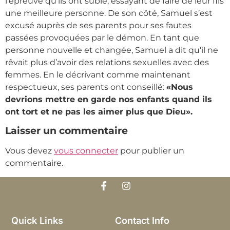
l’épreuve qu’ils ont subie, essayant de faire de leur fils
une meilleure personne. De son côté, Samuel s’est
excusé auprès de ses parents pour ses fautes
passées provoquées par le démon. En tant que
personne nouvelle et changée, Samuel a dit qu’il ne
rêvait plus d’avoir des relations sexuelles avec des
femmes. En le décrivant comme maintenant
respectueux, ses parents ont conseillé:
«Nous
devrions mettre en garde nos enfants quand ils
ont tort et ne pas les aimer plus que Dieu».
Laisser un commentaire
Vous devez
vous connecter
pour publier un
commentaire.
Quick Links
Contact Info