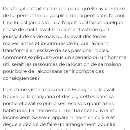
Des fois, il battait sa femme parce qu’elle avait refusé
de lui permettre de gaspiller de l’argent dans l’alcool.
Il ne lui est jamais venu à l’esprit qu’il faisait quelque
chose de mal. Il avait simplement estimé qu’il
jouissait de sa vie mais qu’il y avait des forces
malveillantes et inconnues de lui qui l’avaient
transformé en esclave de ses passions impies.
Comment expliquez-vous un scénario où un homme
utiliserait les ressources de la location de sa maison
pour boire de l’alcool sans tenir compte des
conséquences?
Lors d’une visite à sa sœur en Espagne, elle avait
trouvé de la marijuana et des cigarettes dans sa
poche et avait exprimé ses réserves quant à ses
habitudes. Le même soir, il rentra chez lui ivre et
inconscient. Sa sœur apparemment en colère et
déçue a décidé de faire un arrangement pour lui