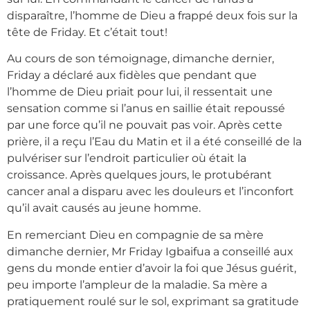
disparaître, l’homme de Dieu a frappé deux fois sur la
tête de Friday. Et c’était tout!
Au cours de son témoignage, dimanche dernier,
Friday a déclaré aux fidèles que pendant que
l’homme de Dieu priait pour lui, il ressentait une
sensation comme si l’anus en saillie était repoussé
par une force qu’il ne pouvait pas voir. Après cette
prière, il a reçu l’Eau du Matin et il a été conseillé de la
pulvériser sur l’endroit particulier où était la
croissance. Après quelques jours, le protubérant
cancer anal a disparu avec les douleurs et l’inconfort
qu’il avait causés au jeune homme.
En remerciant Dieu en compagnie de sa mère
dimanche dernier, Mr Friday Igbaifua a conseillé aux
gens du monde entier d’avoir la foi que Jésus guérit,
peu importe l’ampleur de la maladie. Sa mère a
pratiquement roulé sur le sol, exprimant sa gratitude