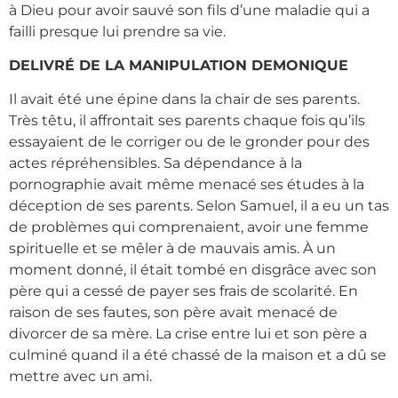
à Dieu pour avoir sauvé son fils d’une maladie qui a
failli presque lui prendre sa vie.
DELIVRÉ DE LA MANIPULATION DEMONIQUE
Il avait été une épine dans la chair de ses parents.
Très têtu, il affrontait ses parents chaque fois qu’ils
essayaient de le corriger ou de le gronder pour des
actes répréhensibles. Sa dépendance à la
pornographie avait même menacé ses études à la
déception de ses parents. Selon Samuel, il a eu un tas
de problèmes qui comprenaient, avoir une femme
spirituelle et se mêler à de mauvais amis. À un
moment donné, il était tombé en disgrâce avec son
père qui a cessé de payer ses frais de scolarité. En
raison de ses fautes, son père avait menacé de
divorcer de sa mère. La crise entre lui et son père a
culminé quand il a été chassé de la maison et a dû se
mettre avec un ami.