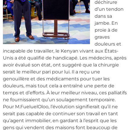
déchirure
d’un tendon
dans sa
jambe. En
proie à de
graves
douleurs et
incapable de travailler, le Kenyan vivant aux États-
Unis a été qualifié de handicapé. Les médecins, après
avoir évalué son état, ont suggéré que la chirurgie
serait le meilleur pari pour lui. Il a reçu une
genouillère et des médicaments pour tuer les
douleurs, mais tout cela a entraîné une perte de
temps et d’efforts. À leur meilleur niveau, ces palliatifs
ne fournissaient qu’un soulagement temporaire.
Pour M.FueluelOloo, l’évolution signifierait qu’il ne
serait pas capable de continuer son travail en tant
qu’agent immobilier, en gardant à l’esprit que les
gens qui vendent des maisons font beaucoup de