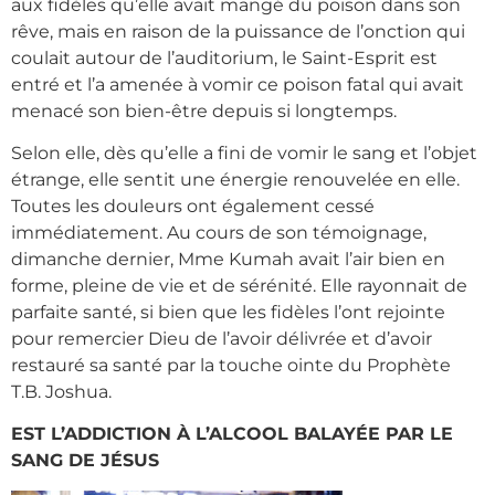
aux fidèles qu’elle avait mangé du poison dans son
rêve, mais en raison de la puissance de l’onction qui
coulait autour de l’auditorium, le Saint-Esprit est
entré et l’a amenée à vomir ce poison fatal qui avait
menacé son bien-être depuis si longtemps.
Selon elle, dès qu’elle a fini de vomir le sang et l’objet
étrange, elle sentit une énergie renouvelée en elle.
Toutes les douleurs ont également cessé
immédiatement. Au cours de son témoignage,
dimanche dernier, Mme Kumah avait l’air bien en
forme, pleine de vie et de sérénité. Elle rayonnait de
parfaite santé, si bien que les fidèles l’ont rejointe
pour remercier Dieu de l’avoir délivrée et d’avoir
restauré sa santé par la touche ointe du Prophète
T.B. Joshua.
EST L’ADDICTION À L’ALCOOL BALAYÉE PAR LE
SANG DE JÉSUS