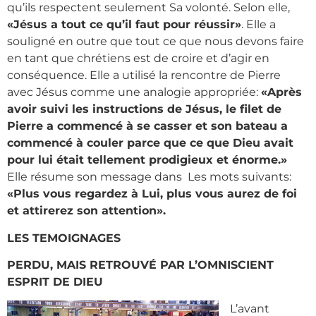
qu’ils respectent seulement Sa volonté. Selon elle,
«Jésus a tout ce qu’il faut pour réussir»
. Elle a
souligné en outre que tout ce que nous devons faire
en tant que chrétiens est de croire et d’agir en
conséquence. Elle a utilisé la rencontre de Pierre
avec Jésus comme une analogie appropriée:
«Après
avoir suivi les instructions de Jésus, le filet de
Pierre a commencé à se casser et son bateau a
commencé à couler parce que ce que Dieu avait
pour lui était tellement prodigieux et énorme.»
Elle résume son message dans Les mots suivants:
«Plus vous regardez à Lui, plus vous aurez de foi
et attirerez son attention».
LES TEMOIGNAGES
PERDU, MAIS RETROUVÉ PAR L’OMNISCIENT
ESPRIT DE DIEU
L’avant