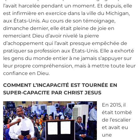
l’avait harcelée pendant un moment. Et depuis, elle
est infirmière en exercice dans la ville du Michigan,
aux États-Unis. Au cours de son témoignage,
dimanche dernier, elle était pleine de joie en
remerciant Dieu d’avoir nivelé la pierre
d’achoppement qui l’avait presque empêchée de
pratiquer sa profession aux États-Unis. Elle a exhorté
les gens du monde entier à ne jamais s’appuyer sur
leur propre compréhension, mais à mettre toute leur
confiance en Dieu.
COMMENT L’INCAPACITÉ EST TOURNÉE EN
SUPER-CAPACITE PAR CHRIST JESUS
En 2015, il
était tombé
de l’escalier
et avait eu
une