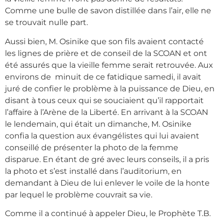
Comme une bulle de savon distillée dans l’air, elle ne
se trouvait nulle part.
Aussi bien, M. Osinike que son fils avaient contacté
les lignes de prière et de conseil de la SCOAN et ont
été assurés que la vieille femme serait retrouvée. Aux
environs de minuit de ce fatidique samedi, il avait
juré de confier le problème à la puissance de Dieu, en
disant à tous ceux qui se souciaient qu’il rapportait
l’affaire à l’Arène de la Liberté. En arrivant à la SCOAN
le lendemain, qui était un dimanche, M. Osinike
confia la question aux évangélistes qui lui avaient
conseillé de présenter la photo de la femme
disparue. En étant de gré avec leurs conseils, il a pris
la photo et s’est installé dans l’auditorium, en
demandant à Dieu de lui enlever le voile de la honte
par lequel le problème couvrait sa vie.
Comme il a continué à appeler Dieu, le Prophète T.B.