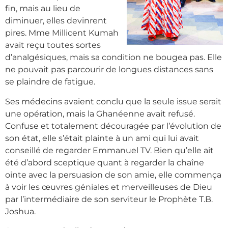
fin, mais au lieu de
diminuer, elles devinrent
pires. Mme Millicent Kumah
avait reçu toutes sortes
d’analgésiques, mais sa condition ne bougea pas. Elle
ne pouvait pas parcourir de longues distances sans
se plaindre de fatigue.
Ses médecins avaient conclu que la seule issue serait
une opération, mais la Ghanéenne avait refusé.
Confuse et totalement découragée par l’évolution de
son état, elle s’était plainte à un ami qui lui avait
conseillé de regarder Emmanuel TV. Bien qu’elle ait
été d’abord sceptique quant à regarder la chaîne
ointe avec la persuasion de son amie, elle commença
à voir les œuvres géniales et merveilleuses de Dieu
par l’intermédiaire de son serviteur le Prophète T.B.
Joshua.