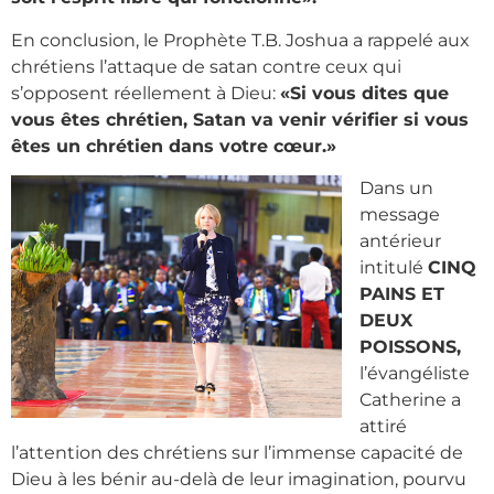
En conclusion, le Prophète T.B. Joshua a rappelé aux
chrétiens l’attaque de satan contre ceux qui
s’opposent réellement à Dieu:
«Si vous dites que
vous êtes chrétien, Satan va venir vérifier si vous
êtes un chrétien dans votre cœur.»
Dans un
message
antérieur
intitulé
CINQ
PAINS ET
DEUX
POISSONS,
l’évangéliste
Catherine a
attiré
l’attention des chrétiens sur l’immense capacité de
Dieu à les bénir au-delà de leur imagination, pourvu