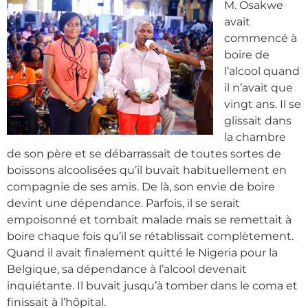
M. Osakwe
avait
commencé à
boire de
l’alcool quand
il n’avait que
vingt ans. Il se
glissait dans
la chambre
de son père et se débarrassait de toutes sortes de
boissons alcoolisées qu’il buvait habituellement en
compagnie de ses amis. De là, son envie de boire
devint une dépendance. Parfois, il se serait
empoisonné et tombait malade mais se remettait à
boire chaque fois qu’il se rétablissait complètement.
Quand il avait finalement quitté le Nigeria pour la
Belgique, sa dépendance à l’alcool devenait
inquiétante. Il buvait jusqu’à tomber dans le coma et
finissait à l’hôpital.