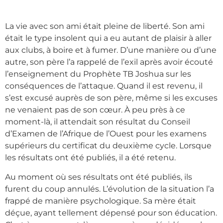
La vie avec son ami était pleine de liberté. Son ami
était le type insolent qui a eu autant de plaisir à aller
aux clubs, à boire et à fumer. D’une manière ou d’une
autre, son père l’a rappelé de l’exil après avoir écouté
l’enseignement du Prophète TB Joshua sur les
conséquences de l’attaque. Quand il est revenu, il
s’est excusé auprès de son père, même si les excuses
ne venaient pas de son cœur. À peu près à ce
moment-là, il attendait son résultat du Conseil
d’Examen de l’Afrique de l’Ouest pour les examens
supérieurs du certificat du deuxième cycle. Lorsque
les résultats ont été publiés, il a été retenu.
Au moment où ses résultats ont été publiés, ils
furent du coup annulés. L’évolution de la situation l’a
frappé de manière psychologique. Sa mère était
déçue, ayant tellement dépensé pour son éducation.