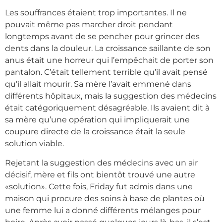
Les souffrances étaient trop importantes. Il ne
pouvait même pas marcher droit pendant
longtemps avant de se pencher pour grincer des
dents dans la douleur. La croissance saillante de son
anus était une horreur qui l’empêchait de porter son
pantalon. C’était tellement terrible qu’il avait pensé
qu’il allait mourir. Sa mère l’avait emmené dans
différents hôpitaux, mais la suggestion des médecins
était catégoriquement désagréable. Ils avaient dit à
sa mère qu’une opération qui impliquerait une
coupure directe de la croissance était la seule
solution viable.
Rejetant la suggestion des médecins avec un air
décisif, mère et fils ont bientôt trouvé une autre
«solution». Cette fois, Friday fut admis dans une
maison qui procure des soins à base de plantes où
une femme lui a donné différents mélanges pour