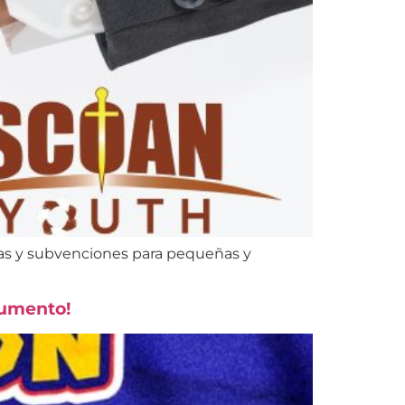
cas y subvenciones para pequeñas y
aumento!