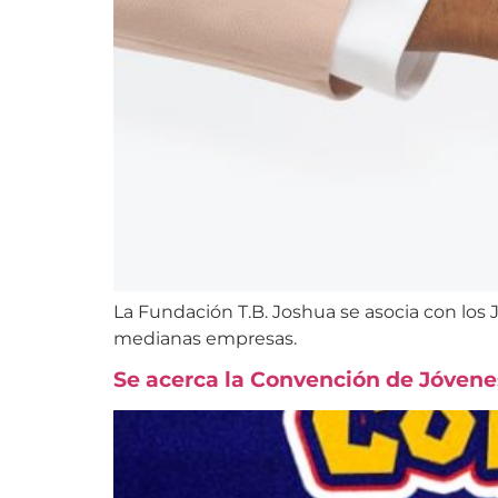
La Fundación T.B. Joshua se asocia con lo
medianas empresas.
Se acerca la Convención de Jóvene