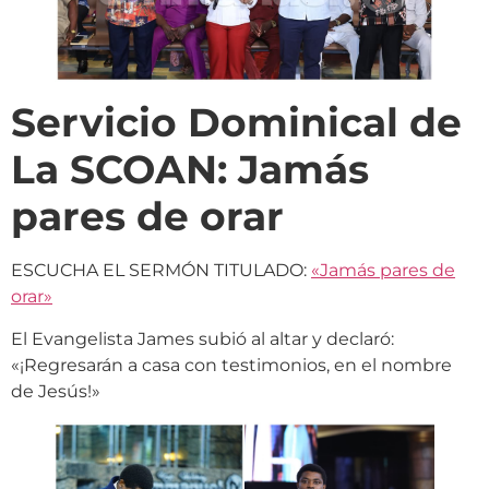
Servicio Dominical de
La SCOAN: Jamás
pares de orar
ESCUCHA EL SERMÓN TITULADO:
«Jamás pares de
orar»
El Evangelista James subió al altar y declaró:
«¡Regresarán a casa con testimonios, en el nombre
de Jesús!»