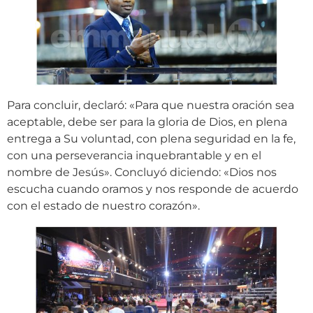
Para concluir, declaró: «Para que nuestra oración sea
aceptable, debe ser para la gloria de Dios, en plena
entrega a Su voluntad, con plena seguridad en la fe,
con una perseverancia inquebrantable y en el
nombre de Jesús». Concluyó diciendo: «Dios nos
escucha cuando oramos y nos responde de acuerdo
con el estado de nuestro corazón».