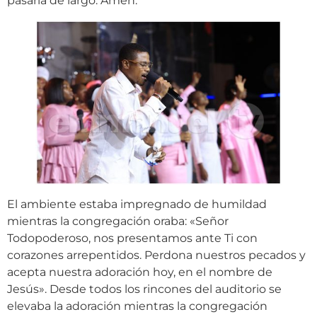
pasaría de largo. Amén.
El ambiente estaba impregnado de humildad
mientras la congregación oraba: «Señor
Todopoderoso, nos presentamos ante Ti con
corazones arrepentidos. Perdona nuestros pecados y
acepta nuestra adoración hoy, en el nombre de
Jesús». Desde todos los rincones del auditorio se
elevaba la adoración mientras la congregación