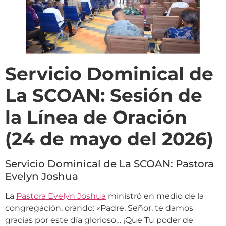
Servicio Dominical de
La SCOAN: Sesión de
la Línea de Oración
(24 de mayo del 2026)
Servicio Dominical de La SCOAN: Pastora
Evelyn Joshua
La
Pastora Evelyn Joshua
ministró en medio de la
congregación, orando: «Padre, Señor, te damos
gracias por este día glorioso… ¡Que Tu poder de