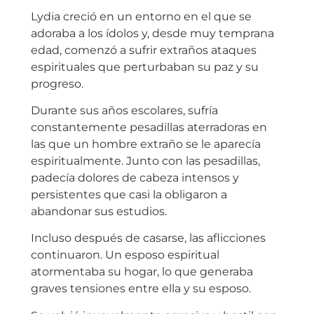
Lydia creció en un entorno en el que se
adoraba a los ídolos y, desde muy temprana
edad, comenzó a sufrir extraños ataques
espirituales que perturbaban su paz y su
progreso.
Durante sus años escolares, sufría
constantemente pesadillas aterradoras en
las que un hombre extraño se le aparecía
espiritualmente. Junto con las pesadillas,
padecía dolores de cabeza intensos y
persistentes que casi la obligaron a
abandonar sus estudios.
Incluso después de casarse, las aflicciones
continuaron. Un esposo espiritual
atormentaba su hogar, lo que generaba
graves tensiones entre ella y su esposo.