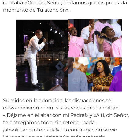
cantaba: «Gracias, Señor, te damos gracias por cada
momento de Tu atención».
Sumidos en la adoración, las distracciones se
desvanecieron mientras las voces proclamaban:
«¡Déjame en el altar con mi Padre!» y «A ti, oh Señor,
te entregamos todo, sin retener nada,
¡absolutamente nada!». La congregación se vio