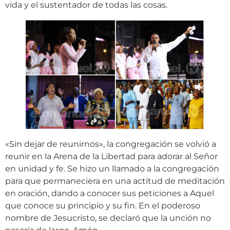
vida y el sustentador de todas las cosas.
«Sin dejar de reunirnos», la congregación se volvió a
reunir en la Arena de la Libertad para adorar al Señor
en unidad y fe. Se hizo un llamado a la congregación
para que permaneciera en una actitud de meditación
en oración, dando a conocer sus peticiones a Aquel
que conoce su principio y su fin. En el poderoso
nombre de Jesucristo, se declaró que la unción no