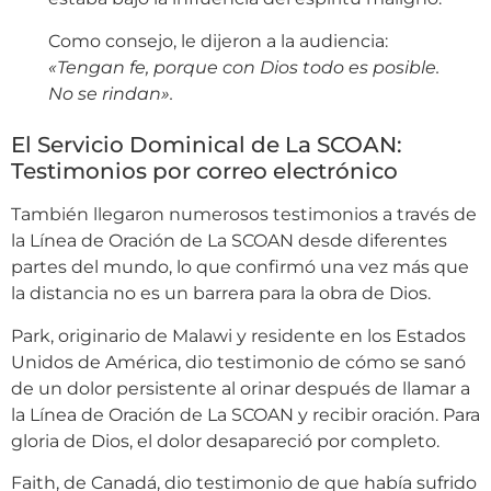
Como consejo, le dijeron a la audiencia:
«Tengan fe, porque con Dios todo es posible.
No se rindan».
El Servicio Dominical de La SCOAN:
Testimonios por correo electrónico
También llegaron numerosos testimonios a través de
la Línea de Oración de La SCOAN desde diferentes
partes del mundo, lo que confirmó una vez más que
la distancia no es un barrera para la obra de Dios.
Park, originario de Malawi y residente en los Estados
Unidos de América, dio testimonio de cómo se sanó
de un dolor persistente al orinar después de llamar a
la Línea de Oración de La SCOAN y recibir oración. Para
gloria de Dios, el dolor desapareció por completo.
Faith, de Canadá, dio testimonio de que había sufrido