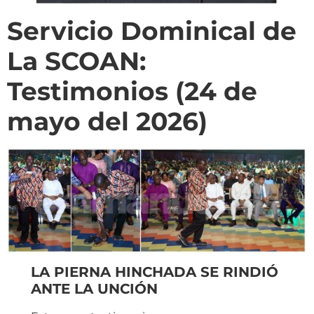
Servicio Dominical de
La SCOAN:
Testimonios (24 de
mayo del 2026)
LA PIERNA HINCHADA SE RINDIÓ
ANTE LA UNCIÓN