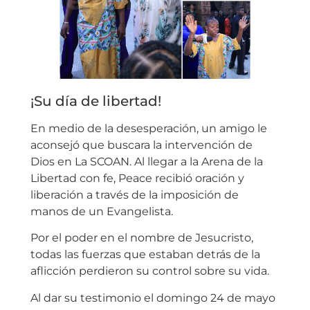
¡Su día de libertad!
En medio de la desesperación, un amigo le
aconsejó que buscara la intervención de
Dios en La SCOAN. Al llegar a la Arena de la
Libertad con fe, Peace recibió oración y
liberación a través de la imposición de
manos de un Evangelista.
Por el poder en el nombre de Jesucristo,
todas las fuerzas que estaban detrás de la
aflicción perdieron su control sobre su vida.
Al dar su testimonio el domingo 24 de mayo