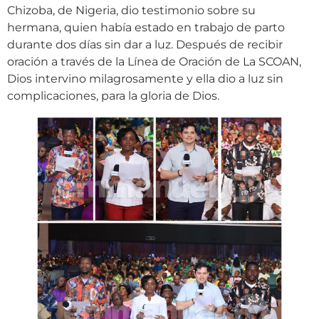
Chizoba, de Nigeria, dio testimonio sobre su
hermana, quien había estado en trabajo de parto
durante dos días sin dar a luz. Después de recibir
oración a través de la Línea de Oración de La SCOAN,
Dios intervino milagrosamente y ella dio a luz sin
complicaciones, para la gloria de Dios.