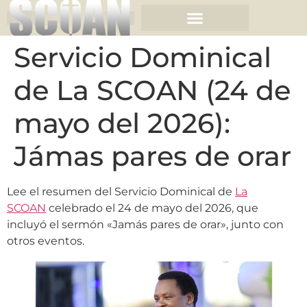
Servicio Dominical
de La SCOAN (24 de
mayo del 2026):
Jámas pares de orar
Lee el resumen del Servicio Dominical de
La
SCOAN
celebrado el 24 de mayo del 2026, que
incluyó el sermón «Jamás pares de orar», junto con
otros eventos.