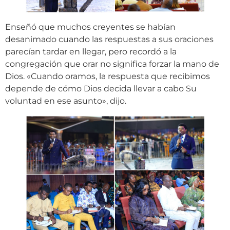
Enseñó que muchos creyentes se habían
desanimado cuando las respuestas a sus oraciones
parecían tardar en llegar, pero recordó a la
congregación que orar no significa forzar la mano de
Dios. «Cuando oramos, la respuesta que recibimos
depende de cómo Dios decida llevar a cabo Su
voluntad en ese asunto», dijo.