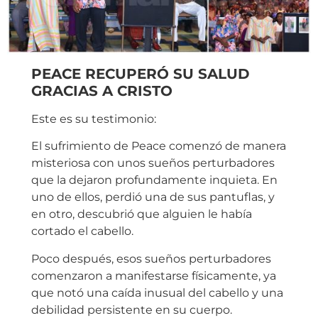
PEACE RECUPERÓ SU SALUD
GRACIAS A CRISTO
Este es su testimonio:
El sufrimiento de Peace comenzó de manera
misteriosa con unos sueños perturbadores
que la dejaron profundamente inquieta. En
uno de ellos, perdió una de sus pantuflas, y
en otro, descubrió que alguien le había
cortado el cabello.
Poco después, esos sueños perturbadores
comenzaron a manifestarse físicamente, ya
que notó una caída inusual del cabello y una
debilidad persistente en su cuerpo.