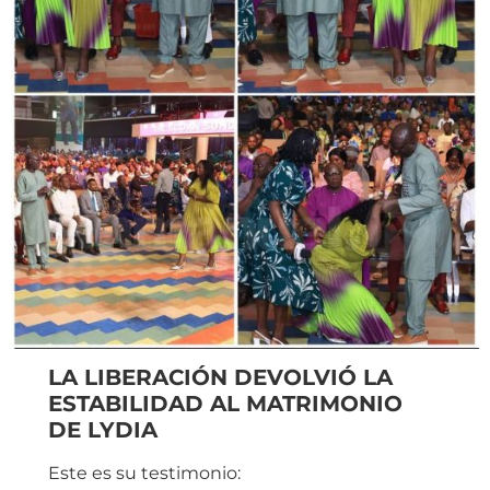
LA LIBERACIÓN DEVOLVIÓ LA
ESTABILIDAD AL MATRIMONIO
DE LYDIA
Este es su testimonio: