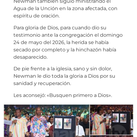
Newman también siguió ministrando el
Agua de la Unción en la zona afectada, con
espíritu de oración.
Para gloria de Dios, para cuando dio su
testimonio ante la congregación el domingo
24 de mayo del 2026, la herida se había
secado por completo y la hinchazón había
desaparecido.
De pie frente a la iglesia, sano y sin dolor,
Newman le dio toda la gloria a Dios por su
sanidad y recuperación.
Les aconsejó: «Busquen primero a Dios».