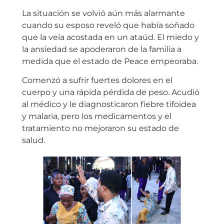
La situación se volvió aún más alarmante
cuando su esposo reveló que había soñado
que la veía acostada en un ataúd. El miedo y
la ansiedad se apoderaron de la familia a
medida que el estado de Peace empeoraba.
Comenzó a sufrir fuertes dolores en el
cuerpo y una rápida pérdida de peso. Acudió
al médico y le diagnosticaron fiebre tifoidea
y malaria, pero los medicamentos y el
tratamiento no mejoraron su estado de
salud.