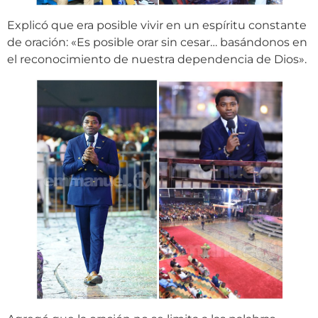
Explicó que era posible vivir en un espíritu constante
de oración: «Es posible orar sin cesar… basándonos en
el reconocimiento de nuestra dependencia de Dios».