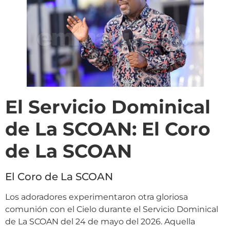
El Servicio Dominical
de La SCOAN: El Coro
de La SCOAN
El Coro de La SCOAN
Los adoradores experimentaron otra gloriosa
comunión con el Cielo durante el Servicio Dominical
de La SCOAN del 24 de mayo del 2026. Aquella