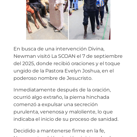
En busca de una intervención Divina,
Newman visitó La SCOAN el 7 de septiembre
del 2025, donde recibió oraciones y el toque
ungido de la Pastora Evelyn Joshua, en el
poderoso nombre de Jesucristo.
Inmediatamente después de la oración,
ocurrió algo extraño, la pierna hinchada
comenzó a expulsar una secreción
purulenta, venenosa y maloliente, lo que
indicaba el inicio de su proceso de sanidad.
Decidido a mantenerse firme en la fe,