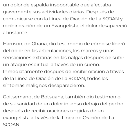
un dolor de espalda insoportable que afectaba
gravemente sus actividades diarias. Después de
comunicarse con la Línea de Oración de La SCOAN y
recibir oración de un Evangelista, el dolor desapareció
al instante.
Harrison, de Ghana, dio testimonio de cómo se liberó
del dolor en las articulaciones, los mareos y unas
sensaciones extrañas en las nalgas después de sufrir
un ataque espiritual a través de un sueño.
Inmediatamente después de recibir oración a través
de la Línea de Oración de La SCOAN, todos los
síntomas malignos desaparecieron.
Goitsemang, de Botsuana, también dio testimonio
de su sanidad de un dolor intenso debajo del pecho
después de recibir oraciones ungidas de un
evangelista a través de la Línea de Oración de La
SCOAN.