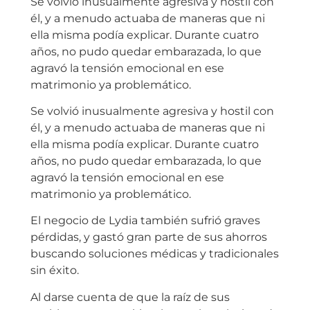
Se volvió inusualmente agresiva y hostil con
él, y a menudo actuaba de maneras que ni
ella misma podía explicar. Durante cuatro
años, no pudo quedar embarazada, lo que
agravó la tensión emocional en ese
matrimonio ya problemático.
Se volvió inusualmente agresiva y hostil con
él, y a menudo actuaba de maneras que ni
ella misma podía explicar. Durante cuatro
años, no pudo quedar embarazada, lo que
agravó la tensión emocional en ese
matrimonio ya problemático.
El negocio de Lydia también sufrió graves
pérdidas, y gastó gran parte de sus ahorros
buscando soluciones médicas y tradicionales
sin éxito.
Al darse cuenta de que la raíz de sus