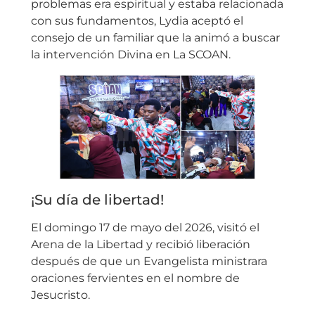
problemas era espiritual y estaba relacionada
con sus fundamentos, Lydia aceptó el
consejo de un familiar que la animó a buscar
la intervención Divina en La SCOAN.
¡Su día de libertad!
El domingo 17 de mayo del 2026, visitó el
Arena de la Libertad y recibió liberación
después de que un Evangelista ministrara
oraciones fervientes en el nombre de
Jesucristo.