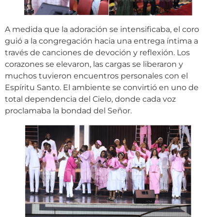
A medida que la adoración se intensificaba, el coro
guió a la congregación hacia una entrega íntima a
través de canciones de devoción y reflexión. Los
corazones se elevaron, las cargas se liberaron y
muchos tuvieron encuentros personales con el
Espíritu Santo. El ambiente se convirtió en uno de
total dependencia del Cielo, donde cada voz
proclamaba la bondad del Señor.