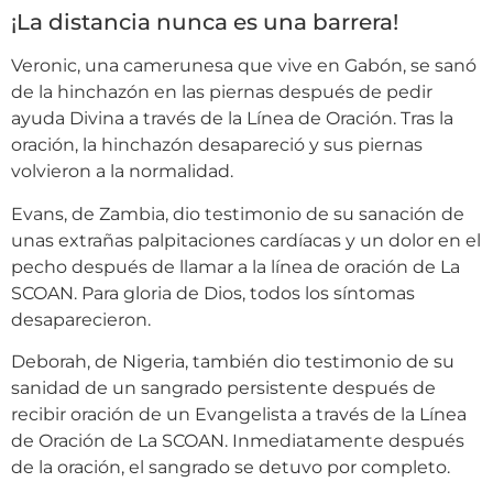
¡La distancia nunca es una barrera!
Veronic, una camerunesa que vive en Gabón, se sanó
de la hinchazón en las piernas después de pedir
ayuda Divina a través de la Línea de Oración. Tras la
oración, la hinchazón desapareció y sus piernas
volvieron a la normalidad.
Evans, de Zambia, dio testimonio de su sanación de
unas extrañas palpitaciones cardíacas y un dolor en el
pecho después de llamar a la línea de oración de La
SCOAN. Para gloria de Dios, todos los síntomas
desaparecieron.
Deborah, de Nigeria, también dio testimonio de su
sanidad de un sangrado persistente después de
recibir oración de un Evangelista a través de la Línea
de Oración de La SCOAN. Inmediatamente después
de la oración, el sangrado se detuvo por completo.