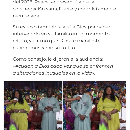
del 2026, Peace se presentó ante la
congregación sana, fuerte y completamente
recuperada.
Su esposo también alabó a Dios por haber
intervenido en su familia en un momento
crítico, y afirmó que Dios se manifestó
cuando buscaron su rostro.
Como consejo, le dijeron a la audiencia:
«Acudan a Dios cada vez que se enfrenten
a situaciones inusuales en la vida».