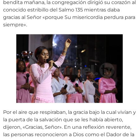
bendita mañana, la congregación dirigió su corazón al
conocido estribillo del Salmo 135 mientras daba
gracias al Señor «porque Su misericordia perdura para
siempre».
Por el aire que respiraban, la gracia bajo la cual vivían y
la puerta de la salvación que se les había abierto,
dijeron, «Gracias, Señor». En una reflexión reverente,
las personas reconocieron a Dios como el Dador de la