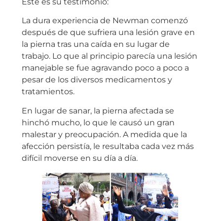
Este es su testimonio:
La dura experiencia de Newman comenzó
después de que sufriera una lesión grave en
la pierna tras una caída en su lugar de
trabajo. Lo que al principio parecía una lesión
manejable se fue agravando poco a poco a
pesar de los diversos medicamentos y
tratamientos.
En lugar de sanar, la pierna afectada se
hinchó mucho, lo que le causó un gran
malestar y preocupación. A medida que la
afección persistía, le resultaba cada vez más
difícil moverse en su día a día.