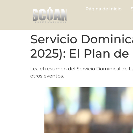
Página de Inicio
Servicio Dominic
2025): El Plan de
Lea el resumen del Servicio Dominical de L
otros eventos.