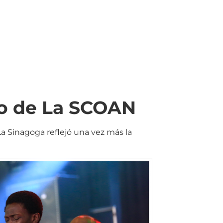
ro de La SCOAN
a Sinagoga reflejó una vez más la