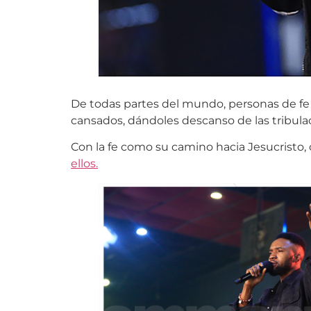
De todas partes del mundo, personas de fe s
cansados, dándoles descanso de las tribulac
Con la fe como su camino hacia Jesucristo,
ellos.