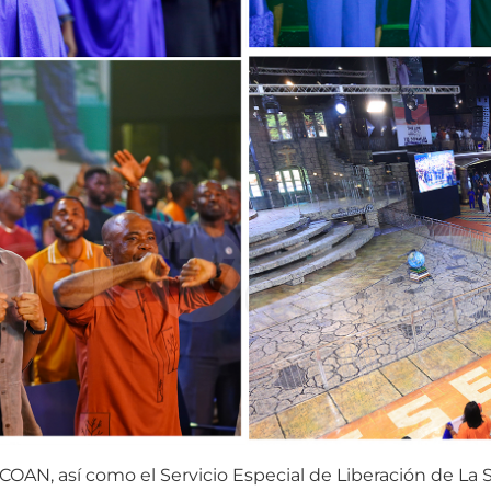
SCOAN, así como el Servicio Especial de Liberación de La