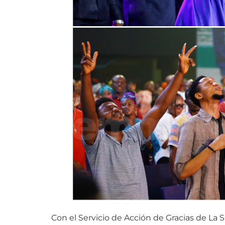
Con el Servicio de Acción de Gracias de La 