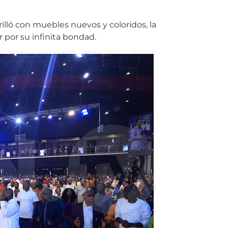
illó con muebles nuevos y coloridos, la
 por su infinita bondad.