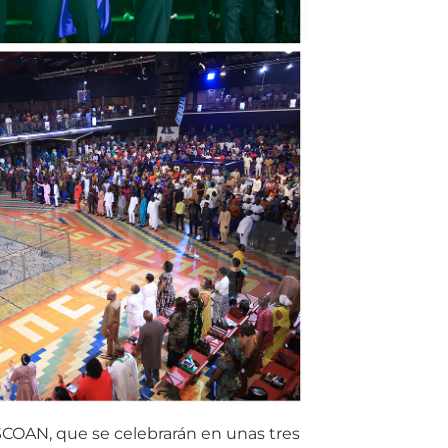
 SCOAN, que se celebrarán en unas tres