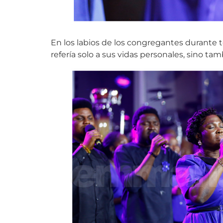
En los labios de los congregantes durante to
refería solo a sus vidas personales, sino ta