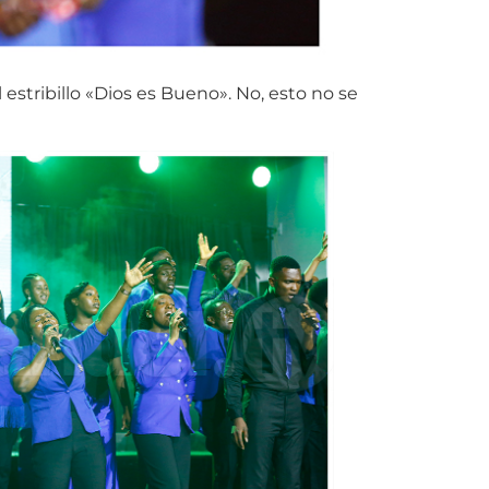
 estribillo «Dios es Bueno». No, esto no se