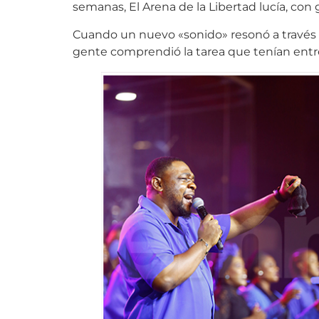
semanas, El Arena de la Libertad lucía, con 
Cuando un nuevo «sonido» resonó a través de
gente comprendió la tarea que tenían entre