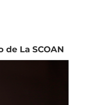
ro de La SCOAN