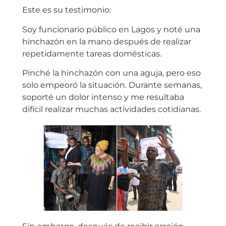
Este es su testimonio:
Soy funcionario público en Lagos y noté una
hinchazón en la mano después de realizar
repetidamente tareas domésticas.
Pinché la hinchazón con una aguja, pero eso
solo empeoró la situación. Durante semanas,
soporté un dolor intenso y me resultaba
difícil realizar muchas actividades cotidianas.