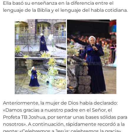
Ella basó su enseñanza en la diferencia entre el
lenguaje de la Biblia y el lenguaje del habla cotidiana.
Anteriormente, la mujer de Dios había declarado:
«Damos gracias a nuestro padre en el Señor, el
Profeta TB Joshua, por sentar unas bases sólidas para
nosotros». A continuación, rápidamente recordó a la
gente: «Celebremos a Jesús; celebremos la gracia».