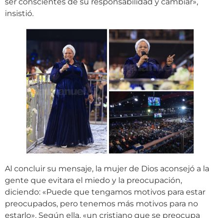
ser conscientes de su responsabilidad y cambiar»,
insistió.
Al concluir su mensaje, la mujer de Dios aconsejó a la
gente que evitara el miedo y la preocupación,
diciendo: «Puede que tengamos motivos para estar
preocupados, pero tenemos más motivos para no
estarlo». Según ella, «un cristiano que se preocupa