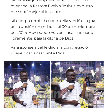
Sin embargo, después de recibir oración
mientras la Pastora Evelyn Joshua ministró,
me sentí mejor al instante.
Mi cuerpo tembló cuando ella vertió el agua
de la unción en mi boca el 30 de noviembre
del 2025. Hoy puedo volver a usar mi mano
libremente, para la gloria de Dios.
Para aconsejar, él le dijo a la congregación:
«Lleven cada caso ante Dios».