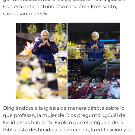
Con esa nota, entonó otra canción: «¡Eres santo,
santo, santo eres!».
Dirigiéndose a la iglesia de manera directa sobre lo
que profesan, la mujer de Dios preguntó: «¿Cuál de
los idiomas hablan?». Explicó que el lenguaje de la
Biblia está destinado a la corrección, la edificación y el