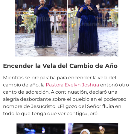
Encender la Vela del Cambio de Año
Mientras se preparaba para encender la vela del
cambio de año, la
Pastora Evelyn Joshua
entonó otro
canto de adoración. A continuación, declaró una
alegría desbordante sobre el pueblo en el poderoso
nombre de Jesucristo. «El gozo del Señor fluirá en
todo lo que tenga que ver contigo», oró.