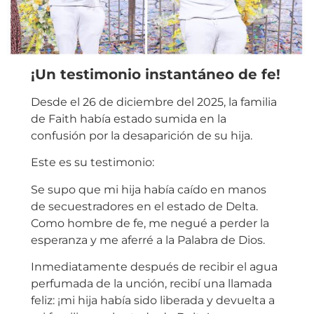
¡Un testimonio instantáneo de fe!
Desde el 26 de diciembre del 2025, la familia
de Faith había estado sumida en la
confusión por la desaparición de su hija.
Este es su testimonio:
Se supo que mi hija había caído en manos
de secuestradores en el estado de Delta.
Como hombre de fe, me negué a perder la
esperanza y me aferré a la Palabra de Dios.
Inmediatamente después de recibir el agua
perfumada de la unción, recibí una llamada
feliz: ¡mi hija había sido liberada y devuelta a