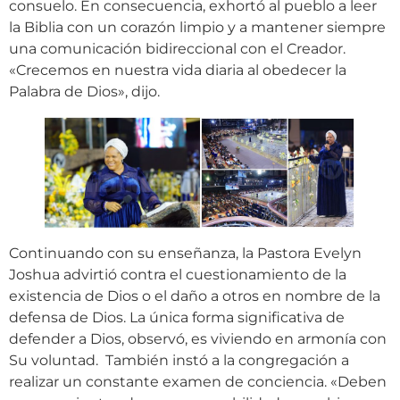
consuelo. En consecuencia, exhortó al pueblo a leer
la Biblia con un corazón limpio y a mantener siempre
una comunicación bidireccional con el Creador.
«Crecemos en nuestra vida diaria al obedecer la
Palabra de Dios», dijo.
Continuando con su enseñanza, la Pastora Evelyn
Joshua advirtió contra el cuestionamiento de la
existencia de Dios o el daño a otros en nombre de la
defensa de Dios. La única forma significativa de
defender a Dios, observó, es viviendo en armonía con
Su voluntad. También instó a la congregación a
realizar un constante examen de conciencia. «Deben