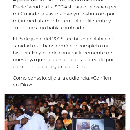
Decidí acudir a La SCOAN para que oraran por
mí. Cuando la Pastora Evelyn Joshua oró por
mí, inmediatamente sentí algo diferente y
supe que algo había cambiado.
El 15 de junio del 2025, recibí una palabra de
sanidad que transformó por completo mi
historia. Hoy puedo caminar libremente de
nuevo, ya que la úlcera ha desaparecido por
completo, para la gloria de Dios.
Como consejo, dijo a la audiencia: «Confíen
en Dios».