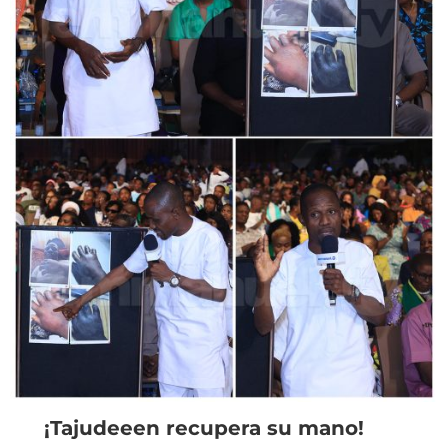
¡Tajudeeen recupera su mano!