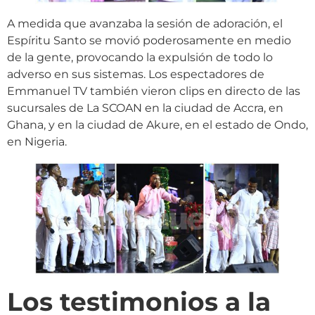
A medida que avanzaba la sesión de adoración, el
Espíritu Santo se movió poderosamente en medio
de la gente, provocando la expulsión de todo lo
adverso en sus sistemas. Los espectadores de
Emmanuel TV también vieron clips en directo de las
sucursales de La SCOAN en la ciudad de Accra, en
Ghana, y en la ciudad de Akure, en el estado de Ondo,
en Nigeria.
Los testimonios a la