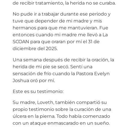
de recibir tratamiento, la herida no se curaba.
No pude ir a trabajar durante ese periodo y
tuve que depender de mi madre y mis
hermanos para que me mantuvieran. Fue
entonces cuando mi madre me llevó a La
SCOAN para que oraran por mí el 31 de
diciembre del 2025.
Una semana después de recibir la oración, la
herida de mi pie se secó. Sentí una
sensación de frío cuando la Pastora Evelyn
Joshua oró por mí.
Este es su testimonio:
Su madre, Loveth, también compartió su
propio testimonio sobre la curación de una
úlcera en la pierna. Todo había comenzado
con un ataque enmascarado en un sueño.