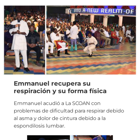
Emmanuel recupera su
respiración y su forma física
Emmanuel acudió a La SCOAN con
problemas de dificultad para respirar debido
al asma y dolor de cintura debido a la
espondilosis lumbar.