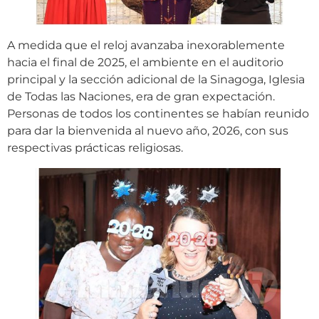
A medida que el reloj avanzaba inexorablemente
hacia el final de 2025, el ambiente en el auditorio
principal y la sección adicional de la Sinagoga, Iglesia
de Todas las Naciones, era de gran expectación.
Personas de todos los continentes se habían reunido
para dar la bienvenida al nuevo año, 2026, con sus
respectivas prácticas religiosas.