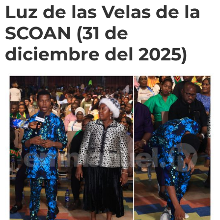
Luz de las Velas de la
SCOAN (31 de
diciembre del 2025)