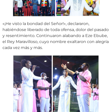
«¡He visto la bondad del Señor!», declararon,
habiéndose liberado de toda ofensa, dolor del pasado
y resentimiento. Continuaron alabando a Eze Ebube,
el Rey Maravilloso, cuyo nombre exaltaron con alegría
cada vez más y más.