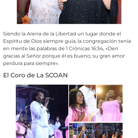
Siendo la Arena de la Libertad un lugar donde el
Espíritu de Dios siempre guía, la congregación tenía
en mente las palabras de 1 Crónicas 16:34, «Den
gracias al Señor porque él es bueno; su gran amor
perdura para siempre».
El Coro de La SCOAN