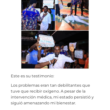
Este es su testimonio:
Los problemas eran tan debilitantes que
tuve que recibir oxígeno. A pesar de la
intervención médica, mi estado persistió y
siguió amenazando mi bienestar.