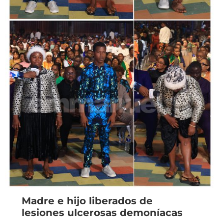
Madre e hijo liberados de
lesiones ulcerosas demoníacas