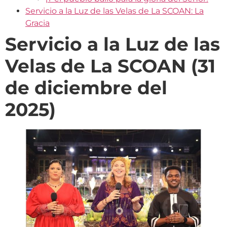
Servicio a la Luz de las Velas de La SCOAN: La
Gracia
Servicio a la Luz de las
Velas de La SCOAN (31
de diciembre del
2025)