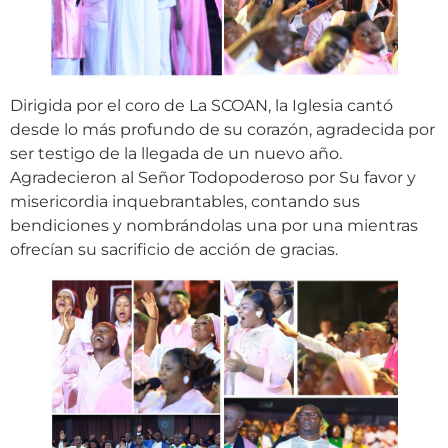
Dirigida por el coro de La SCOAN, la Iglesia cantó
desde lo más profundo de su corazón, agradecida por
ser testigo de la llegada de un nuevo año.
Agradecieron al Señor Todopoderoso por Su favor y
misericordia inquebrantables, contando sus
bendiciones y nombrándolas una por una mientras
ofrecían su sacrificio de acción de gracias.