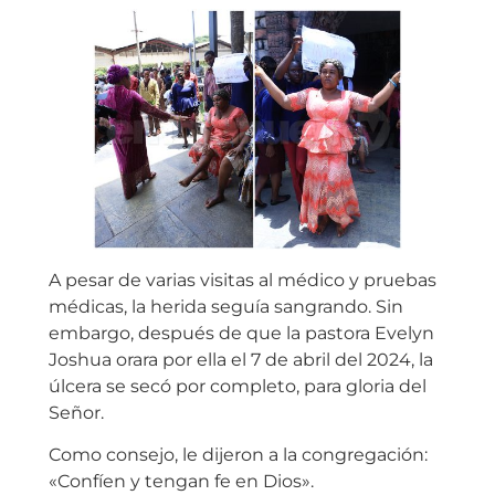
A pesar de varias visitas al médico y pruebas
médicas, la herida seguía sangrando. Sin
embargo, después de que la pastora Evelyn
Joshua orara por ella el 7 de abril del 2024, la
úlcera se secó por completo, para gloria del
Señor.
Como consejo, le dijeron a la congregación:
«Confíen y tengan fe en Dios».