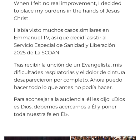
When I felt no real improvement, I decided
to place my burdens in the hands of Jesus
Christ..
Había visto muchos casos similares en
Emmanuel TV, así que decidí asistir al
Servicio Especial de Sanidad y Liberación
2025 de La SCOAN.
Tras recibir la unción de un Evangelista, mis
dificultades respiratorias y el dolor de cintura
desaparecieron por completo. Ahora puedo
hacer todo lo que antes no podía hacer.
Para aconsejar a la audiencia, él les dijo: «Dios
es Dios; debemos acercarnos a Él y poner
toda nuestra fe en Él».