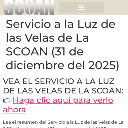
Servicio a la Luz de
las Velas de La
SCOAN (31 de
diciembre del 2025)
VEA EL SERVICIO A LA LUZ
DE LAS VELAS DE LA SCOAN:
👉
Haga clic aquí para verlo
ahora
Lea el resumen del Servicio a la Luz de las Velas de La