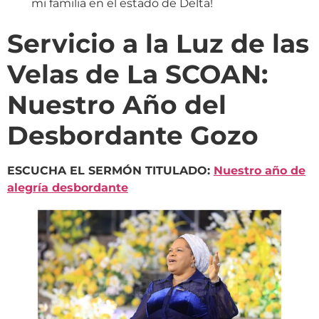
mi familia en el estado de Delta!
Servicio a la Luz de las
Velas de La SCOAN:
Nuestro Año del
Desbordante Gozo
ESCUCHA EL SERMÓN TITULADO:
Nuestro año de
alegría desbordante