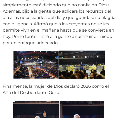
simplemente está diciendo que no confía en Dios».
Además, dijo a la gente que aplicara los recursos del
día a las necesidades del día y que guardara su alegría
con diligencia. Afirmó que a los creyentes no se les
permite vivir en el mañana hasta que se convierta en
hoy. Por lo tanto, instó a la gente a sustituir el miedo
por un enfoque adecuado.
Finalmente, la mujer de Dios declaró 2026 como el
Año del Desbordante Gozo.