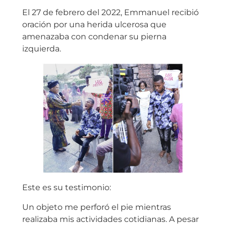
El 27 de febrero del 2022, Emmanuel recibió
oración por una herida ulcerosa que
amenazaba con condenar su pierna
izquierda.
Este es su testimonio:
Un objeto me perforó el pie mientras
realizaba mis actividades cotidianas. A pesar