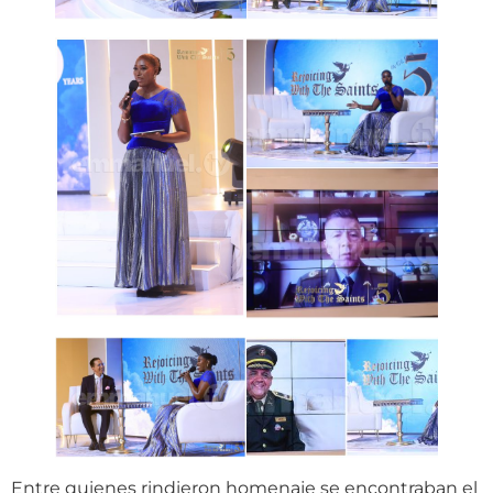
Entre quienes rindieron homenaje se encontraban el