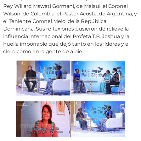
Rey Willard Mswati Gormani, de Malaui; el Coronel
Wilson, de Colombia; el Pastor Acosta, de Argentina; y
el Teniente Coronel Melo, de la República
Dominicana. Sus reflexiones pusieron de relieve la
influencia internacional del Profeta T.B. Joshua y la
huella imborrable que dejó tanto en los líderes y el
clero como en la gente de a pie.