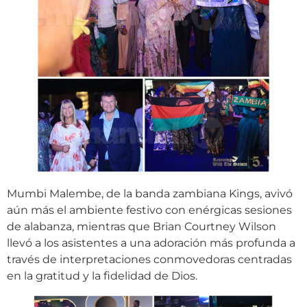
Mumbi Malembe, de la banda zambiana Kings, avivó
aún más el ambiente festivo con enérgicas sesiones
de alabanza, mientras que Brian Courtney Wilson
llevó a los asistentes a una adoración más profunda a
través de interpretaciones conmovedoras centradas
en la gratitud y la fidelidad de Dios.