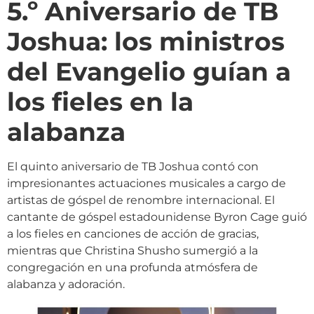
5.º Aniversario de TB
Joshua: los ministros
del Evangelio guían a
los fieles en la
alabanza
El quinto aniversario de TB Joshua contó con
impresionantes actuaciones musicales a cargo de
artistas de góspel de renombre internacional. El
cantante de góspel estadounidense Byron Cage guió
a los fieles en canciones de acción de gracias,
mientras que Christina Shusho sumergió a la
congregación en una profunda atmósfera de
alabanza y adoración.