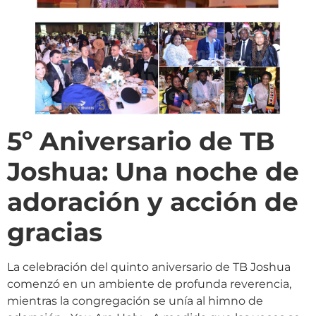
5º Aniversario de TB
Joshua: Una noche de
adoración y acción de
gracias
La celebración del quinto aniversario de TB Joshua
comenzó en un ambiente de profunda reverencia,
mientras la congregación se unía al himno de