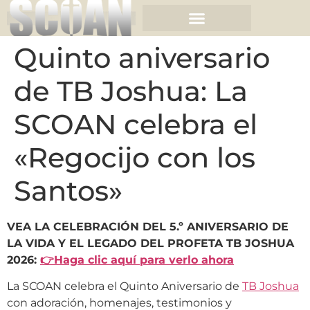
Quinto aniversario
de TB Joshua: La
SCOAN celebra el
«Regocijo con los
Santos»
VEA LA CELEBRACIÓN DEL 5.º ANIVERSARIO DE
LA VIDA Y EL LEGADO DEL PROFETA TB JOSHUA
2026:
👉Haga clic aquí para verlo ahora
La SCOAN celebra el Quinto Aniversario de
TB Joshua
con adoración, homenajes, testimonios y