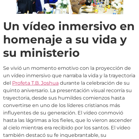
Un vídeo inmersivo en
homenaje a su vida y
su ministerio
Se vivió un momento emotivo con la proyección de
un vídeo inmersivo que narraba la vida y la trayectoria
del
Profeta T.B. Joshua
durante la celebración de su
quinto aniversario. La presentación visual recorría su
trayectoria, desde sus humildes comienzos hasta
convertirse en uno de los líderes cristianos más
influyentes de su generación. El vídeo conmovió
hasta las lágrimas a los fieles, que lo vieron ascender
al cielo mientras era recibido por los santos. El vídeo
también destacó su fe inquebrantable, su