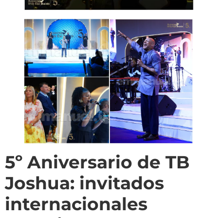
5º Aniversario de TB
Joshua: invitados
internacionales