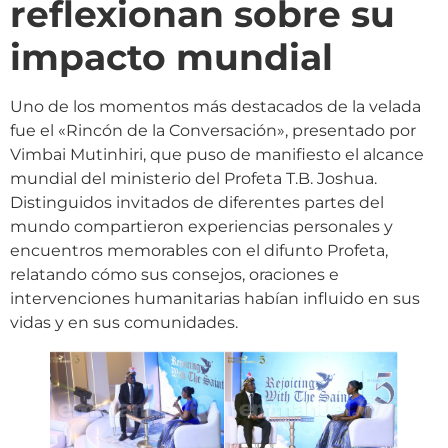
reflexionan sobre su
impacto mundial
Uno de los momentos más destacados de la velada
fue el «Rincón de la Conversación», presentado por
Vimbai Mutinhiri, que puso de manifiesto el alcance
mundial del ministerio del Profeta T.B. Joshua.
Distinguidos invitados de diferentes partes del
mundo compartieron experiencias personales y
encuentros memorables con el difunto Profeta,
relatando cómo sus consejos, oraciones e
intervenciones humanitarias habían influido en sus
vidas y en sus comunidades.