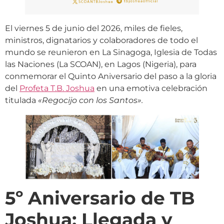
El viernes 5 de junio del 2026, miles de fieles,
ministros, dignatarios y colaboradores de todo el
mundo se reunieron en La Sinagoga, Iglesia de Todas
las Naciones (La SCOAN), en Lagos (Nigeria), para
conmemorar el Quinto Aniversario del paso a la gloria
del
Profeta T.B. Joshua
en una emotiva celebración
titulada
«Regocijo con los Santos».
5º Aniversario de TB
Joshua: Llegada y