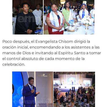
Poco después, el Evangelista Chisom dirigió la
oración inicial, encomendando a los asistentes a las
manos de Dios e invitando al Espíritu Santo a tomar
el control absoluto de cada momento de la
celebración.