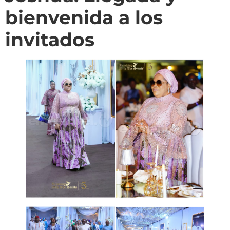
bienvenida a los
invitados