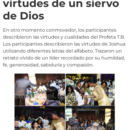
virtudes de un siervo
de Dios
En otro momento conmovedor, los participantes
describieron las virtudes y cualidades del Profeta T.B.
Los participantes describieron las virtudes de Joshua
utilizando diferentes letras del alfabeto. Trazaron un
retrato vívido de un líder recordado por su humildad,
fe, generosidad, sabiduría y compasión.