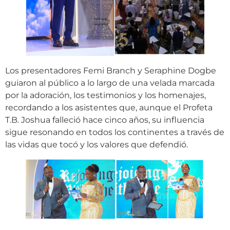
Los presentadores Femi Branch y Seraphine Dogbe
guiaron al público a lo largo de una velada marcada
por la adoración, los testimonios y los homenajes,
recordando a los asistentes que, aunque el Profeta
T.B. Joshua falleció hace cinco años, su influencia
sigue resonando en todos los continentes a través de
las vidas que tocó y los valores que defendió.