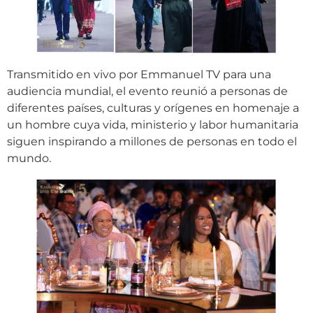
Transmitido en vivo por Emmanuel TV para una
audiencia mundial, el evento reunió a personas de
diferentes países, culturas y orígenes en homenaje a
un hombre cuya vida, ministerio y labor humanitaria
siguen inspirando a millones de personas en todo el
mundo.