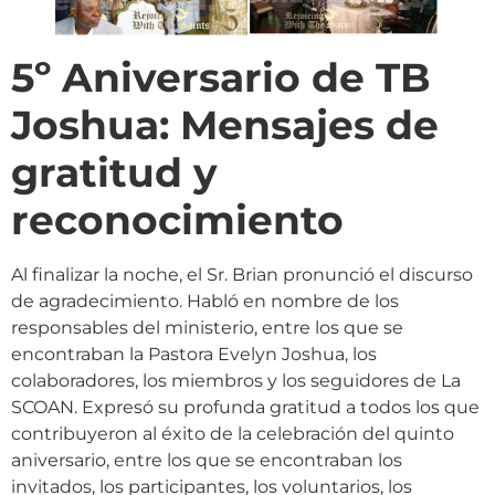
5º Aniversario de TB
Joshua: Mensajes de
gratitud y
reconocimiento
Al finalizar la noche, el Sr. Brian pronunció el discurso
de agradecimiento. Habló en nombre de los
responsables del ministerio, entre los que se
encontraban la Pastora Evelyn Joshua, los
colaboradores, los miembros y los seguidores de La
SCOAN. Expresó su profunda gratitud a todos los que
contribuyeron al éxito de la celebración del quinto
aniversario, entre los que se encontraban los
invitados, los participantes, los voluntarios, los