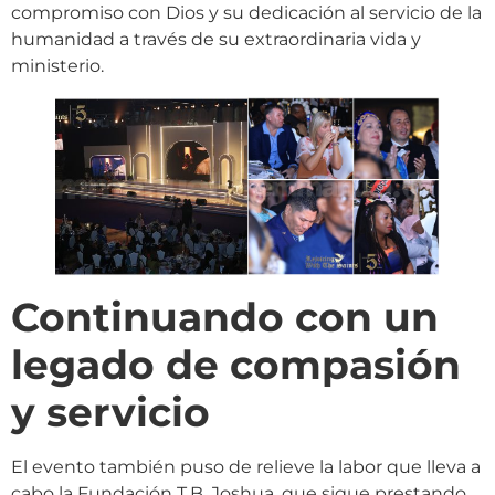
compromiso con Dios y su dedicación al servicio de la
humanidad a través de su extraordinaria vida y
ministerio.
Continuando con un
legado de compasión
y servicio
El evento también puso de relieve la labor que lleva a
cabo la Fundación T.B. Joshua, que sigue prestando