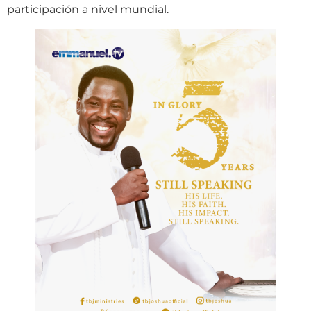
participación a nivel mundial.