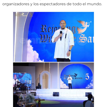
organizadores y los espectadores de todo el mundo.