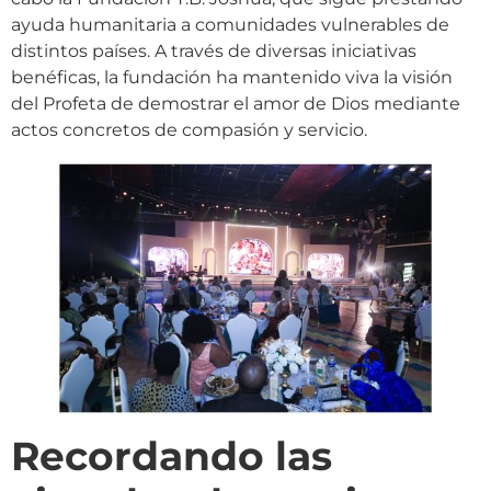
ayuda humanitaria a comunidades vulnerables de
distintos países. A través de diversas iniciativas
benéficas, la fundación ha mantenido viva la visión
del Profeta de demostrar el amor de Dios mediante
actos concretos de compasión y servicio.
Recordando las