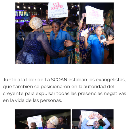
Junto a la líder de La SCOAN estaban los evangelistas,
que también se posicionaron en la autoridad del
creyente para expulsar todas las presencias negativas
en la vida de las personas.