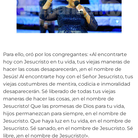
Para ello, oró por los congregantes: «Al encontrarte
hoy con Jesucristo en tu vida, tus viejas maneras de
hacer las cosas desaparecerán, ¡en el nombre de
Jesús! Al encontrarte hoy con el Señor Jesucristo, tus
viejas costumbres de mentira, codicia e inmoralidad
desaparecerán. Sé liberado de todas tus viejas
maneras de hacer las cosas, ¡en el nombre de
Jesucristo! Que las promesas de Dios para tu vida,
hijos permanezcan para siempre, en el nombre de
Jesucristo. Que haya luz en tu vida, en el nombre de
Jesucristo. Sé sanado, en el nombre de Jesucristo. Sé
libre, ¡en el nombre de Jesucristo!».