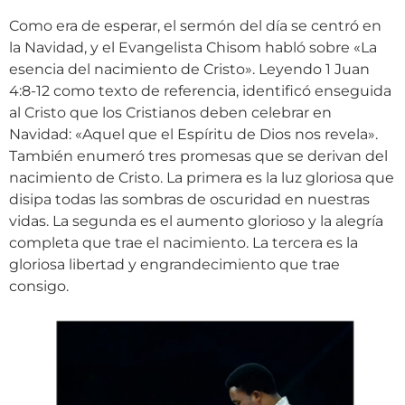
Como era de esperar, el sermón del día se centró en
la Navidad, y el Evangelista Chisom habló sobre «La
esencia del nacimiento de Cristo». Leyendo 1 Juan
4:8-12 como texto de referencia, identificó enseguida
al Cristo que los Cristianos deben celebrar en
Navidad: «Aquel que el Espíritu de Dios nos revela».
También enumeró tres promesas que se derivan del
nacimiento de Cristo. La primera es la luz gloriosa que
disipa todas las sombras de oscuridad en nuestras
vidas. La segunda es el aumento glorioso y la alegría
completa que trae el nacimiento. La tercera es la
gloriosa libertad y engrandecimiento que trae
consigo.