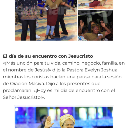
El día de su encuentro con Jesucristo
«¡Más unción para tu vida, camino, negocio, familia, en
el nombre de Jesús!» dijo la Pastora Evelyn Joshua
mientras los coristas hacían una pausa para la sesión
de Oración Masiva. Dijo a los presentes que
proclamaran: «¡Hoy es mi día de encuentro con el
Señor Jesucristo!».