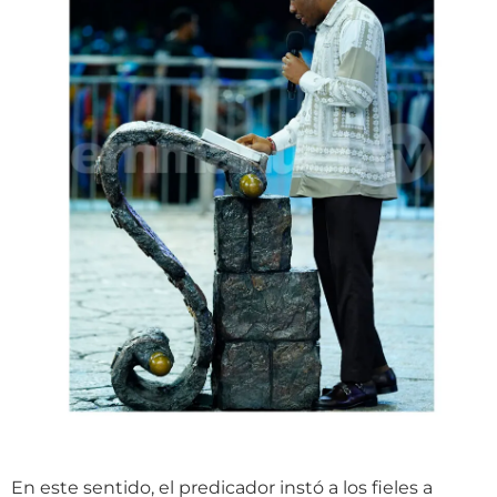
En este sentido, el predicador instó a los fieles a