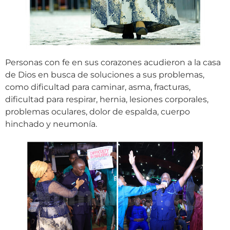
Personas con fe en sus corazones acudieron a la casa
de Dios en busca de soluciones a sus problemas,
como dificultad para caminar, asma, fracturas,
dificultad para respirar, hernia, lesiones corporales,
problemas oculares, dolor de espalda, cuerpo
hinchado y neumonía.