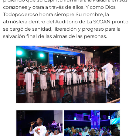
corazones y orara a través de ellos. Y como Dios
Todopoderoso honra siempre Su nombre, la
atmósfera dentro del Auditorio de La SCOAN pronto
se cargó de sanidad, liberación y progreso para la
salvación final de las almas de las personas.