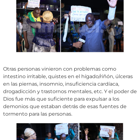
Otras personas vinieron con problemas como
intestino irritable, quistes en el hígado/riñón, úlceras
en las piernas, insomnio, insuficiencia cardíaca,
drogadicción y trastornos mentales, etc. Y el poder de
Dios fue más que suficiente para expulsar a los
demonios que estaban detrás de esas fuentes de
tormento para las personas.