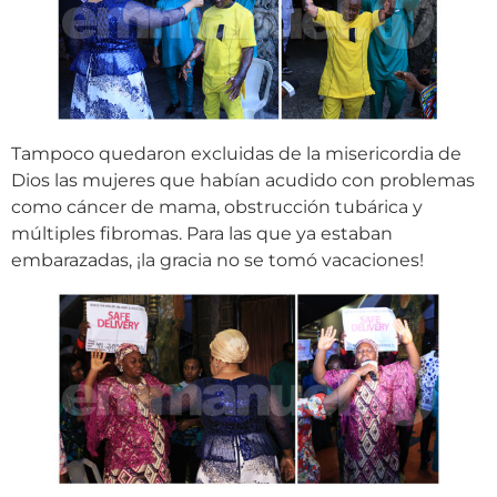
Tampoco quedaron excluidas de la misericordia de
Dios las mujeres que habían acudido con problemas
como cáncer de mama, obstrucción tubárica y
múltiples fibromas. Para las que ya estaban
embarazadas, ¡la gracia no se tomó vacaciones!