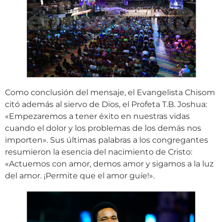
Como conclusión del mensaje, el Evangelista Chisom
citó además al siervo de Dios, el Profeta T.B. Joshua:
«Empezaremos a tener éxito en nuestras vidas
cuando el dolor y los problemas de los demás nos
importen». Sus últimas palabras a los congregantes
resumieron la esencia del nacimiento de Cristo:
«Actuemos con amor, demos amor y sigamos a la luz
del amor. ¡Permite que el amor guíe!».