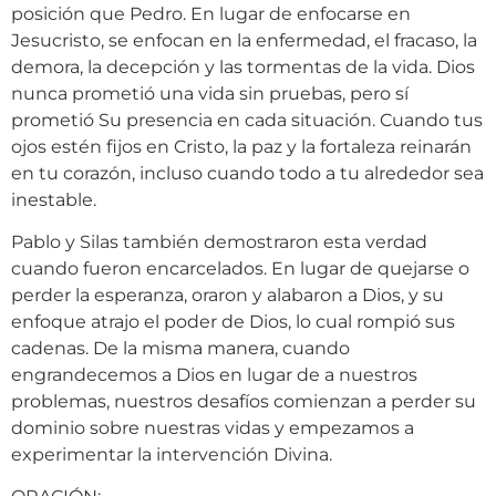
posición que Pedro. En lugar de enfocarse en
Jesucristo, se enfocan en la enfermedad, el fracaso, la
demora, la decepción y las tormentas de la vida. Dios
nunca prometió una vida sin pruebas, pero sí
prometió Su presencia en cada situación. Cuando tus
ojos estén fijos en Cristo, la paz y la fortaleza reinarán
en tu corazón, incluso cuando todo a tu alrededor sea
inestable.
Pablo y Silas también demostraron esta verdad
cuando fueron encarcelados. En lugar de quejarse o
perder la esperanza, oraron y alabaron a Dios, y su
enfoque atrajo el poder de Dios, lo cual rompió sus
cadenas. De la misma manera, cuando
engrandecemos a Dios en lugar de a nuestros
problemas, nuestros desafíos comienzan a perder su
dominio sobre nuestras vidas y empezamos a
experimentar la intervención Divina.