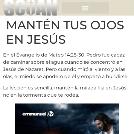
MANTÉN TUS OJOS
EN JESÚS
En el Evangelio de Mateo 14:28-30, Pedro fue capaz
de caminar sobre el agua cuando se concentró en
Jesús de Nazaret. Pero cuando miró al viento y a las
olas, el miedo se apoderó de él y empezó a hundirse.
La lección es sencilla: mantén la mirada fija en Jesús,
no en la tormenta que te rodea.