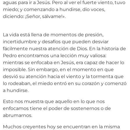
aguas para ir a Jesús. Pero al ver el fuerte viento, tuvo
miedo; y comenzando a hundirse, dio voces,
diciendo: ¡Señor, sálvame!».
La vida está llena de momentos de presión,
incertidumbre y desafíos que pueden desviar
fácilmente nuestra atención de Dios. En la historia de
Pedro encontramos una lección muy valiosa:
mientras se enfocaba en Jesús, era capaz de hacer lo
imposible. Sin embargo, en el momento en que
desvió su atención hacia el viento y la tormenta que
lo rodeaban, el miedo entró en su corazón y comenzó
a hundirse.
Esto nos muestra que aquello en lo que nos
enfocamos tiene el poder de sostenernos o de
abrumarnos.
Muchos creyentes hoy se encuentran en la misma