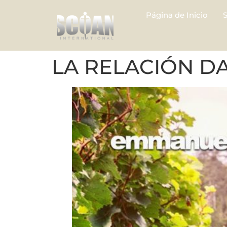
Página de Inicio
LA RELACIÓN D