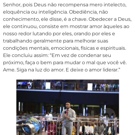
Senhor, pois Deus não recompensa mero intelecto,
eloquência ou inteligência. Obediência, não
conhecimento, ele disse, é a chave. Obedecer a Deus,
ele continuou, consiste em mostrar amor àqueles ao
nosso redor lutando por eles, orando por eles e
trabalhando geralmente para melhorar suas
condições mentais, emocionais, físicas e espirituais.
Ele concluiu assim: “Em vez de condenar seu
próximo, faça o bem para mudar o mal que você vê.
Ame. Siga na luz do amor. E deixe o amor liderar.”