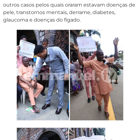
outros casos pelos quais oraram estavam doenças de
pele, transtornos mentais, derrame, diabetes,
glaucoma e doenças do fígado.