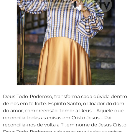
Deus Todo-Poderoso, transforma cada dúvida dentro
de nós em fé forte. Espírito Santo, o Doador do dom
do amor, compreensão, temor a Deus – Aquele que
reconcilia todas as coisas em Cristo Jesus – Pai,
reconcilia-nos de volta a Ti, em nome de Jesus Cristo!
Deus Todo-Poderoso, sabemos que todas as coisas