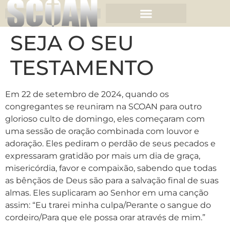
SEJA O SEU
TESTAMENTO
Em 22 de setembro de 2024, quando os
congregantes se reuniram na SCOAN para outro
glorioso culto de domingo, eles começaram com
uma sessão de oração combinada com louvor e
adoração. Eles pediram o perdão de seus pecados e
expressaram gratidão por mais um dia de graça,
misericórdia, favor e compaixão, sabendo que todas
as bênçãos de Deus são para a salvação final de suas
almas. Eles suplicaram ao Senhor em uma canção
assim: “Eu trarei minha culpa/Perante o sangue do
cordeiro/Para que ele possa orar através de mim.”