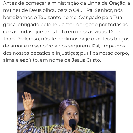
Antes de começar a ministração da Linha de Oração, a
mulher de Deus olhou para o Céu: “Pai Senhor, nós
bendizemos o Teu santo nome. Obrigado pela Tua
graça, obrigado pelo Teu amor, obrigado por todas as
coisas lindas que tens feito em nossas vidas. Deus
Todo-Poderoso, nós Te pedimos hoje que Teus braços
de amor e misericórdia nos segurem. Pai, limpa-nos
dos nossos pecados e injustiças; purifica nosso corpo,
alma e espírito, em nome de Jesus Cristo.