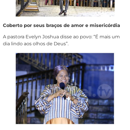
Coberto por seus braços de amor e misericórdia
A pastora Evelyn Joshua disse ao povo: “É mais um
dia lindo aos olhos de Deus”.