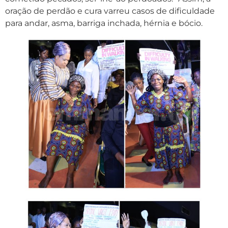
oração de perdão e cura varreu casos de dificuldade
para andar, asma, barriga inchada, hérnia e bócio.