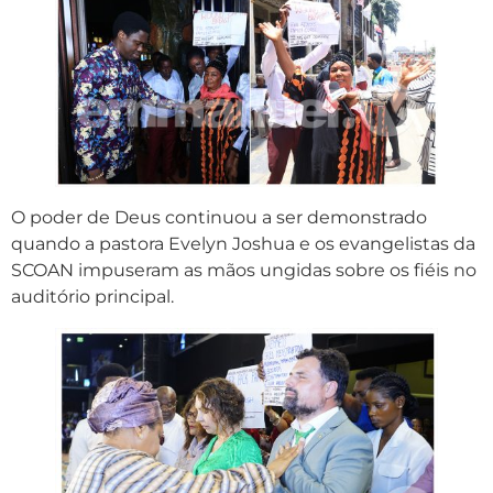
O poder de Deus continuou a ser demonstrado
quando a pastora Evelyn Joshua e os evangelistas da
SCOAN impuseram as mãos ungidas sobre os fiéis no
auditório principal.