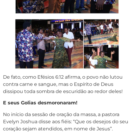
De fato, como Efésios 6:12 afirma, o povo não lutou
contra carne e sangue, mas o Espírito de Deus
dissipou toda sombra de escuridão ao redor deles!
E seus Golias desmoronaram!
No início da sessão de oração da massa, a pastora
Evelyn Joshua disse aos fiéis: “Que os desejos do seu
coração sejam atendidos, em nome de Jesus”.