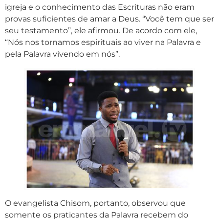
igreja e o conhecimento das Escrituras não eram
provas suficientes de amar a Deus. “Você tem que ser
seu testamento”, ele afirmou. De acordo com ele,
“Nós nos tornamos espirituais ao viver na Palavra e
pela Palavra vivendo em nós”.
O evangelista Chisom, portanto, observou que
somente os praticantes da Palavra recebem do