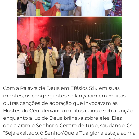
Com a Palavra de Deus em Efésios 5:19 em suas
mentes, os congregantes se lançaram em muitas
outras canções de adoração que invocavam as
Hostes do Céu, deixando muitos caindo sob a unção
enquanto a luz de Deus brilhava sobre eles. Eles
declararam o Senhor o Centro de tudo, saudando-O:
“Seja exaltado, ó Senhor/Que a Tua glória esteja acima