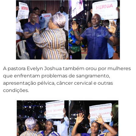
A pastora Evelyn Joshua também orou por mulheres
que enfrentam problemas de sangramento,
apresentação pélvica, câncer cervical e outras
condições.