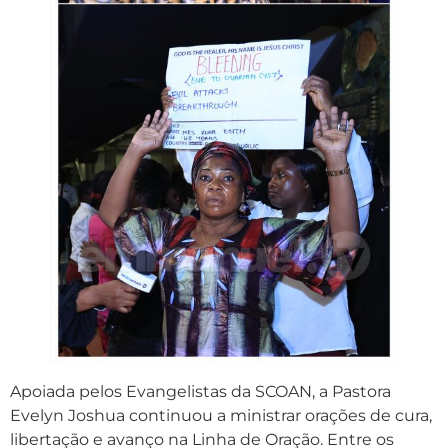
Apoiada pelos Evangelistas da SCOAN, a Pastora
Evelyn Joshua continuou a ministrar orações de cura,
libertação e avanço na Linha de Oração. Entre os