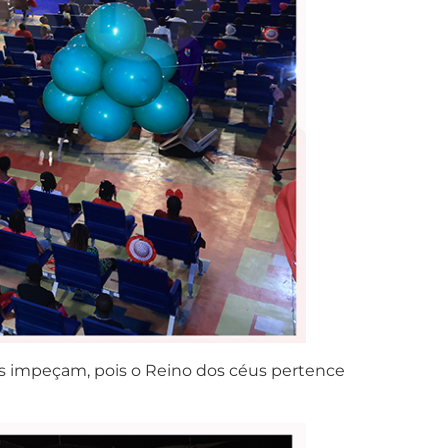
o as impeçam, pois o Reino dos céus pertence