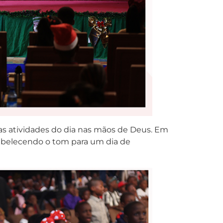
s atividades do dia nas mãos de Deus. Em
tabelecendo o tom para um dia de