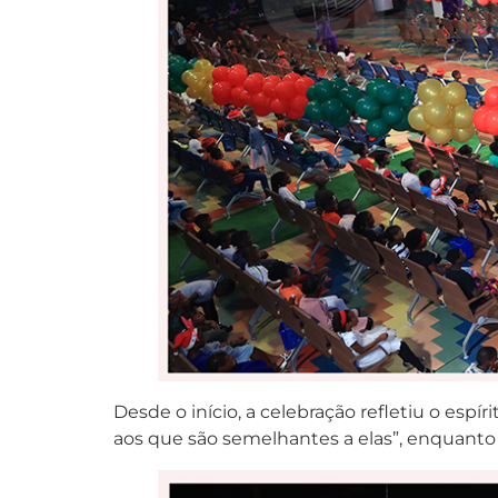
Desde o início, a celebração refletiu o esp
aos que são semelhantes a elas”, enquanto 