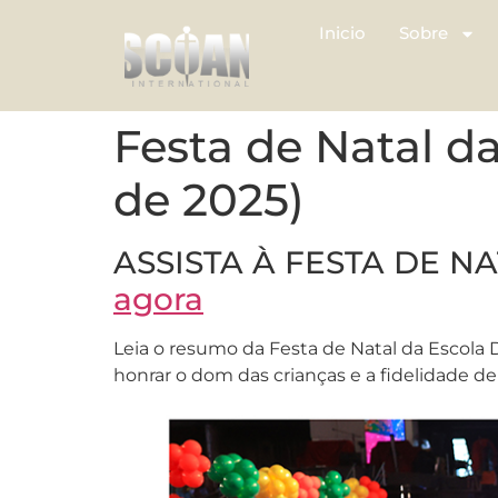
Inicio
Sobre
Festa de Natal d
de 2025)
ASSISTA À FESTA DE NA
agora
Leia o resumo da Festa de Natal da Escola
honrar o dom das crianças e a fidelidade d