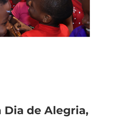
 Dia de Alegria,