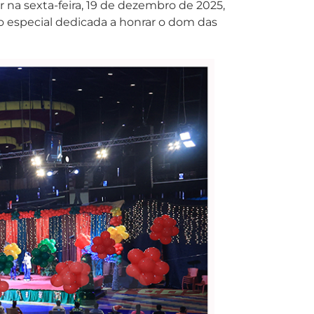
r na sexta-feira, 19 de dezembro de 2025,
o especial dedicada a honrar o dom das