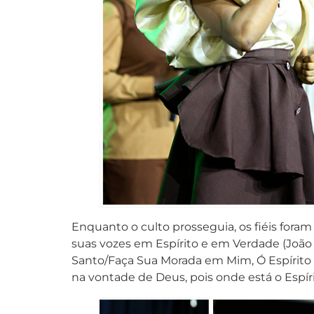
Enquanto o culto prosseguia, os fiéis for
suas vozes em Espírito e em Verdade (João
Santo/Faça Sua Morada em Mim, Ó Espírito S
na vontade de Deus, pois onde está o Espírit