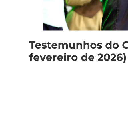
Testemunhos do C
fevereiro de 2026)