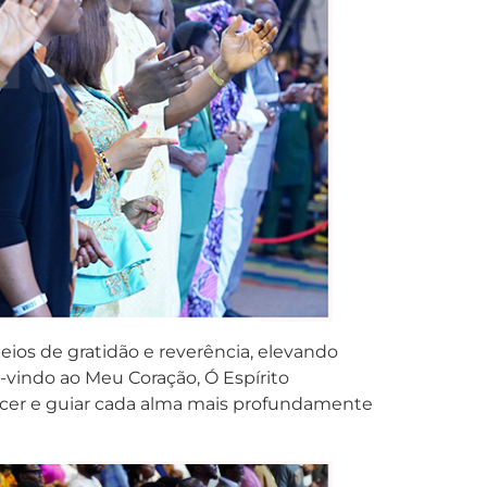
ios de gratidão e reverência, elevando
-vindo ao Meu Coração, Ó Espírito
alecer e guiar cada alma mais profundamente