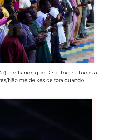
47), confiando que Deus tocaria todas as
ares/Não me deixes de fora quando