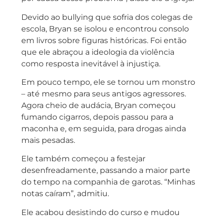
Devido ao bullying que sofria dos colegas de
escola, Bryan se isolou e encontrou consolo
em livros sobre figuras históricas. Foi então
que ele abraçou a ideologia da violência
como resposta inevitável à injustiça.
Em pouco tempo, ele se tornou um monstro
– até mesmo para seus antigos agressores.
Agora cheio de audácia, Bryan começou
fumando cigarros, depois passou para a
maconha e, em seguida, para drogas ainda
mais pesadas.
Ele também começou a festejar
desenfreadamente, passando a maior parte
do tempo na companhia de garotas. “Minhas
notas caíram”, admitiu.
Ele acabou desistindo do curso e mudou