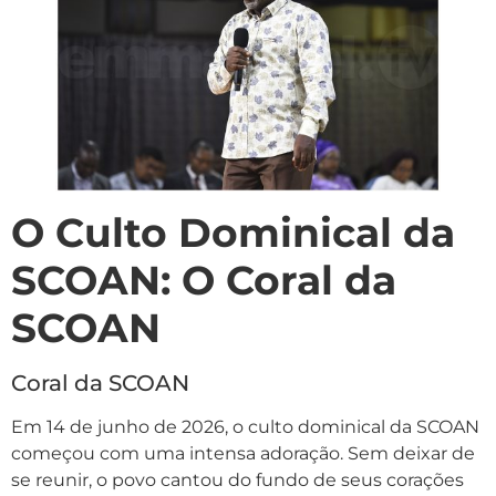
O Culto Dominical da
SCOAN: O Coral da
SCOAN
Coral da SCOAN
Em 14 de junho de 2026, o culto dominical da SCOAN
começou com uma intensa adoração. Sem deixar de
se reunir, o povo cantou do fundo de seus corações