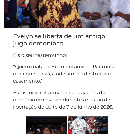
Evelyn se liberta de um antigo
jugo demoníaco.
Eis o seu testemunho:
“Quero matá-la. Eu a contaminei. Para onde
quer que ela vá, a odeiam. Eu destruí seu
casamento.”
Essas foram algumas das alegações do
demônio em Evelyn durante a sessão de
libertação do culto de 7 de junho de 2026.