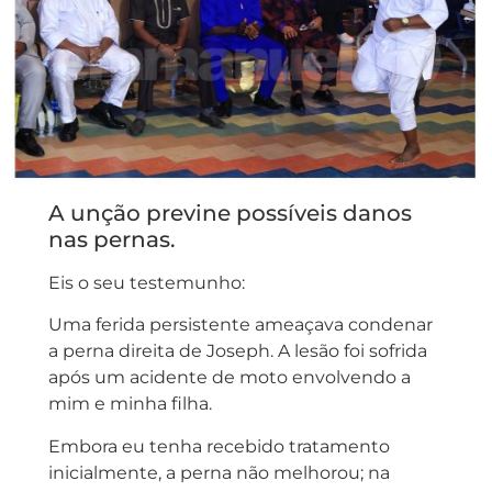
A unção previne possíveis danos
nas pernas.
Eis o seu testemunho:
Uma ferida persistente ameaçava condenar
a perna direita de Joseph. A lesão foi sofrida
após um acidente de moto envolvendo a
mim e minha filha.
Embora eu tenha recebido tratamento
inicialmente, a perna não melhorou; na