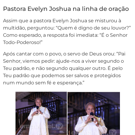
Pastora Evelyn Joshua na linha de oração
Assim que a pastora Evelyn Joshua se misturou à
multidão, perguntou: “Quem é digno de seu louvor?”
Como esperado, a resposta foi imediata: “É o Senhor
Todo-Poderoso!”
Após cantar com o povo, o servo de Deus orou: “Pai
Senhor, viemos pedir: ajude-nos a viver segundo o
Teu padrão, e não segundo qualquer outro. É pelo
Teu padrão que podemos ser salvos e protegidos
num mundo sem fé e esperança.”