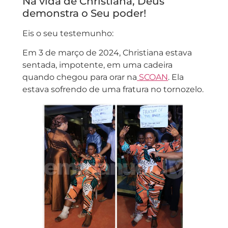
Na vida de Christiana, Deus
demonstra o Seu poder!
Eis o seu testemunho:
Em 3 de março de 2024, Christiana estava
sentada, impotente, em uma cadeira
quando chegou para orar na
SCOAN
. Ela
estava sofrendo de uma fratura no tornozelo.