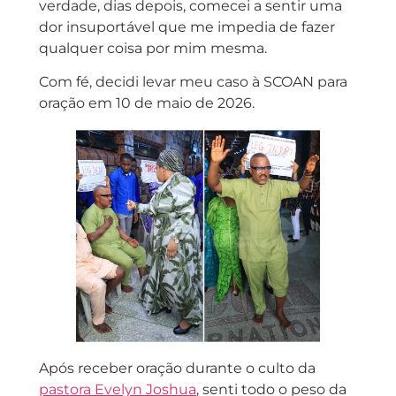
verdade, dias depois, comecei a sentir uma
dor insuportável que me impedia de fazer
qualquer coisa por mim mesma.
Com fé, decidi levar meu caso à SCOAN para
oração em 10 de maio de 2026.
Após receber oração durante o culto da
pastora Evelyn Joshua
, senti todo o peso da