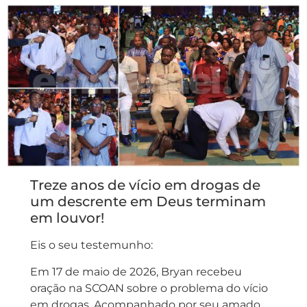
Treze anos de vício em drogas de
um descrente em Deus terminam
em louvor!
Eis o seu testemunho:
Em 17 de maio de 2026, Bryan recebeu
oração na SCOAN sobre o problema do vício
em drogas. Acompanhado por seu amado