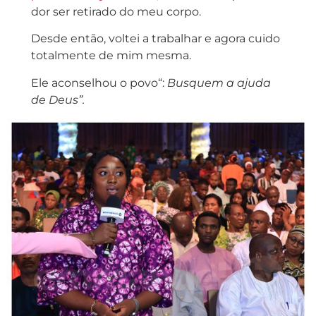
dor ser retirado do meu corpo.
Desde então, voltei a trabalhar e agora cuido
totalmente de mim mesma.
Ele aconselhou o povo“:
Busquem a ajuda
de Deus”.