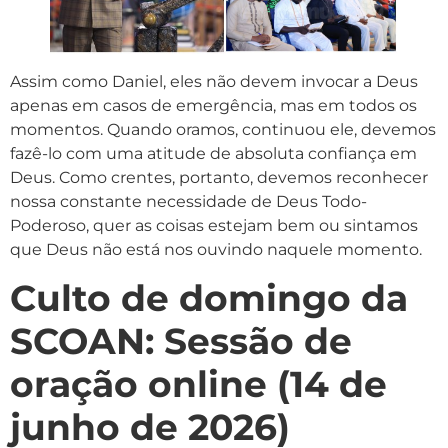
Assim como Daniel, eles não devem invocar a Deus
apenas em casos de emergência, mas em todos os
momentos. Quando oramos, continuou ele, devemos
fazê-lo com uma atitude de absoluta confiança em
Deus. Como crentes, portanto, devemos reconhecer
nossa constante necessidade de Deus Todo-
Poderoso, quer as coisas estejam bem ou sintamos
que Deus não está nos ouvindo naquele momento.
Culto de domingo da
SCOAN: Sessão de
oração online (14 de
junho de 2026)