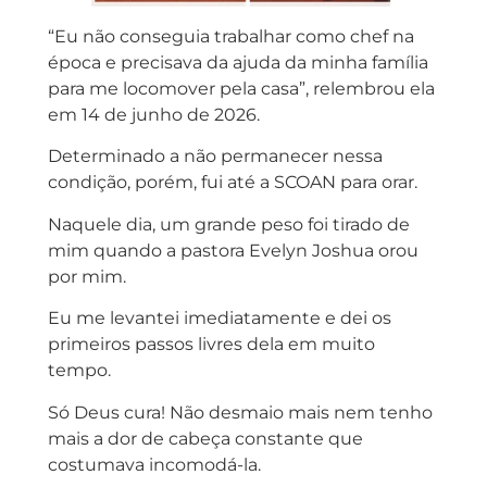
“Eu não conseguia trabalhar como chef na
época e precisava da ajuda da minha família
para me locomover pela casa”, relembrou ela
em 14 de junho de 2026.
Determinado a não permanecer nessa
condição, porém, fui até a SCOAN para orar.
Naquele dia, um grande peso foi tirado de
mim quando a pastora Evelyn Joshua orou
por mim.
Eu me levantei imediatamente e dei os
primeiros passos livres dela em muito
tempo.
Só Deus cura! Não desmaio mais nem tenho
mais a dor de cabeça constante que
costumava incomodá-la.