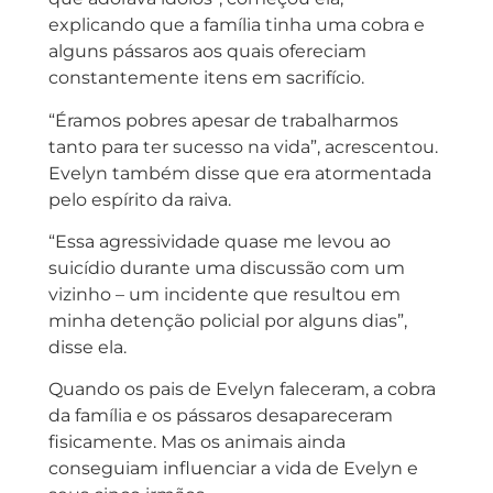
explicando que a família tinha uma cobra e
alguns pássaros aos quais ofereciam
constantemente itens em sacrifício.
“Éramos pobres apesar de trabalharmos
tanto para ter sucesso na vida”, acrescentou.
Evelyn também disse que era atormentada
pelo espírito da raiva.
“Essa agressividade quase me levou ao
suicídio durante uma discussão com um
vizinho – um incidente que resultou em
minha detenção policial por alguns dias”,
disse ela.
Quando os pais de Evelyn faleceram, a cobra
da família e os pássaros desapareceram
fisicamente. Mas os animais ainda
conseguiam influenciar a vida de Evelyn e