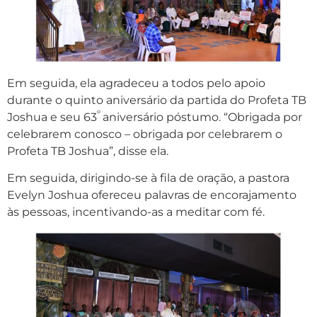
Em seguida, ela agradeceu a todos pelo apoio
durante o quinto aniversário da partida do Profeta TB
º
Joshua e seu 63
aniversário póstumo. “Obrigada por
celebrarem conosco – obrigada por celebrarem o
Profeta TB Joshua”, disse ela.
Em seguida, dirigindo-se à fila de oração, a pastora
Evelyn Joshua ofereceu palavras de encorajamento
às pessoas, incentivando-as a meditar com fé.