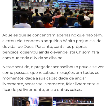
Aqueles que se concentram apenas no que não têm,
alertou ele, tendem a adquirir o hábito prejudicial de
duvidar de Deus. Portanto, contar as próprias
bênçãos, observou ainda o evangelista Chisom, fará
com que toda dúvida se dissipe.
Nesse sentido, o pregador aconselhou o povo a se ver
como pessoas que receberam orações em todos os
momentos, dada a sua capacidade de andar
livremente, sentar-se livremente, falar livremente e
ficar de pé livremente, entre outras coisas.