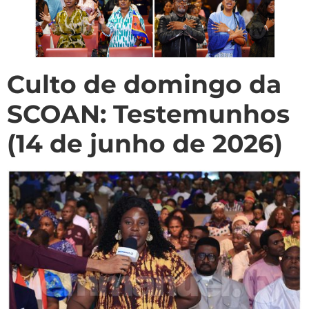
Culto de domingo da
SCOAN: Testemunhos
(14 de junho de 2026)