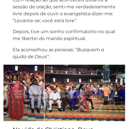
sessão de oração, senti-me verdadeiramente
livre depois de ouvir o evangelista dizer-me:
“Levante-se; você está livre”.
Depois, tive um sonho confirmatório no qual
me libertei do marido espiritual.
Ela aconselhou as pessoas: “
Busquem a
ajuda de Deus”.