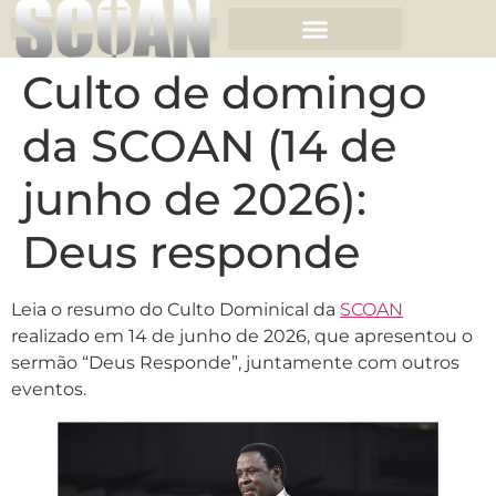
Culto de domingo
da SCOAN (14 de
junho de 2026):
Deus responde
Leia o resumo do Culto Dominical da
SCOAN
realizado em 14 de junho de 2026, que apresentou o
sermão “Deus Responde”, juntamente com outros
eventos.