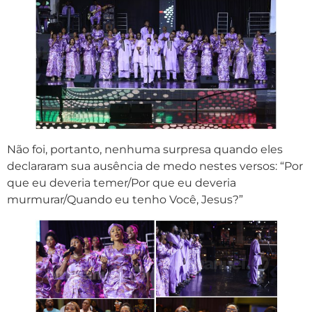
Não foi, portanto, nenhuma surpresa quando eles
declararam sua ausência de medo nestes versos: “Por
que eu deveria temer/Por que eu deveria
murmurar/Quando eu tenho Você, Jesus?”