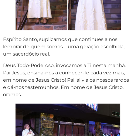
Espírito Santo, suplicamos que continues a nos
lembrar de quem somos – uma geração escolhida,
um sacerdócio real.
Deus Todo-Poderoso, invocamos a Ti nesta manhã.
Pai Jesus, ensina-nos a conhecer-Te cada vez mais,
em nome de Jesus Cristo! Pai, alivia os nossos fardos
e dá-nos testemunhos. Em nome de Jesus Cristo,
oramos.