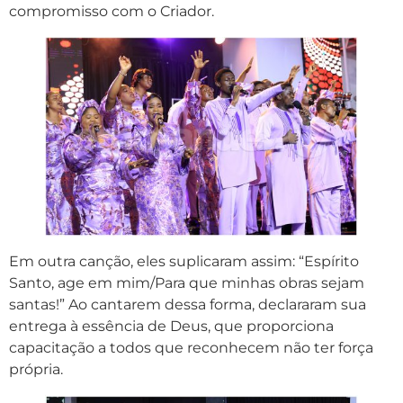
compromisso com o Criador.
Em outra canção, eles suplicaram assim: “Espírito
Santo, age em mim/Para que minhas obras sejam
santas!” Ao cantarem dessa forma, declararam sua
entrega à essência de Deus, que proporciona
capacitação a todos que reconhecem não ter força
própria.