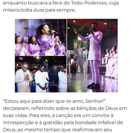
enquanto buscava a face do Todo-Poderoso, cuja
misericórdia dura para sempre.
“Estou aqui para dizer que te amo, Senhor!”
declararam, refletindo sobre as bênçãos de Deus em
suas vidas. Para eles, a canção era um convite à
introspecção e à gratidão pela bondade infalível de
Deus, ao mesmo tempo que reafirmavam seu