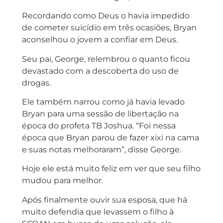
Recordando como Deus o havia impedido
de cometer suicídio em três ocasiões, Bryan
aconselhou o jovem a confiar em Deus.
Seu pai, George, relembrou o quanto ficou
devastado com a descoberta do uso de
drogas.
Ele também narrou como já havia levado
Bryan para uma sessão de libertação na
época do profeta TB Joshua. “Foi nessa
época que Bryan parou de fazer xixi na cama
e suas notas melhoraram”, disse George.
Hoje ele está muito feliz em ver que seu filho
mudou para melhor.
Após finalmente ouvir sua esposa, que há
muito defendia que levassem o filho à