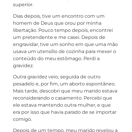
superior.
Dias depois, tive um encontro com um
homem de Deus que orou por minha
libertação. Pouco tempo depois, encontrei
um pretendente e me casei. Depois de
engravidar, tive um sonho em que uma mão
usava um utensílio de cozinha para mexer o
conteúdo do meu estômago. Perdi a
gravidez.
Outra gravidez veio, seguida de outro
pesadelo e, por fim, um aborto espontâneo.
Mais tarde, descobri que meu marido estava
reconsiderando o casamento. Percebi que
ele estava mantendo outra mulher, e que
era por isso que havia parado de se importar
comigo.
Depois de um tempo, meu marido revelou a