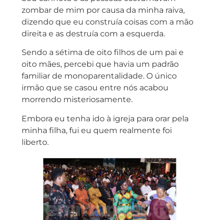
zombar de mim por causa da minha raiva,
dizendo que eu construía coisas com a mão
direita e as destruía com a esquerda.
Sendo a sétima de oito filhos de um pai e
oito mães, percebi que havia um padrão
familiar de monoparentalidade. O único
irmão que se casou entre nós acabou
morrendo misteriosamente.
Embora eu tenha ido à igreja para orar pela
minha filha, fui eu quem realmente foi
liberto.