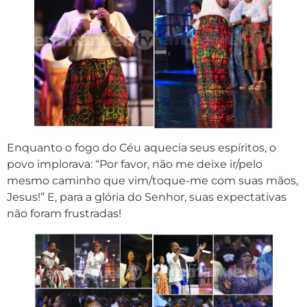
Enquanto o fogo do Céu aquecia seus espíritos, o
povo implorava: “Por favor, não me deixe ir/pelo
mesmo caminho que vim/toque-me com suas mãos,
Jesus!” E, para a glória do Senhor, suas expectativas
não foram frustradas!