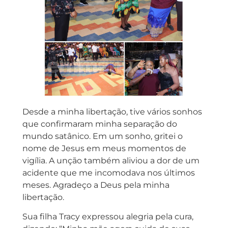
Desde a minha libertação, tive vários sonhos
que confirmaram minha separação do
mundo satânico. Em um sonho, gritei o
nome de Jesus em meus momentos de
vigília. A unção também aliviou a dor de um
acidente que me incomodava nos últimos
meses. Agradeço a Deus pela minha
libertação.
Sua filha Tracy expressou alegria pela cura,