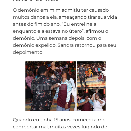
O demônio em mim admitiu ter causado
muitos danos a ela, ameaçando tirar sua vida
antes do fim do ano. “Eu entrei nela
enquanto ela estava no útero”, afirmou o
demônio. Uma semana depois, com o
demônio expelido, Sandra retornou para seu
depoimento.
Quando eu tinha 15 anos, comecei a me
comportar mal, muitas vezes fugindo de