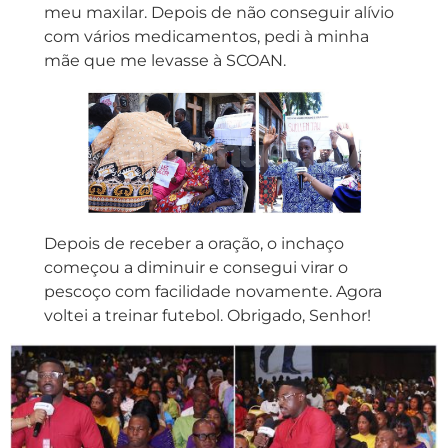
meu maxilar. Depois de não conseguir alívio
com vários medicamentos, pedi à minha
mãe que me levasse à SCOAN.
Depois de receber a oração, o inchaço
começou a diminuir e consegui virar o
pescoço com facilidade novamente. Agora
voltei a treinar futebol. Obrigado, Senhor!