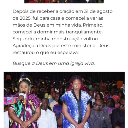
Depois de receber a oração em 31 de agosto
de 2025, fui para casa e comecei a ver as
mãos de Deus em minha vida. Primeiro,
comecei a dormir mais tranquilamente.
Segundo, minha menstruação voltou.
Agradeço a Deus por este ministério. Deus
restaurou o que eu esperava.
Busque a Deus em uma igreja viva.