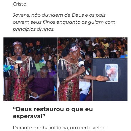
Cristo.
Jovens, não duvidem de Deus e os pais
ouvem seus filhos enquanto os guiam com
princípios divinos.
“Deus restaurou o que eu
esperava!”
Durante minha infância, um certo velho