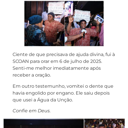
Ciente de que precisava de ajuda divina, fui à
SCOAN para orar em 6 de julho de 2025.
Senti-me melhor imediatamente após
receber a oração.
Em outro testemunho, vomitei o dente que
havia engolido por engano. Ele saiu depois
que usei a Água da Unção.
Confie em Deus.