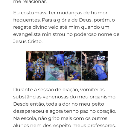
me relacionar.
Eu costumava ter mudanças de humor
frequentes. Para a glória de Deus, porém, o
resgate divino veio até mim quando um
evangelista ministrou no poderoso nome de
Jesus Cristo.
Durante a sessão de oração, vomitei as
substâncias venenosas do meu organismo.
Desde então, toda a dor no meu peito
desapareceu e agora tenho paz no coração.
Na escola, não grito mais com os outros
alunos nem desrespeito meus professores.