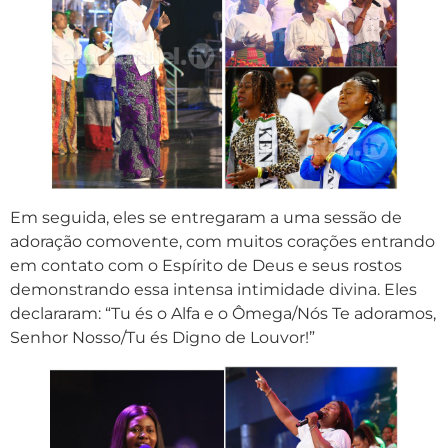
Em seguida, eles se entregaram a uma sessão de
adoração comovente, com muitos corações entrando
em contato com o Espírito de Deus e seus rostos
demonstrando essa intensa intimidade divina. Eles
declararam: “Tu és o Alfa e o Ômega/Nós Te adoramos,
Senhor Nosso/Tu és Digno de Louvor!”