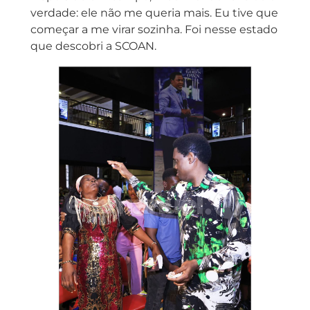
verdade: ele não me queria mais. Eu tive que
começar a me virar sozinha. Foi nesse estado
que descobri a SCOAN.