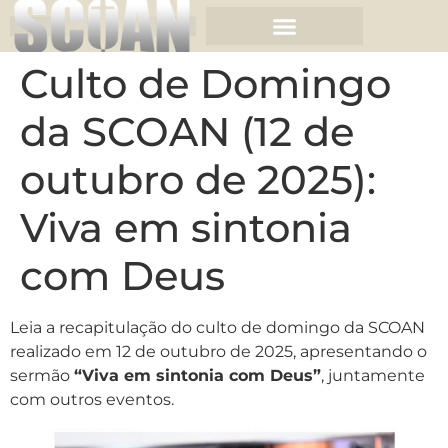
Culto de Domingo
da SCOAN (12 de
outubro de 2025):
Viva em sintonia
com Deus
Leia a recapitulação do culto de domingo da SCOAN
realizado em 12 de outubro de 2025, apresentando o
sermão
“Viva em sintonia com Deus”
, juntamente
com outros eventos.