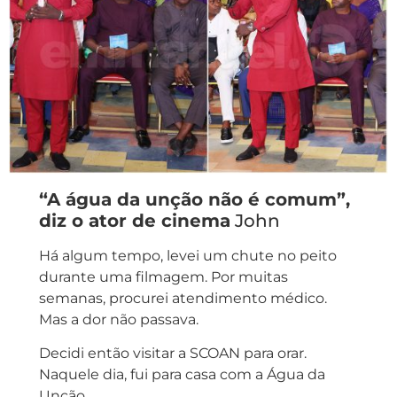
“A água da unção não é comum”,
diz o ator de cinema
John
Há algum tempo, levei um chute no peito
durante uma filmagem. Por muitas
semanas, procurei atendimento médico.
Mas a dor não passava.
Decidi então visitar a SCOAN para orar.
Naquele dia, fui para casa com a Água da
Unção.