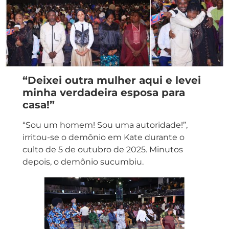
“Deixei outra mulher aqui e levei
minha verdadeira esposa para
casa!”
“Sou um homem! Sou uma autoridade!”,
irritou-se o demônio em Kate durante o
culto de 5 de outubro de 2025. Minutos
depois, o demônio sucumbiu.