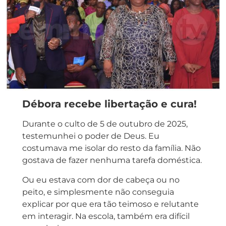
Débora recebe libertação e cura!
Durante o culto de 5 de outubro de 2025,
testemunhei o poder de Deus. Eu
costumava me isolar do resto da família. Não
gostava de fazer nenhuma tarefa doméstica.
Ou eu estava com dor de cabeça ou no
peito, e simplesmente não conseguia
explicar por que era tão teimoso e relutante
em interagir. Na escola, também era difícil