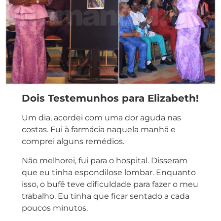
Dois Testemunhos para Elizabeth!
Um dia, acordei com uma dor aguda nas
costas. Fui à farmácia naquela manhã e
comprei alguns remédios.
Não melhorei, fui para o hospital. Disseram
que eu tinha espondilose lombar. Enquanto
isso, o bufê teve dificuldade para fazer o meu
trabalho. Eu tinha que ficar sentado a cada
poucos minutos.