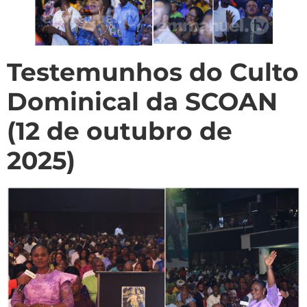
Testemunhos do Culto
Dominical da SCOAN
(12 de outubro de
2025)