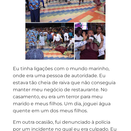
Eu tinha ligações com o mundo marinho,
onde era uma pessoa de autoridade. Eu
estava tão cheia de raiva que não conseguia
manter meu negócio de restaurante. No
casamento, eu era um terror para meu
marido e meus filhos. Um dia, joguei água
quente em um dos meus filhos.
Em outra ocasião, fui denunciado à polícia
por um incidente no qual eu era culpado. Eu