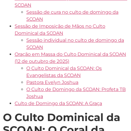
SCOAN
Sessão de cura no culto de domingo da
SCOAN
Sessão de Imposição de Mãos no Culto
Dominical da SCOAN
Sessão individual no culto de domingo da
SCOAN
Oração em Massa do Culto Dominical da SCOAN
(12 de outubro de 2025)
O Culto Dominical da SCOAN: Os
Evangelistas da SCOAN
Pastora Evelyn Joshua
O Culto de Domingo da SCOAN: Profeta TB
Joshua
Culto de Domingo da SCOAN: A Graça
O Culto Dominical da
SCOAN: O Coral da