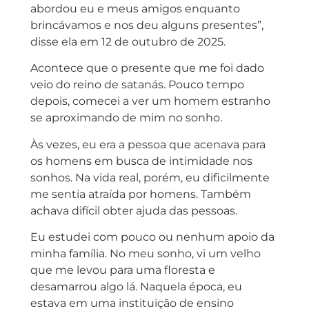
abordou eu e meus amigos enquanto
brincávamos e nos deu alguns presentes”,
disse ela em 12 de outubro de 2025.
Acontece que o presente que me foi dado
veio do reino de satanás. Pouco tempo
depois, comecei a ver um homem estranho
se aproximando de mim no sonho.
Às vezes, eu era a pessoa que acenava para
os homens em busca de intimidade nos
sonhos. Na vida real, porém, eu dificilmente
me sentia atraída por homens. Também
achava difícil obter ajuda das pessoas.
Eu estudei com pouco ou nenhum apoio da
minha família. No meu sonho, vi um velho
que me levou para uma floresta e
desamarrou algo lá. Naquela época, eu
estava em uma instituição de ensino