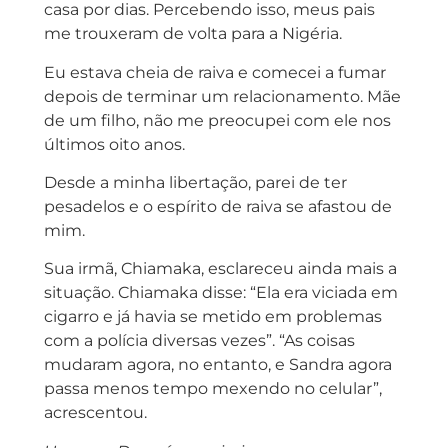
casa por dias. Percebendo isso, meus pais
me trouxeram de volta para a Nigéria.
Eu estava cheia de raiva e comecei a fumar
depois de terminar um relacionamento. Mãe
de um filho, não me preocupei com ele nos
últimos oito anos.
Desde a minha libertação, parei de ter
pesadelos e o espírito de raiva se afastou de
mim.
Sua irmã, Chiamaka, esclareceu ainda mais a
situação. Chiamaka disse: “Ela era viciada em
cigarro e já havia se metido em problemas
com a polícia diversas vezes”. “As coisas
mudaram agora, no entanto, e Sandra agora
passa menos tempo mexendo no celular”,
acrescentou.