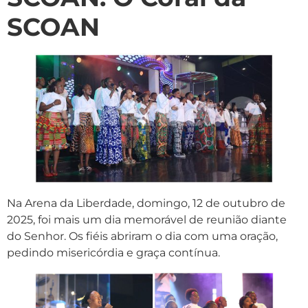
SCOAN
Na Arena da Liberdade, domingo, 12 de outubro de
2025, foi mais um dia memorável de reunião diante
do Senhor. Os fiéis abriram o dia com uma oração,
pedindo misericórdia e graça contínua.