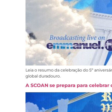
Leia o resumo da celebração do 5º anivers
global duradouro.
A SCOAN se prepara para celebrar 