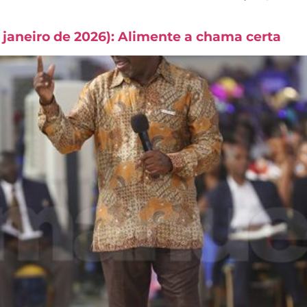
janeiro de 2026): Alimente a chama certa