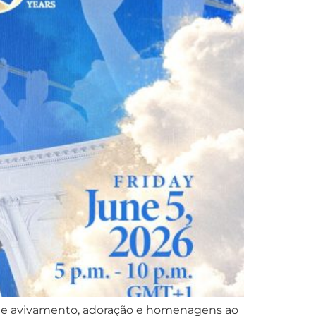
 de avivamento, adoração e homenagens ao