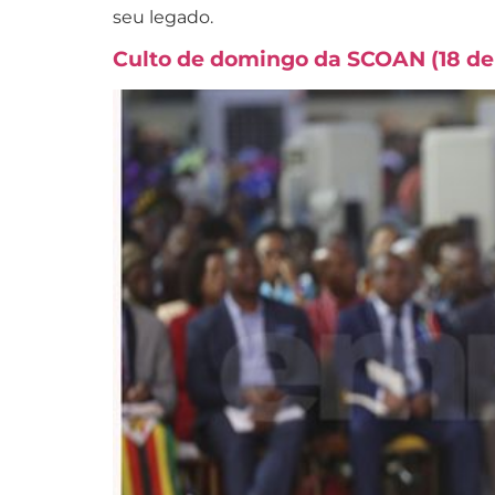
seu legado.
Culto de domingo da SCOAN (18 de 