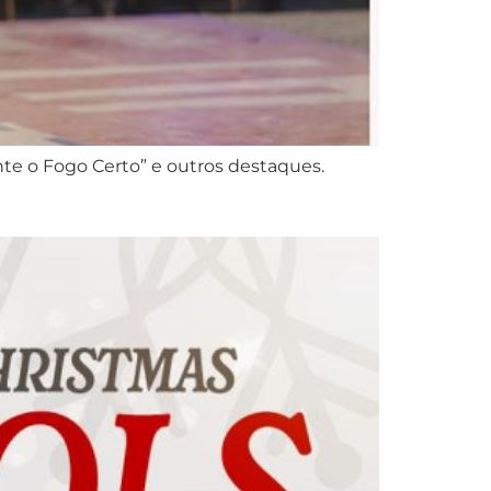
e o Fogo Certo” e outros destaques.