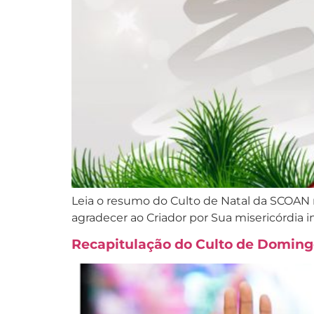
Leia o resumo do Culto de Natal da SCOAN 
agradecer ao Criador por Sua misericórdia in
Recapitulação do Culto de Doming