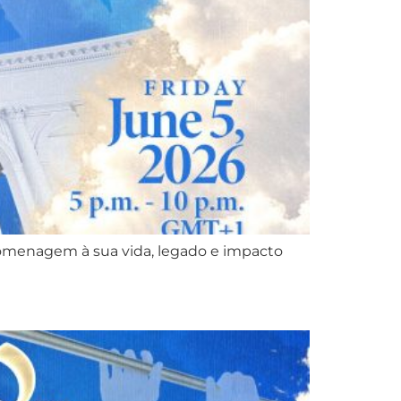
 homenagem à sua vida, legado e impacto