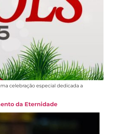
ma celebração especial dedicada a
mento da Eternidade