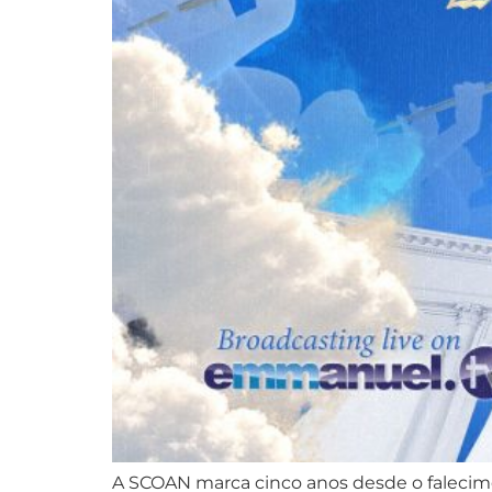
A SCOAN marca cinco anos desde o falecim