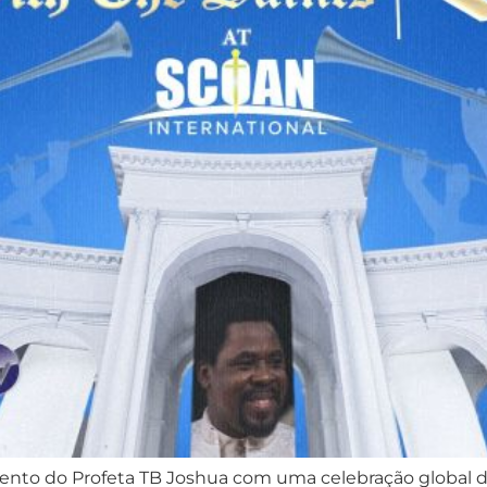
ento do Profeta TB Joshua com uma celebração global