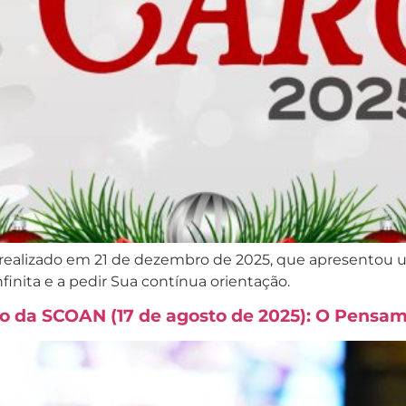
realizado em 21 de dezembro de 2025, que apresentou u
finita e a pedir Sua contínua orientação.
o da SCOAN (17 de agosto de 2025): O Pensa