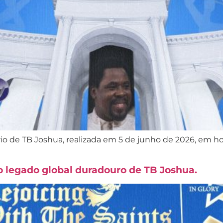
ário de TB Joshua, realizada em 5 de junho de 2026, em
o legado global duradouro de TB Joshua.