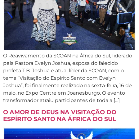
O Reavivamento da SCOAN na África do Sul, liderado
pela Pastora Evelyn Joshua, esposa do falecido
profeta T.B. Joshua e atual líder da SCOAN, com o
tema “Visitação do Espírito Santo com Evelyn
Joshua”, foi finalmente realizado na sexta-feira, 16 de
maio, no Expo Centre em Joanesburgo. O evento
transformador atraiu participantes de toda a […]
O AMOR DE DEUS NA VISITAÇÃO DO
ESPÍRITO SANTO NA ÁFRICA DO SUL