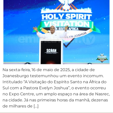
Na sexta-feira, 16 de maio de 2025, a cidade de
Joanesburgo testemunhou um evento incomum.
Intitulado “A Visitação do Espírito Santo na África do
Sul com a Pastora Evelyn Joshua”, o evento ocorreu
no Expo Centre, um amplo espaço na área de Nasrec,
na cidade. Já nas primeiras horas da manhã, dezenas
de milhares de […]