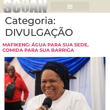
Categoria:
DIVULGAÇÃO
MAFIKENG: ÁGUA PARA SUA SEDE,
COMIDA PARA SUA BARRIGA