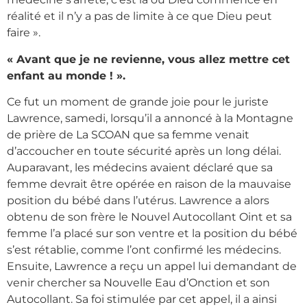
réalité et il n’y a pas de limite à ce que Dieu peut
faire ».
« Avant que je ne revienne, vous allez mettre cet
enfant au monde ! ».
Ce fut un moment de grande joie pour le juriste
Lawrence, samedi, lorsqu’il a annoncé à la Montagne
de prière de La SCOAN que sa femme venait
d’accoucher en toute sécurité après un long délai.
Auparavant, les médecins avaient déclaré que sa
femme devrait être opérée en raison de la mauvaise
position du bébé dans l’utérus. Lawrence a alors
obtenu de son frère le Nouvel Autocollant Oint et sa
femme l’a placé sur son ventre et la position du bébé
s’est rétablie, comme l’ont confirmé les médecins.
Ensuite, Lawrence a reçu un appel lui demandant de
venir chercher sa Nouvelle Eau d’Onction et son
Autocollant. Sa foi stimulée par cet appel, il a ainsi