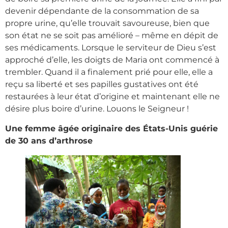
devenir dépendante de la consommation de sa
propre urine, qu’elle trouvait savoureuse, bien que
son état ne se soit pas amélioré – même en dépit de
ses médicaments. Lorsque le serviteur de Dieu s’est
approché d’elle, les doigts de Maria ont commencé à
trembler. Quand il a finalement prié pour elle, elle a
reçu sa liberté et ses papilles gustatives ont été
restaurées à leur état d’origine et maintenant elle ne
désire plus boire d’urine. Louons le Seigneur !
Une femme âgée originaire des États-Unis guérie
de 30 ans d’arthrose