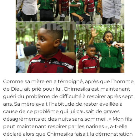
Comme sa mère en a témoigné, après que l’homme
de Dieu ait prié pour lui, Chimesika est maintenant
guéri du problème de difficulté à respirer après sept
ans. Sa mère avait l’habitude de rester éveillée à
cause de ce problème qui lui causait de graves
désagréments et des nuits sans sommeil. « Mon fils
peut maintenant respirer par les narines », a-t-elle
déclaré alors que Chimesika faisait la démonstration