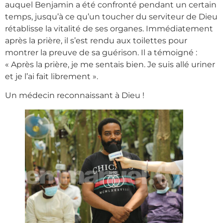
auquel Benjamin a été confronté pendant un certain
temps, jusqu’à ce qu’un toucher du serviteur de Dieu
rétablisse la vitalité de ses organes. Immédiatement
après la prière, il s’est rendu aux toilettes pour
montrer la preuve de sa guérison. Il a témoigné :
« Après la prière, je me sentais bien. Je suis allé uriner
et je l’ai fait librement ».
Un médecin reconnaissant à Dieu !