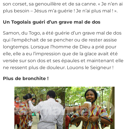
son corset, sa genouillère et de sa canne. « Je n’en ai
plus besoin – Jésus m’a guérie ! Je n’ai plus mal ! ».
Un Togolais guéri d’un grave mal de dos
Samon, du Togo, a été guérie d’un grave mal de dos
qui l’empêchait de se pencher ou de rester assise
longtemps. Lorsque l’homme de Dieu a prié pour
elle, elle a eu l’impression que de la glace avait été
versée sur son dos et ses épaules et maintenant elle
ne ressent plus de douleur. Louons le Seigneur !
Plus de bronchite !