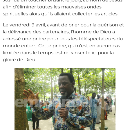
afin d’éliminer toutes les mauvaises ondes
spirituelles alors qu’ils allaient collecter les articles.
Le vendredi 9 avril, avant de prier pour la guérison et
la délivrance des partenaires, l’homme de Dieu a
adressé une prière pour tous les téléspectateurs du
monde entier. Cette prière, qui n’est en aucun cas
limitée dans le temps, est retranscrite ici pour la
gloire de Dieu :