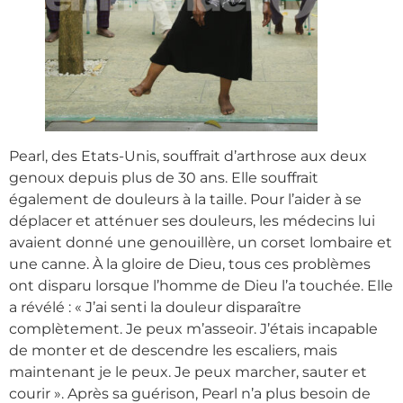
Pearl, des Etats-Unis, souffrait d’arthrose aux deux
genoux depuis plus de 30 ans. Elle souffrait
également de douleurs à la taille. Pour l’aider à se
déplacer et atténuer ses douleurs, les médecins lui
avaient donné une genouillère, un corset lombaire et
une canne. À la gloire de Dieu, tous ces problèmes
ont disparu lorsque l’homme de Dieu l’a touchée. Elle
a révélé : « J’ai senti la douleur disparaître
complètement. Je peux m’asseoir. J’étais incapable
de monter et de descendre les escaliers, mais
maintenant je le peux. Je peux marcher, sauter et
courir ». Après sa guérison, Pearl n’a plus besoin de