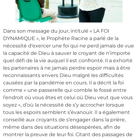
Dans son message du jour, intitulé « LA FOI
DYNAMIQUE », le Prophète Racine a parlé de la
nécessité d’exercer une foi qui ne perd jamais de vue
la capacité de Dieu à sauver le croyant de n’importe
quel défi de la vie auquel il est confronté. Il a exhorté
les partenaires à ne jamais perdre espoir mais à être
reconnaissants envers Dieu malgré les difficultés
causées par la pandémie en cours. Il a décrit la foi
comme « une passerelle qui comble le fossé entre
l’endroit où vous êtes et celui où Dieu veut que vous
soyez », d’où la nécessité de s’y accrocher lorsque
tous les espoirs semblent s’évanouir. Il a également
conseillé aux croyants de s’engager dans la prière,
même dans des situations désespérées, afin de
montrer la preuve de leur foi. Citant des passages de