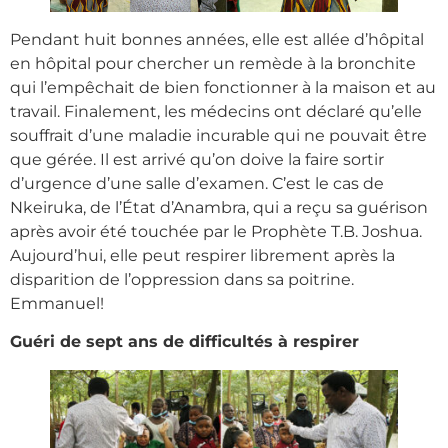
Pendant huit bonnes années, elle est allée d’hôpital
en hôpital pour chercher un remède à la bronchite
qui l’empêchait de bien fonctionner à la maison et au
travail. Finalement, les médecins ont déclaré qu’elle
souffrait d’une maladie incurable qui ne pouvait être
que gérée. Il est arrivé qu’on doive la faire sortir
d’urgence d’une salle d’examen. C’est le cas de
Nkeiruka, de l’État d’Anambra, qui a reçu sa guérison
après avoir été touchée par le Prophète T.B. Joshua.
Aujourd’hui, elle peut respirer librement après la
disparition de l’oppression dans sa poitrine.
Emmanuel!
Guéri de sept ans de difficultés à respirer