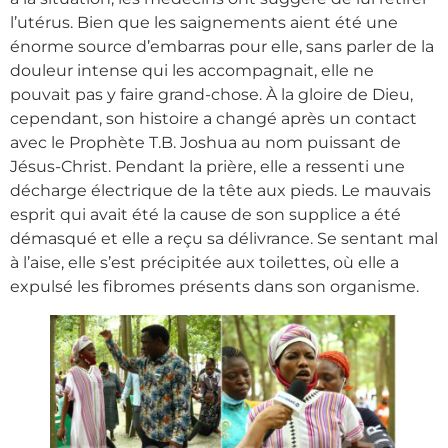
l’utérus. Bien que les saignements aient été une
énorme source d’embarras pour elle, sans parler de la
douleur intense qui les accompagnait, elle ne
pouvait pas y faire grand-chose. À la gloire de Dieu,
cependant, son histoire a changé après un contact
avec le Prophète T.B. Joshua au nom puissant de
Jésus-Christ. Pendant la prière, elle a ressenti une
décharge électrique de la tête aux pieds. Le mauvais
esprit qui avait été la cause de son supplice a été
démasqué et elle a reçu sa délivrance. Se sentant mal
à l’aise, elle s’est précipitée aux toilettes, où elle a
expulsé les fibromes présents dans son organisme.