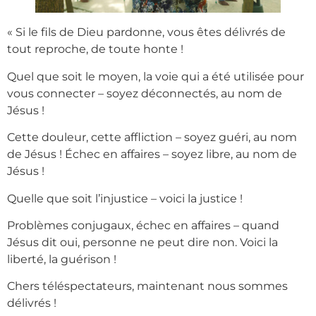
« Si le fils de Dieu pardonne, vous êtes délivrés de
tout reproche, de toute honte !
Quel que soit le moyen, la voie qui a été utilisée pour
vous connecter – soyez déconnectés, au nom de
Jésus !
Cette douleur, cette affliction – soyez guéri, au nom
de Jésus ! Échec en affaires – soyez libre, au nom de
Jésus !
Quelle que soit l’injustice – voici la justice !
Problèmes conjugaux, échec en affaires – quand
Jésus dit oui, personne ne peut dire non. Voici la
liberté, la guérison !
Chers téléspectateurs, maintenant nous sommes
délivrés !