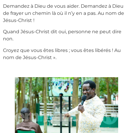
Demandez à Dieu de vous aider. Demandez à Dieu
de frayer un chemin là où il n’y en a pas. Au nom de
Jésus-Christ !
Quand Jésus-Christ dit oui, personne ne peut dire
non.
Croyez que vous êtes libres ; vous êtes libérés ! Au
nom de Jésus-Christ ».