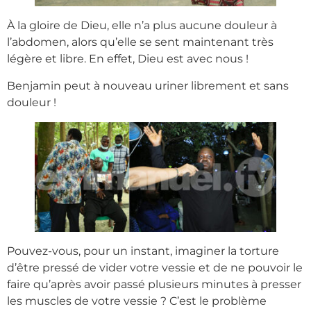
À la gloire de Dieu, elle n’a plus aucune douleur à
l’abdomen, alors qu’elle se sent maintenant très
légère et libre. En effet, Dieu est avec nous !
Benjamin peut à nouveau uriner librement et sans
douleur !
Pouvez-vous, pour un instant, imaginer la torture
d’être pressé de vider votre vessie et de ne pouvoir le
faire qu’après avoir passé plusieurs minutes à presser
les muscles de votre vessie ? C’est le problème