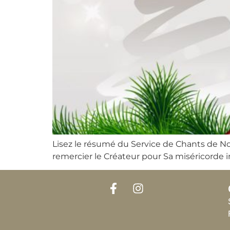
Lisez le résumé du Service de Chants de No
remercier le Créateur pour Sa miséricorde 