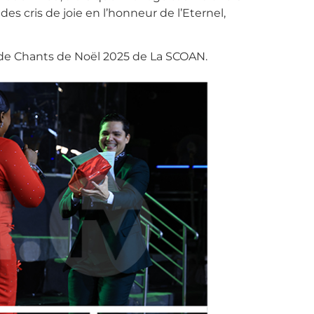
des cris de joie en l’honneur de l’Eternel,
ce de Chants de Noël 2025 de La SCOAN.