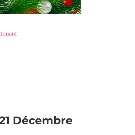
ntenant
(21 Décembre