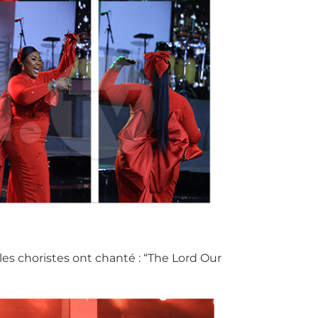
les choristes ont chanté : “The Lord Our