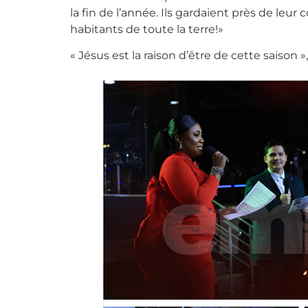
la fin de l’année. Ils gardaient près de leur
habitants de toute la terre!»
« Jésus est la raison d’être de cette saiso