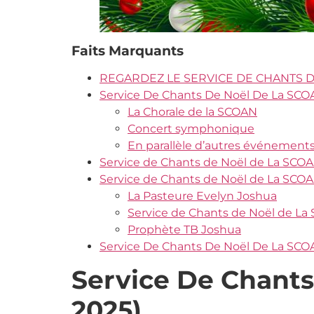
Faits Marquants
REGARDEZ LE SERVICE DE CHANTS DE N
Service De Chants De Noël De La SCO
La Chorale de la SCOAN
Concert symphonique
En parallèle d’autres événement
Service de Chants de Noël de La SCOA
Service de Chants de Noël de La SCOA
La Pasteure Evelyn Joshua
Service de Chants de Noël de La
Prophète TB Joshua
Service De Chants De Noël De La SCOA
Service De Chant
2025)