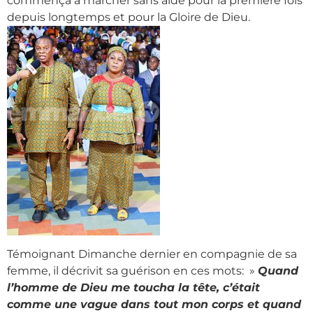
commença à marcher sans aide pour la première fois
depuis longtemps et pour la Gloire de Dieu.
Témoignant Dimanche dernier en compagnie de sa
femme, il décrivit sa guérison en ces mots: »
Quand
l’homme de Dieu me toucha la tête, c’était
comme une vague dans tout mon corps et quand