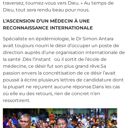
traversez, tournez-vous vers Dieu. » Au temps de
Dieu, tout sera rendu beau pour nous.
L’ASCENSION D’UN MÉDECIN À UNE
RECONNAISSANCE INTERNATIONALE
Spécialiste en épidémiologie, le Dr Simon Antara
avait toujours nourri le désir d’occuper un poste de
direction auprès d’une organisation internationale de
la santé .Dès l’instant où il sortit de l’école de
médecine, ce désir fut son plus grand rêve.Sa
passion envers la concrétisation de ce désir l’avait
poussé à écrire plusieurs lettres de candidature dont
la plupart ne reçurent aucune réponse.Dans les cas
où elle eu des retours, rien de concret n’en
ressortirent.