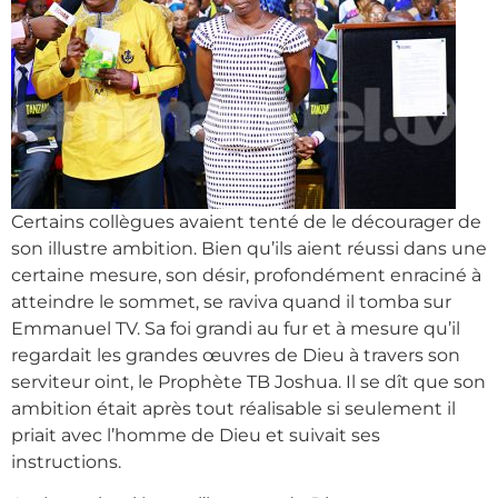
Certains collègues avaient tenté de le décourager de
son illustre ambition. Bien qu’ils aient réussi dans une
certaine mesure, son désir, profondément enraciné à
atteindre le sommet, se raviva quand il tomba sur
Emmanuel TV. Sa foi grandi au fur et à mesure qu’il
regardait les grandes œuvres de Dieu à travers son
serviteur oint, le Prophète TB Joshua. Il se dît que son
ambition était après tout réalisable si seulement il
priait avec l’homme de Dieu et suivait ses
instructions.