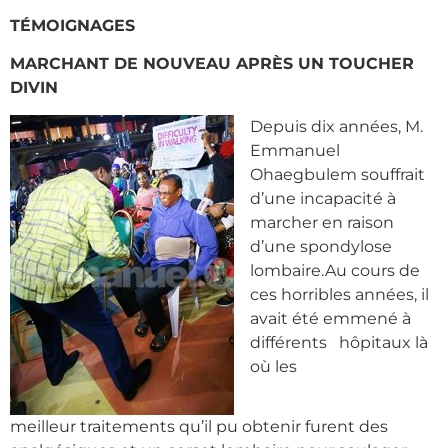
TÉMOIGNAGES
MARCHANT DE NOUVEAU APRÈS UN TOUCHER
DIVIN
Depuis dix années, M.
Emmanuel
Ohaegbulem souffrait
d’une incapacité à
marcher en raison
d’une spondylose
lombaire.Au cours de
ces horribles années, il
avait été emmené à
différents hôpitaux là
où les
meilleur traitements qu’il pu obtenir furent des