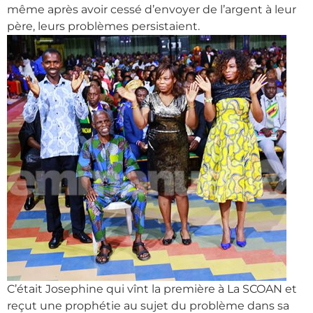
même après avoir cessé d’envoyer de l’argent à leur
père, leurs problèmes persistaient.
C’était Josephine qui vînt la première à La SCOAN et
reçut une prophétie au sujet du problème dans sa