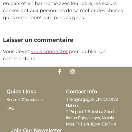
en paix et en harmonie avec leur père, les sœurs
conseillent aux personnes de se méfier des choses
qu’ils entendent dire par des gens.
Laisser un commentaire
Vous devez
vous connecter
pour publier un
commentaire.
Quick Links
Contact Info
The Synagogue, Church Of All
Service D\’assistance
Nations
FAQ
1, Prophet T.B Joshua Street,
Ikotun-Egbe, Lagos, Nigeria
Mon-Fri 11am-10pm (GMT+1)
Join Our Newsletter