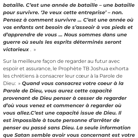
bataille. C’est une année de bataille – une bataille
pour survivre. ‘Je veux cette entreprise’ – non.
Pensez à comment survivre … C’est une année où
vos enfants ont besoin de s’asseoir à vos pieds et
d’apprendre de vous … Nous sommes dans une
guerre où seuls les esprits déterminés seront
victorieux
. »
Sur la meilleure façon de regarder au futur avec
espoir et assurance, le Prophète TB Joshua exhorta
les chrétiens à consacrer leur cœur à la Parole de
Dieu: »
Quand vous consacrez
votre coeur à la
Parole de Dieu, vous aurez cette capacité
provenant de Dieu penser à cesser de regarder
d’où vous venez et commencer à regarder où
vous allez.C’est une capacité issue de Dieu. Il
est impossible à toute personne d’arrêter de
penser au passé sans Dieu. La seule information
que Satan semble avoir vous concernant est votre