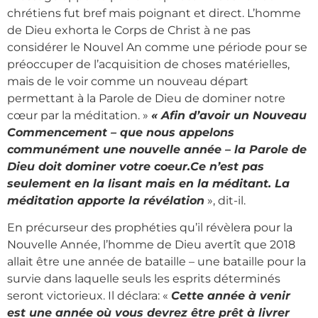
chrétiens fut bref mais poignant et direct. L’homme
de Dieu exhorta le Corps de Christ à ne pas
considérer le Nouvel An comme une période pour se
préoccuper de l’acquisition de choses matérielles,
mais de le voir comme un nouveau départ
permettant à la Parole de Dieu de dominer notre
cœur par la méditation. »
« Afin d’avoir un Nouveau
Commencement – que nous appelons
communément une nouvelle année – la Parole de
Dieu doit dominer votre coeur.Ce n’est pas
seulement en la lisant mais en la méditant. La
méditation apporte la révélation
», dit-il.
En précurseur des prophéties qu’il révèlera pour la
Nouvelle Année, l’homme de Dieu avertît que 2018
allait être une année de bataille – une bataille pour la
survie dans laquelle seuls les esprits déterminés
seront victorieux. Il déclara: «
Cette année à venir
est une année où vous devrez être prêt à livrer