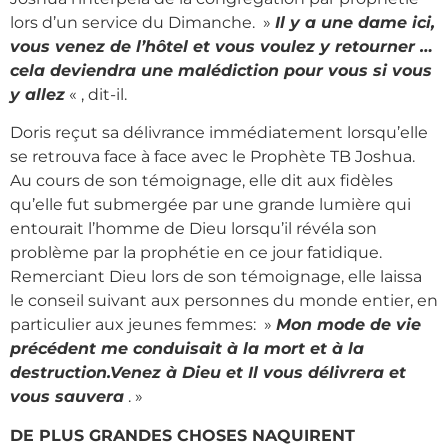
lors d’un service du Dimanche. »
Il y a une dame ici,
vous venez de l’hôtel et vous voulez y retourner …
cela deviendra une malédiction pour vous si vous
y allez
« , dit-il.
Doris reçut sa délivrance immédiatement lorsqu’elle
se retrouva face à face avec le Prophète TB Joshua.
Au cours de son témoignage, elle dit aux fidèles
qu’elle fut submergée par une grande lumière qui
entourait l’homme de Dieu lorsqu’il révéla son
problème par la prophétie en ce jour fatidique.
Remerciant Dieu lors de son témoignage, elle laissa
le conseil suivant aux personnes du monde entier, en
particulier aux jeunes femmes: »
Mon mode de vie
précédent me conduisait à la mort et à la
destruction.Venez à Dieu et Il vous délivrera et
vous sauvera
. »
DE PLUS GRANDES CHOSES NAQUIRENT