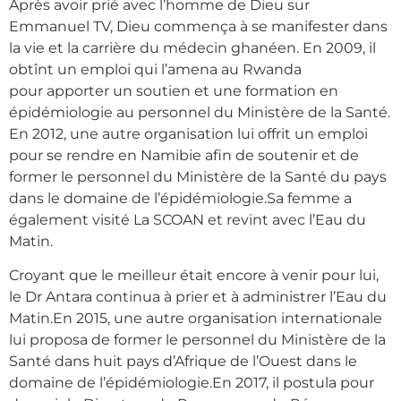
Après avoir prié avec l’homme de Dieu sur
Emmanuel TV, Dieu commença à se manifester dans
la vie et la carrière du médecin ghanéen. En 2009, il
obtînt un emploi qui l’amena au Rwanda
pour apporter un soutien et une formation en
épidémiologie au personnel du Ministère de la Santé.
En 2012, une autre organisation lui offrit un emploi
pour se rendre en Namibie afin de soutenir et de
former le personnel du Ministère de la Santé du pays
dans le domaine de l’épidémiologie.Sa femme a
également visité La SCOAN et revint avec l’Eau du
Matin.
Croyant que le meilleur était encore à venir pour lui,
le Dr Antara continua à prier et à administrer l’Eau du
Matin.En 2015, une autre organisation internationale
lui proposa de former le personnel du Ministère de la
Santé dans huit pays d’Afrique de l’Ouest dans le
domaine de l’épidémiologie.En 2017, il postula pour