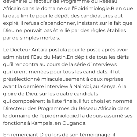
devenir le Directeur de Programme du Réseau
Africain dans le domaine de l’Épidémiologie.Bien que
la date limite pour le dépôt des candidatures eut
expiré, il refusa d’abandonner, insistant sur le fait que
Dieu ne pouvait pas être lié par des règles établies
par de simples mortels.
Le Docteur Antara postula pour le poste après avoir
administré l’Eau du Matin.En dépit de tous les défis
qu’il rencontra au cours de la série d’interviews
qui furent menées pour tous les candidats, il fut
présélectionné miraculeusement à deux reprises
avant la dernière interview à Nairobi, au Kenya. À la
gloire de Dieu, sur les quatre candidats
qui composèrent la liste finale, il fut choisi et nommé
Directeur des Programmes du Réseau Africain dans
le domaine de l’épidémiologie.Il a depuis assumé ses
fonctions à Kampala, en Ouganda.
En remerciant Dieu lors de son témoignage, il