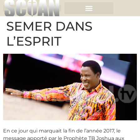
SEMER DANS
L’ESPRIT
En ce jour qui marquait la fin de l’année 2017, le
message apporté par le Prophète TB Joshua aux