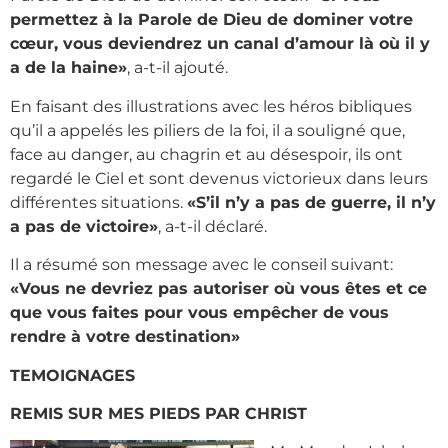
permettez à la Parole de Dieu de dominer votre
cœur, vous deviendrez un canal d’amour là où il y
a de la haine»
, a-t-il ajouté.
En faisant des illustrations avec les héros bibliques
qu’il a appelés les piliers de la foi, il a souligné que,
face au danger, au chagrin et au désespoir, ils ont
regardé le Ciel et sont devenus victorieux dans leurs
différentes situations.
«S’il n’y a pas de guerre, il n’y
a pas de victoire»
, a-t-il déclaré.
Il a résumé son message avec le conseil suivant:
«Vous ne devriez pas autoriser où vous êtes et ce
que vous faites pour vous empêcher de vous
rendre à votre destination»
TEMOIGNAGES
REMIS SUR MES PIEDS PAR CHRIST