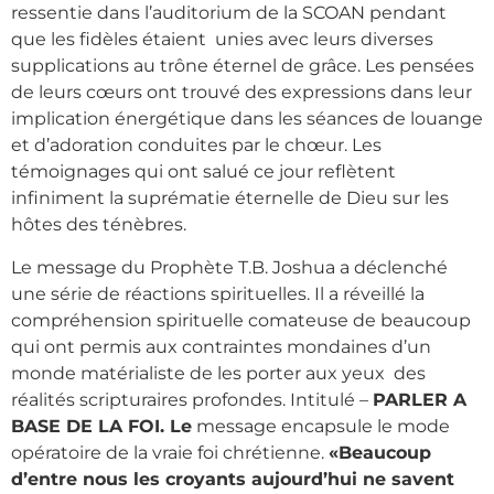
ressentie dans l’auditorium de la SCOAN pendant
que les fidèles étaient unies avec leurs diverses
supplications au trône éternel de grâce. Les pensées
de leurs cœurs ont trouvé des expressions dans leur
implication énergétique dans les séances de louange
et d’adoration conduites par le chœur. Les
témoignages qui ont salué ce jour reflètent
infiniment la suprématie éternelle de Dieu sur les
hôtes des ténèbres.
Le message du Prophète T.B. Joshua a déclenché
une série de réactions spirituelles. Il a réveillé la
compréhension spirituelle comateuse de beaucoup
qui ont permis aux contraintes mondaines d’un
monde matérialiste de les porter aux yeux des
réalités scripturaires profondes. Intitulé –
PARLER A
BASE DE LA FOI. Le
message encapsule le mode
opératoire de la vraie foi chrétienne.
«Beaucoup
d’entre nous les croyants aujourd’hui ne savent