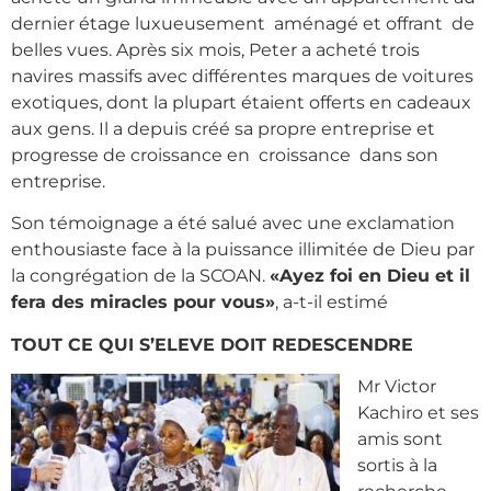
dernier étage luxueusement aménagé et offrant de
belles vues. Après six mois, Peter a acheté trois
navires massifs avec différentes marques de voitures
exotiques, dont la plupart étaient offerts en cadeaux
aux gens. Il a depuis créé sa propre entreprise et
progresse de croissance en croissance dans son
entreprise.
Son témoignage a été salué avec une exclamation
enthousiaste face à la puissance illimitée de Dieu par
la congrégation de la SCOAN.
«Ayez foi en Dieu et il
fera des miracles pour vous»
, a-t-il estimé
TOUT CE QUI S’ELEVE DOIT REDESCENDRE
Mr Victor
Kachiro et ses
amis sont
sortis à la