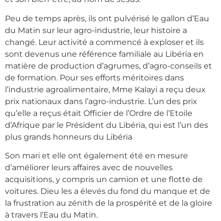
Peu de temps après, ils ont pulvérisé le gallon d’Eau
du Matin sur leur agro-industrie, leur histoire a
changé. Leur activité a commencé à exploser et ils
sont devenus une référence familiale au Libéria en
matière de production d’agrumes, d’agro-conseils et
de formation. Pour ses efforts méritoires dans
l’industrie agroalimentaire, Mme Kalayi a reçu deux
prix nationaux dans l’agro-industrie. L’un des prix
qu’elle a reçus était Officier de l’Ordre de l’Etoile
d’Afrique par le Président du Libéria, qui est l’un des
plus grands honneurs du Libéria
Son mari et elle ont également été en mesure
d’améliorer leurs affaires avec de nouvelles
acquisitions, y compris un camion et une flotte de
voitures. Dieu les a élevés du fond du manque et de
la frustration au zénith de la prospérité et de la gloire
à travers l’Eau du Matin.