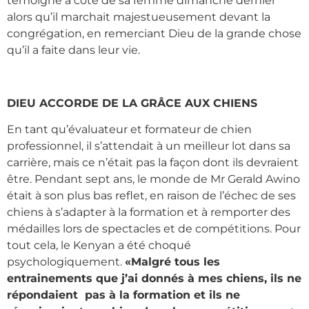
témoigné à côté de sa femme dimanche dernier
alors qu’il marchait majestueusement devant la
congrégation, en remerciant Dieu de la grande chose
qu’il a faite dans leur vie.
DIEU ACCORDE DE LA GRÂCE AUX CHIENS
En tant qu’évaluateur et formateur de chien
professionnel, il s’attendait à un meilleur lot dans sa
carrière, mais ce n’était pas la façon dont ils devraient
être. Pendant sept ans, le monde de Mr Gerald Awino
était à son plus bas reflet, en raison de l’échec de ses
chiens à s’adapter à la formation et à remporter des
médailles lors de spectacles et de compétitions. Pour
tout cela, le Kenyan a été choqué
psychologiquement.
«Malgré tous les
entrainements que j’ai donnés à mes chiens, ils ne
répondaient pas à la formation et ils ne