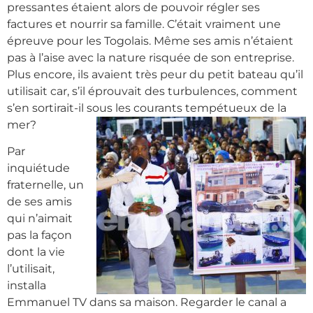
pressantes étaient alors de pouvoir régler ses
factures et nourrir sa famille. C’était vraiment une
épreuve pour les Togolais. Même ses amis n’étaient
pas à l’aise avec la nature risquée de son entreprise.
Plus encore, ils avaient très peur du petit bateau qu’il
utilisait car, s’il éprouvait des turbulences, comment
s’en sortirait-il sous les courants tempétueux de la
mer?
Par
inquiétude
fraternelle, un
de ses amis
qui n’aimait
pas la façon
dont la vie
l’utilisait,
installa
Emmanuel TV dans sa maison. Regarder le canal a