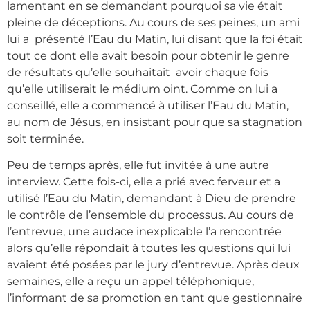
lamentant en se demandant pourquoi sa vie était
pleine de déceptions. Au cours de ses peines, un ami
lui a présenté l’Eau du Matin, lui disant que la foi était
tout ce dont elle avait besoin pour obtenir le genre
de résultats qu’elle souhaitait avoir chaque fois
qu’elle utiliserait le médium oint. Comme on lui a
conseillé, elle a commencé à utiliser l’Eau du Matin,
au nom de Jésus, en insistant pour que sa stagnation
soit terminée.
Peu de temps après, elle fut invitée à une autre
interview. Cette fois-ci, elle a prié avec ferveur et a
utilisé l’Eau du Matin, demandant à Dieu de prendre
le contrôle de l’ensemble du processus. Au cours de
l’entrevue, une audace inexplicable l’a rencontrée
alors qu’elle répondait à toutes les questions qui lui
avaient été posées par le jury d’entrevue. Après deux
semaines, elle a reçu un appel téléphonique,
l’informant de sa promotion en tant que gestionnaire