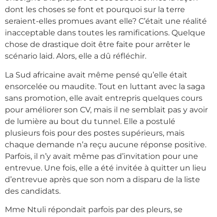
dont les choses se font et pourquoi sur la terre
seraient-elles promues avant elle? C’était une réalité
inacceptable dans toutes les ramifications. Quelque
chose de drastique doit être faite pour arrêter le
scénario laid. Alors, elle a dû réfléchir.
La Sud africaine avait même pensé qu’elle était
ensorcelée ou maudite. Tout en luttant avec la saga
sans promotion, elle avait entrepris quelques cours
pour améliorer son CV, mais il ne semblait pas y avoir
de lumière au bout du tunnel. Elle a postulé
plusieurs fois pour des postes supérieurs, mais
chaque demande n’a reçu aucune réponse positive.
Parfois, il n’y avait même pas d’invitation pour une
entrevue. Une fois, elle a été invitée à quitter un lieu
d’entrevue après que son nom a disparu de la liste
des candidats.
Mme Ntuli répondait parfois par des pleurs, se