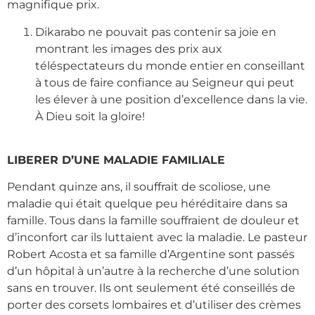
magnifique prix.
Dikarabo ne pouvait pas contenir sa joie en
montrant les images des prix aux
téléspectateurs du monde entier en conseillant
à tous de faire confiance au Seigneur qui peut
les élever à une position d’excellence dans la vie.
À Dieu soit la gloire!
LIBERER D’UNE MALADIE FAMILIALE
Pendant quinze ans, il souffrait de scoliose, une
maladie qui était quelque peu héréditaire dans sa
famille. Tous dans la famille souffraient de douleur et
d’inconfort car ils luttaient avec la maladie. Le pasteur
Robert Acosta et sa famille d’Argentine sont passés
d’un hôpital à un’autre à la recherche d’une solution
sans en trouver. Ils ont seulement été conseillés de
porter des corsets lombaires et d’utiliser des crèmes