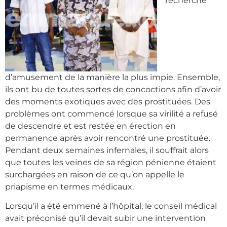
recherche
d’amusement de la manière la plus impie. Ensemble,
ils ont bu de toutes sortes de concoctions afin d’avoir
des moments exotiques avec des prostituées. Des
problèmes ont commencé lorsque sa virilité a refusé
de descendre et est restée en érection en
permanence après avoir rencontré une prostituée.
Pendant deux semaines infernales, il souffrait alors
que toutes les veines de sa région pénienne étaient
surchargées en raison de ce qu’on appelle le
priapisme en termes médicaux.
Lorsqu’il a été emmené à l’hôpital, le conseil médical
avait préconisé qu’il devait subir une intervention