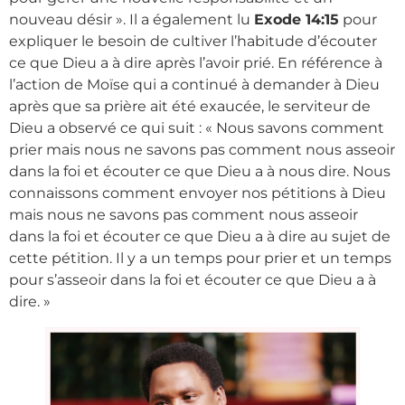
nouveau désir ». Il a également lu
Exode 14:15
pour
expliquer le besoin de cultiver l’habitude d’écouter
ce que Dieu a à dire après l’avoir prié. En référence à
l’action de Moïse qui a continué à demander à Dieu
après que sa prière ait été exaucée, le serviteur de
Dieu a observé ce qui suit : « Nous savons comment
prier mais nous ne savons pas comment nous asseoir
dans la foi et écouter ce que Dieu a à nous dire. Nous
connaissons comment envoyer nos pétitions à Dieu
mais nous ne savons pas comment nous asseoir
dans la foi et écouter ce que Dieu a à dire au sujet de
cette pétition. Il y a un temps pour prier et un temps
pour s’asseoir dans la foi et écouter ce que Dieu a à
dire. »