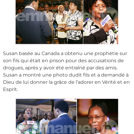
Susan basée au Canada a obtenu une prophétie sur
son fils qui était en prison pour des accusations de
drogues, après y avoir été entraîné par des amis.
Susan a montré une photo dudit fils et a demandé à
Dieu de lui donner la grâce de l’adorer en Vérité et en
Esprit.