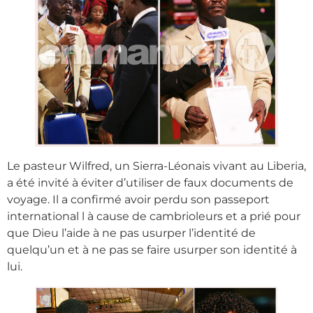
Le pasteur Wilfred, un Sierra-Léonais vivant au Liberia,
a été invité à éviter d’utiliser de faux documents de
voyage. Il a confirmé avoir perdu son passeport
international l à cause de cambrioleurs et a prié pour
que Dieu l’aide à ne pas usurper l’identité de
quelqu’un et à ne pas se faire usurper son identité à
lui.