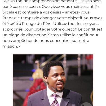
Sur un ton de compréhension patiente, il leur a alors
parlé comme ceci : « Que vivez vous maintenant ? »
Si cela est contraire à vos désirs – arrêtez- vous.
Prenez le temps de changer votre objectif. Vous avez
été créé à l’image du Père. Utilisez tout les moyens
appropriés pour protéger votre objectif. Le conflit est
un piège de distraction. Satan utilise le conflit pour
nous empêcher de nous concentrer sur notre
mission. »