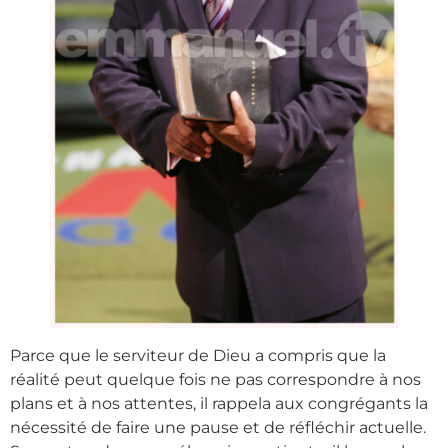
Parce que le serviteur de Dieu a compris que la
réalité peut quelque fois ne pas correspondre à nos
plans et à nos attentes, il rappela aux congrégants la
nécessité de faire une pause et de réfléchir actuelle.