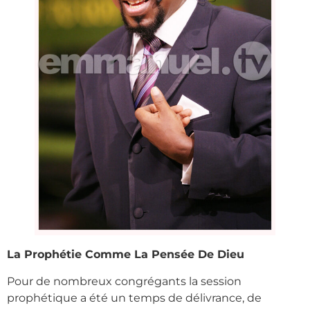
La Prophétie Comme La Pensée De Dieu
Pour de nombreux congrégants la session
prophétique a été un temps de délivrance, de