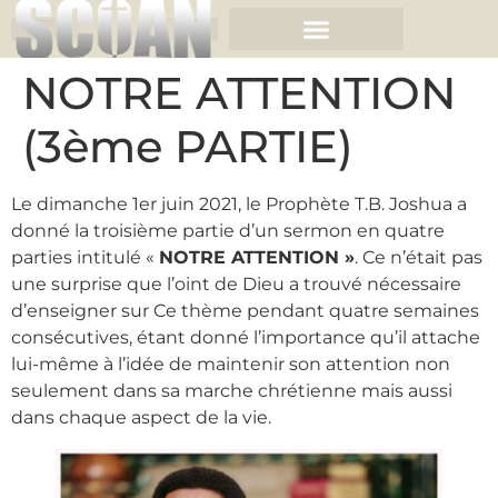
NOTRE ATTENTION
(3ème PARTIE)
Le dimanche 1er juin 2021, le Prophète T.B. Joshua a
donné la troisième partie d’un sermon en quatre
parties intitulé «
NOTRE ATTENTION »
. Ce n’était pas
une surprise que l’oint de Dieu a trouvé nécessaire
d’enseigner sur Ce thème pendant quatre semaines
consécutives, étant donné l’importance qu’il attache
lui-même à l’idée de maintenir son attention non
seulement dans sa marche chrétienne mais aussi
dans chaque aspect de la vie.