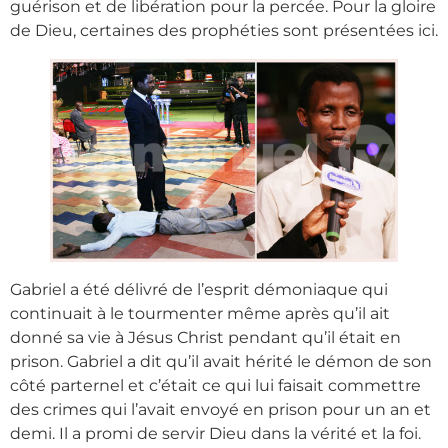
guérison et de libération pour la percée. Pour la gloire
de Dieu, certaines des prophéties sont présentées ici.
Gabriel a été délivré de l’esprit démoniaque qui
continuait à le tourmenter même après qu’il ait
donné sa vie à Jésus Christ pendant qu’il était en
prison. Gabriel a dit qu’il avait hérité le démon de son
côté parternel et c’était ce qui lui faisait commettre
des crimes qui l’avait envoyé en prison pour un an et
demi. Il a promi de servir Dieu dans la vérité et la foi.