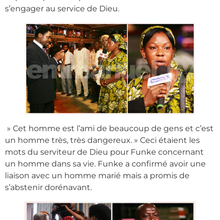
s’engager au service de Dieu.
» Cet homme est l’ami de beaucoup de gens et c’est
un homme très, très dangereux. » Ceci étaient les
mots du serviteur de Dieu pour Funke concernant
un homme dans sa vie. Funke a confirmé avoir une
liaison avec un homme marié mais a promis de
s’abstenir dorénavant.