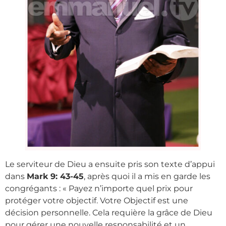
Le serviteur de Dieu a ensuite pris son texte d’appui
dans
Mark 9: 43-45
, après quoi il a mis en garde les
congrégants : « Payez n’importe quel prix pour
protéger votre objectif. Votre Objectif est une
décision personnelle. Cela requière la grâce de Dieu
pour gérer une nouvelle responsabilité et un