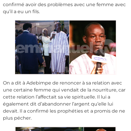
confirmé avoir des problèmes avec une femme avec
qu’il a eu un fils.
On a dit à Adebimpe de renoncer à sa relation avec
une certaine femme qui vendait de la nourriture, car
cette relation l’affectait sa vie spirituelle. Il lui a
également dit d’abandonner l’argent qu’elle lui
devait. Il a confirmé les prophéties et a promis de ne
plus pécher.