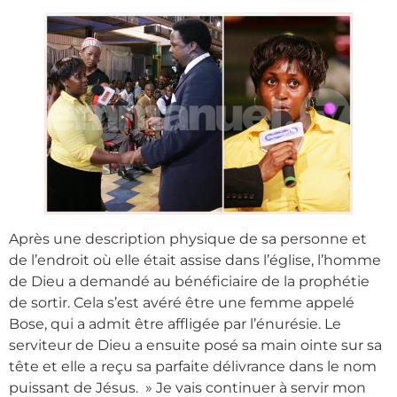
Après une description physique de sa personne et
de l’endroit où elle était assise dans l’église, l’homme
de Dieu a demandé au bénéficiaire de la prophétie
de sortir. Cela s’est avéré être une femme appelé
Bose, qui a admit être affligée par l’énurésie. Le
serviteur de Dieu a ensuite posé sa main ointe sur sa
tête et elle a reçu sa parfaite délivrance dans le nom
puissant de Jésus. » Je vais continuer à servir mon