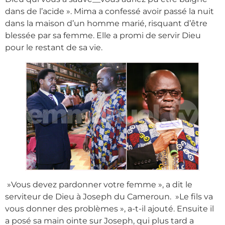
dans de l’acide ». Mima a confessé avoir passé la nuit
dans la maison d’un homme marié, risquant d’être
blessée par sa femme. Elle a promi de servir Dieu
pour le restant de sa vie.
»Vous devez pardonner votre femme », a dit le
serviteur de Dieu à Joseph du Cameroun. »Le fils va
vous donner des problèmes », a-t-il ajouté. Ensuite il
a posé sa main ointe sur Joseph, qui plus tard a