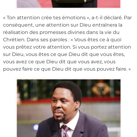
« Ton attention crée tes émotions », a-t-il déclaré. Par
conséquent, une attention sur Dieu entraînera la
réalisation des promesses divines dans la vie du
Chrétien. Dans ses paroles : « Vous êtes ce à quoi
vous prêtez votre attention. Si vous portez attention
sur Dieu, vous êtes ce que Dieu dit que vous êtes,
vous avez ce que Dieu dit que vous avez, vous
pouvez faire ce que Dieu dit que vous pouvez faire. »