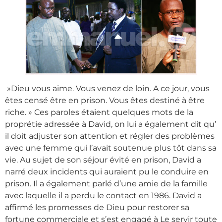
»Dieu vous aime. Vous venez de loin. A ce jour, vous
êtes censé être en prison. Vous êtes destiné à être
riche. » Ces paroles étaient quelques mots de la
proprétie adressée à David, on lui a également dit qu’
il doit adjuster son attention et régler des problèmes
avec une femme qui l’avait soutenue plus tôt dans sa
vie. Au sujet de son séjour évité en prison, David a
narré deux incidents qui auraient pu le conduire en
prison. Il a également parlé d’une amie de la famille
avec laquelle il a perdu le contact en 1986. David a
affirmé les promesses de Dieu pour restorer sa
fortune commerciale et s’est engagé à Le servir toute