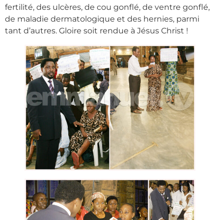
fertilité, des ulcères, de cou gonflé, de ventre gonflé,
de maladie dermatologique et des hernies, parmi
tant d’autres. Gloire soit rendue à Jésus Christ !