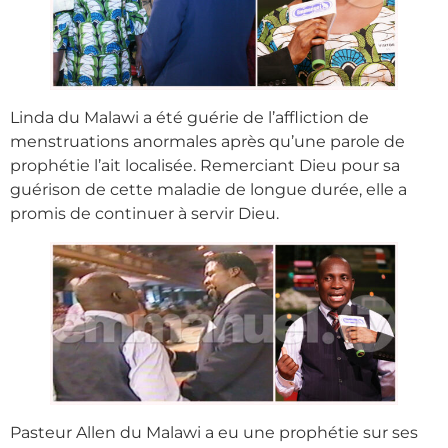
Linda du Malawi a été guérie de l’affliction de
menstruations anormales après qu’une parole de
prophétie l’ait localisée. Remerciant Dieu pour sa
guérison de cette maladie de longue durée, elle a
promis de continuer à servir Dieu.
Pasteur Allen du Malawi a eu une prophétie sur ses