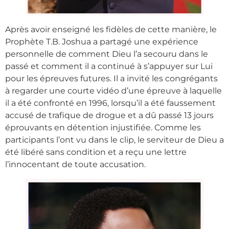
Après avoir enseigné les fidèles de cette manière, le
Prophète T.B. Joshua a partagé une expérience
personnelle de comment Dieu l’a secouru dans le
passé et comment il a continué à s’appuyer sur Lui
pour les épreuves futures. Il a invité les congrégants
à regarder une courte vidéo d’une épreuve à laquelle
il a été confronté en 1996, lorsqu’il a été faussement
accusé de trafique de drogue et a dû passé 13 jours
éprouvants en détention injustifiée. Comme les
participants l’ont vu dans le clip, le serviteur de Dieu a
été libéré sans condition et a reçu une lettre
l’innocentant de toute accusation.