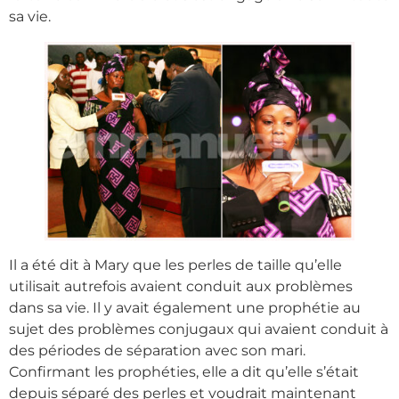
sa vie.
Il a été dit à Mary que les perles de taille qu’elle
utilisait autrefois avaient conduit aux problèmes
dans sa vie. Il y avait également une prophétie au
sujet des problèmes conjugaux qui avaient conduit à
des périodes de séparation avec son mari.
Confirmant les prophéties, elle a dit qu’elle s’était
depuis séparé des perles et voudrait maintenant