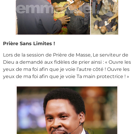
Prière Sans Limites !
Lors de la session de Prière de Masse, Le serviteur de
Dieu a demandé aux fidèles de prier ainsi : « Ouvre les
yeux de ma foi afin que je voie l’autre côté ! Ouvre les
yeux de ma foi afin que je voie Ta main protectrice ! »