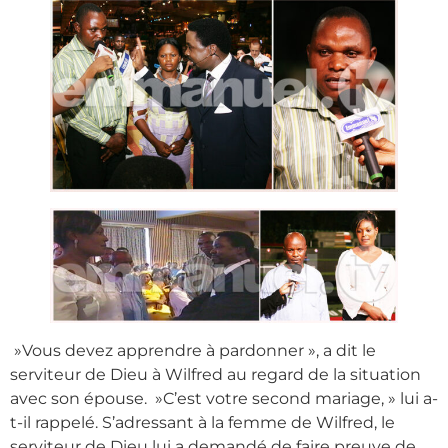
»Vous devez apprendre à pardonner », a dit le
serviteur de Dieu à Wilfred au regard de la situation
avec son épouse. »C’est votre second mariage, » lui a-
t-il rappelé. S’adressant à la femme de Wilfred, le
serviteur de Dieu lui a demandé de faire preuve de