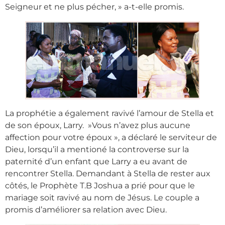
Seigneur et ne plus pécher, » a-t-elle promis.
La prophétie a également ravivé l’amour de Stella et
de son époux, Larry. »Vous n’avez plus aucune
affection pour votre époux », a déclaré le serviteur de
Dieu, lorsqu’il a mentioné la controverse sur la
paternité d’un enfant que Larry a eu avant de
rencontrer Stella. Demandant à Stella de rester aux
côtés, le Prophète T.B Joshua a prié pour que le
mariage soit ravivé au nom de Jésus. Le couple a
promis d’améliorer sa relation avec Dieu.