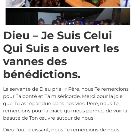
Dieu – Je Suis Celui
Qui Suis a ouvert les
vannes des
bénédictions.
La servante de Dieu pria : « Père, nous Te remercions
pour Ta bonté et Ta miséricorde. Merci pour la joie
que Tu as répandue dans nos vies. Père, nous Te
remercions pour la grâce qui nous permet de voir la
beauté de Ton œuvre autour de nous.
Dieu Tout-puissant, nous Te remercions de nous