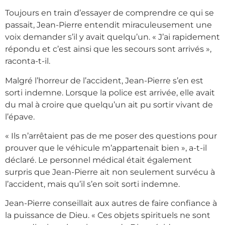
Toujours en train d’essayer de comprendre ce qui se
passait, Jean-Pierre entendit miraculeusement une
voix demander s’il y avait quelqu’un. « J’ai rapidement
répondu et c’est ainsi que les secours sont arrivés »,
raconta-t-il.
Malgré l’horreur de l’accident, Jean-Pierre s’en est
sorti indemne. Lorsque la police est arrivée, elle avait
du mal à croire que quelqu’un ait pu sortir vivant de
l’épave.
« Ils n’arrêtaient pas de me poser des questions pour
prouver que le véhicule m’appartenait bien », a-t-il
déclaré. Le personnel médical était également
surpris que Jean-Pierre ait non seulement survécu à
l’accident, mais qu’il s’en soit sorti indemne.
Jean-Pierre conseillait aux autres de faire confiance à
la puissance de Dieu. « Ces objets spirituels ne sont