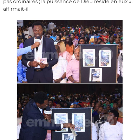
pas ordinaires ; la puissance de Dieu réside en eux »,
affirmait-il.