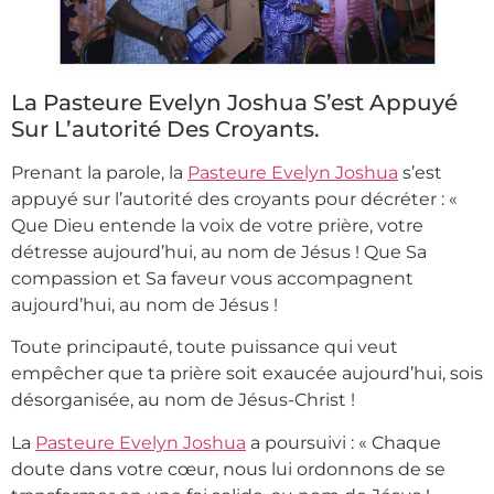
La Pasteure Evelyn Joshua S’est Appuyé
Sur L’autorité Des Croyants.
Prenant la parole, la
Pasteure Evelyn Joshua
s’est
appuyé sur l’autorité des croyants pour décréter : «
Que Dieu entende la voix de votre prière, votre
détresse aujourd’hui, au nom de Jésus ! Que Sa
compassion et Sa faveur vous accompagnent
aujourd’hui, au nom de Jésus !
Toute principauté, toute puissance qui veut
empêcher que ta prière soit exaucée aujourd’hui, sois
désorganisée, au nom de Jésus-Christ !
La
Pasteure Evelyn Joshua
a poursuivi : « Chaque
doute dans votre cœur, nous lui ordonnons de se