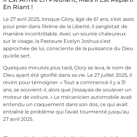
En Riant !
Le 27 avril 2025, lorsque Glory, âgé de 61 ans, s’est assis
pour prier dans l’Arène de la Liberté, il sanglotait de
manière incontrôlable. Avec un sourire chaleureux
sur le visage, la Pasteure Evelyn Joshua s’est
approchée de lui, consciente de la puissance du Dieu
qu’elle sert.
Quelques minutes plus tard, Glory se leva, le nom de
Dieu ayant été glorifié dans sa vie. Le 27 juillet 2025, il
revint pour témoigner. « Tout a commencé il y a 31
ans, se souvient-il, alors que j’essayais de soulever un
moteur de voiture. » Le mécanicien automobile avait
entendu un craquement dans son dos, ce qui avait
entraîné le problème qui l’avait tourmenté jusqu’au
27 avril 2025.