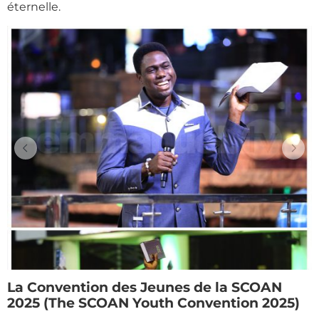
éternelle.
La Convention des Jeunes de la SCOAN
2025 (The SCOAN Youth Convention 2025)