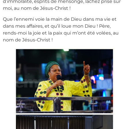
d’immoralité, esprits de mensonge, lâchez prise sur
moi, au nom de Jésus-Christ !
Que l’ennemi voie la main de Dieu dans ma vie et
dans mes affaires, et qu’il loue mon Dieu ! Père,
rends-moi la joie et la paix qui m’ont été volées, au
nom de Jésus-Christ !