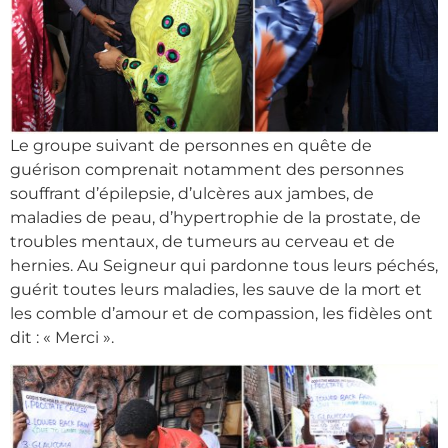
Le groupe suivant de personnes en quête de
guérison comprenait notamment des personnes
souffrant d’épilepsie, d’ulcères aux jambes, de
maladies de peau, d’hypertrophie de la prostate, de
troubles mentaux, de tumeurs au cerveau et de
hernies. Au Seigneur qui pardonne tous leurs péchés,
guérit toutes leurs maladies, les sauve de la mort et
les comble d’amour et de compassion, les fidèles ont
dit : « Merci ».