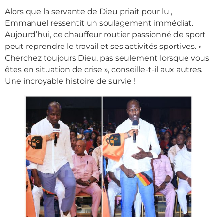
Alors que la servante de Dieu priait pour lui,
Emmanuel ressentit un soulagement immédiat.
Aujourd’hui, ce chauffeur routier passionné de sport
peut reprendre le travail et ses activités sportives. «
Cherchez toujours Dieu, pas seulement lorsque vous
êtes en situation de crise », conseille-t-il aux autres.
Une incroyable histoire de survie !