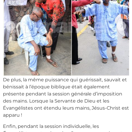
De plus, la même puissance qui guérissait, sauvait et
bénissait à l’époque biblique était également
présente pendant la session générale d’imposition
des mains. Lorsque la Servante de Dieu et les
Évangélistes ont étendu leurs mains, Jésus-Christ est
apparu !
Enfin, pendant la session individuelle, les