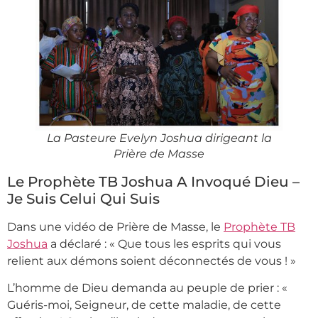
La Pasteure Evelyn Joshua dirigeant la
Prière de Masse
Le Prophète TB Joshua A Invoqué Dieu –
Je Suis Celui Qui Suis
Dans une vidéo de Prière de Masse, le
Prophète TB
Joshua
a déclaré : « Que tous les esprits qui vous
relient aux démons soient déconnectés de vous ! »
L’homme de Dieu demanda au peuple de prier : «
Guéris-moi, Seigneur, de cette maladie, de cette