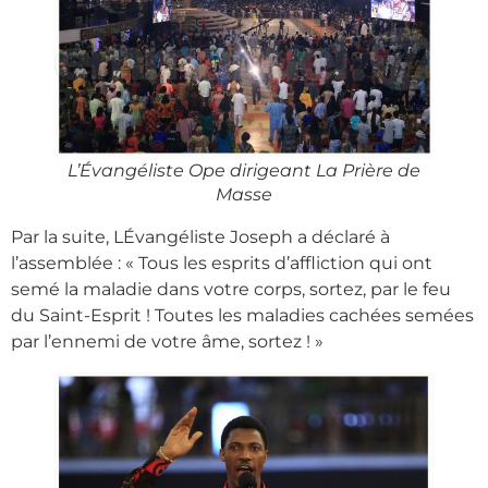
L’Évangéliste Ope dirigeant La Prière de
Masse
Par la suite, LÉvangéliste Joseph a déclaré à
l’assemblée : « Tous les esprits d’affliction qui ont
semé la maladie dans votre corps, sortez, par le feu
du Saint-Esprit ! Toutes les maladies cachées semées
par l’ennemi de votre âme, sortez ! »