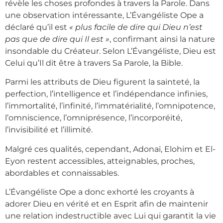
révèle les choses profondes à travers la Parole. Dans
une observation intéressante, L’Évangéliste Ope a
déclaré qu’il est
« plus facile de dire qui Dieu n’est
pas que de dire qui Il est »
, confirmant ainsi la nature
insondable du Créateur. Selon L’Évangéliste, Dieu est
Celui qu’Il dit être à travers Sa Parole, la Bible.
Parmi les attributs de Dieu figurent la sainteté, la
perfection, l’intelligence et l’indépendance infinies,
l’immortalité, l’infinité, l’immatérialité, l’omnipotence,
l’omniscience, l’omniprésence, l’incorporéité,
l’invisibilité et l’illimité.
Malgré ces qualités, cependant, Adonaï, Elohim et El-
Eyon restent accessibles, atteignables, proches,
abordables et connaissables.
L’Évangéliste Ope a donc exhorté les croyants à
adorer Dieu en vérité et en Esprit afin de maintenir
une relation indestructible avec Lui qui garantit la vie