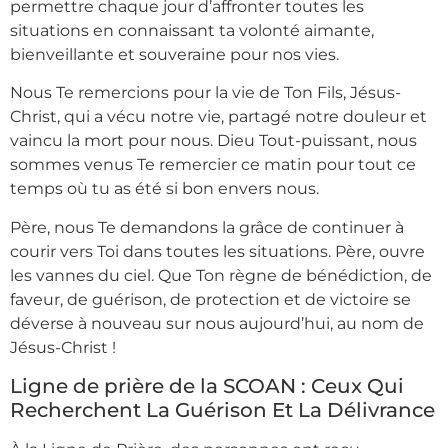
permettre chaque jour d’affronter toutes les
situations en connaissant ta volonté aimante,
bienveillante et souveraine pour nos vies.
Nous Te remercions pour la vie de Ton Fils, Jésus-
Christ, qui a vécu notre vie, partagé notre douleur et
vaincu la mort pour nous. Dieu Tout-puissant, nous
sommes venus Te remercier ce matin pour tout ce
temps où tu as été si bon envers nous.
Père, nous Te demandons la grâce de continuer à
courir vers Toi dans toutes les situations. Père, ouvre
les vannes du ciel. Que Ton règne de bénédiction, de
faveur, de guérison, de protection et de victoire se
déverse à nouveau sur nous aujourd’hui, au nom de
Jésus-Christ !
Ligne de prière de la SCOAN : Ceux Qui
Recherchent La Guérison Et La Délivrance