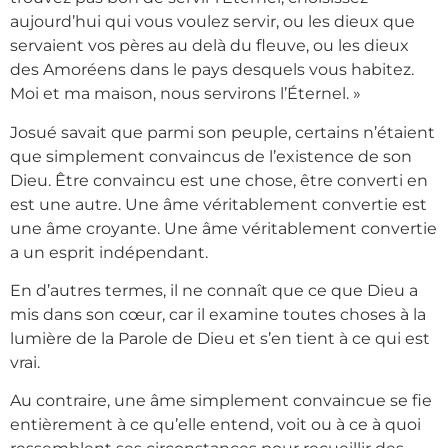
aujourd’hui qui vous voulez servir, ou les dieux que
servaient vos pères au delà du fleuve, ou les dieux
des Amoréens dans le pays desquels vous habitez.
Moi et ma maison, nous servirons l’Éternel. »
Josué savait que parmi son peuple, certains n’étaient
que simplement convaincus de l’existence de son
Dieu. Être convaincu est une chose, être converti en
est une autre. Une âme véritablement convertie est
une âme croyante. Une âme véritablement convertie
a un esprit indépendant.
En d’autres termes, il ne connaît que ce que Dieu a
mis dans son cœur, car il examine toutes choses à la
lumière de la Parole de Dieu et s’en tient à ce qui est
vrai.
Au contraire, une âme simplement convaincue se fie
entièrement à ce qu’elle entend, voit ou à ce à quoi