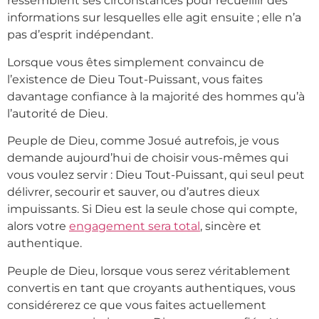
ressemblent ses circonstances pour recueillir des
informations sur lesquelles elle agit ensuite ; elle n’a
pas d’esprit indépendant.
Lorsque vous êtes simplement convaincu de
l’existence de Dieu Tout-Puissant, vous faites
davantage confiance à la majorité des hommes qu’à
l’autorité de Dieu.
Peuple de Dieu, comme Josué autrefois, je vous
demande aujourd’hui de choisir vous-mêmes qui
vous voulez servir : Dieu Tout-Puissant, qui seul peut
délivrer, secourir et sauver, ou d’autres dieux
impuissants. Si Dieu est la seule chose qui compte,
alors votre
engagement sera total
, sincère et
authentique.
Peuple de Dieu, lorsque vous serez véritablement
convertis en tant que croyants authentiques, vous
considérerez ce que vous faites actuellement