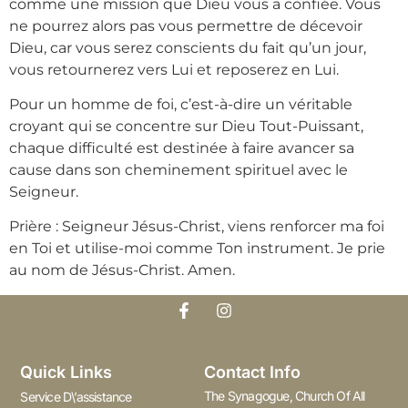
comme une mission que Dieu vous a confiée. Vous
ne pourrez alors pas vous permettre de décevoir
Dieu, car vous serez conscients du fait qu’un jour,
vous retournerez vers Lui et reposerez en Lui.
Pour un homme de foi, c’est-à-dire un véritable
croyant qui se concentre sur Dieu Tout-Puissant,
chaque difficulté est destinée à faire avancer sa
cause dans son cheminement spirituel avec le
Seigneur.
Prière : Seigneur Jésus-Christ, viens renforcer ma foi
en Toi et utilise-moi comme Ton instrument. Je prie
au nom de Jésus-Christ. Amen.
Quick Links
Contact Info
The Synagogue, Church Of All
Service D\’assistance