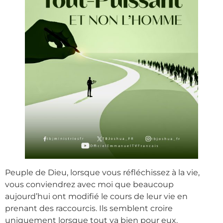
Peuple de Dieu, lorsque vous réfléchissez à la vie,
vous conviendrez avec moi que beaucoup
aujourd’hui ont modifié le cours de leur vie en
prenant des raccourcis. Ils semblent croire
uniquement lorsque tout va bien pour eux.