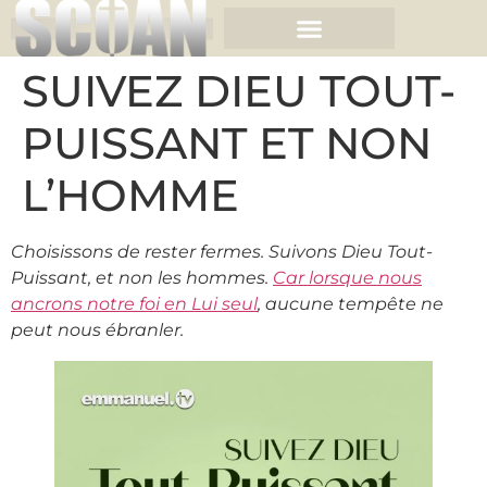
SUIVEZ DIEU TOUT-
PUISSANT ET NON
L’HOMME
Choisissons de rester fermes. Suivons Dieu Tout-
Puissant, et non les hommes.
Car lorsque nous
ancrons notre foi en Lui seul
, aucune tempête ne
peut nous ébranler.