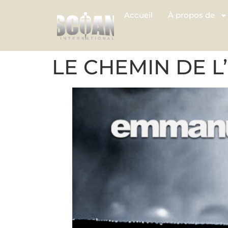
Accueil
À propos de
LE CHEMIN DE L