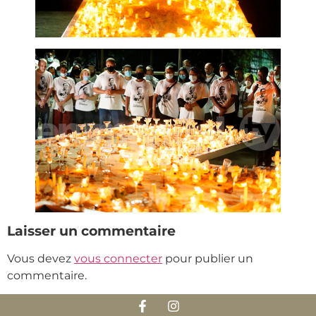
Laisser un commentaire
Vous devez
vous connecter
pour publier un
commentaire.