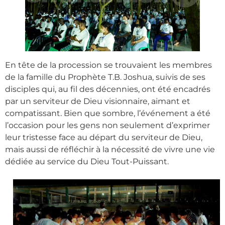
En tête de la procession se trouvaient les membres
de la famille du Prophète T.B. Joshua, suivis de ses
disciples qui, au fil des décennies, ont été encadrés
par un serviteur de Dieu visionnaire, aimant et
compatissant. Bien que sombre, l’événement a été
l’occasion pour les gens non seulement d’exprimer
leur tristesse face au départ du serviteur de Dieu,
mais aussi de réfléchir à la nécessité de vivre une vie
dédiée au service du Dieu Tout-Puissant.