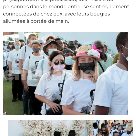
personnes dans le monde entier se sont également
connectées de chez eux, avec leurs bougies
allumées à portée de main.