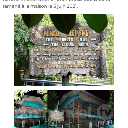
ramené à la maison le 5 juin 2021.