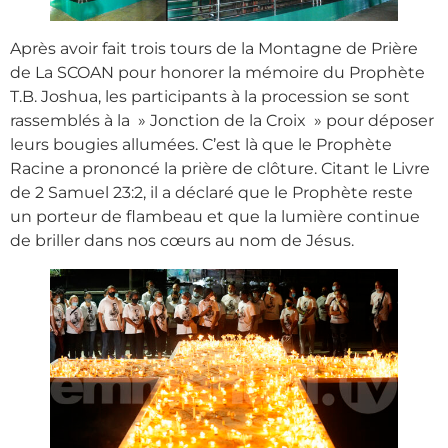
Après avoir fait trois tours de la Montagne de Prière
de La SCOAN pour honorer la mémoire du Prophète
T.B. Joshua, les participants à la procession se sont
rassemblés à la » Jonction de la Croix » pour déposer
leurs bougies allumées. C’est là que le Prophète
Racine a prononcé la prière de clôture. Citant le Livre
de 2 Samuel 23:2, il a déclaré que le Prophète reste
un porteur de flambeau et que la lumière continue
de briller dans nos cœurs au nom de Jésus.