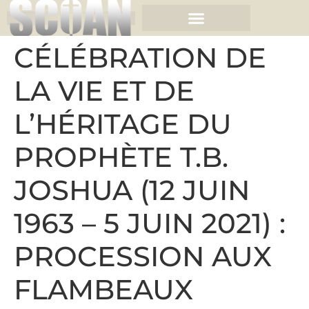
CÉLÉBRATION DE
LA VIE ET DE
L’HÉRITAGE DU
PROPHÈTE T.B.
JOSHUA (12 JUIN
1963 – 5 JUIN 2021) :
PROCESSION AUX
FLAMBEAUX