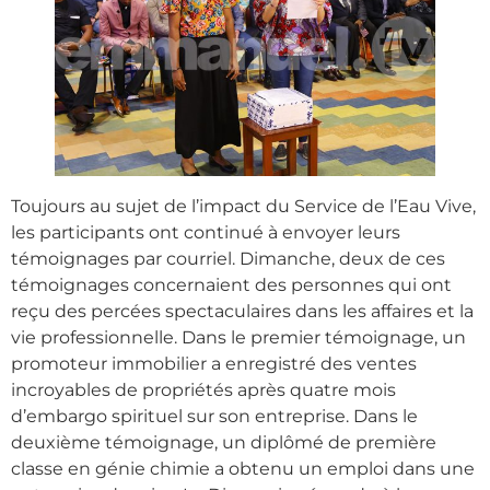
Toujours au sujet de l’impact du Service de l’Eau Vive,
les participants ont continué à envoyer leurs
témoignages par courriel. Dimanche, deux de ces
témoignages concernaient des personnes qui ont
reçu des percées spectaculaires dans les affaires et la
vie professionnelle. Dans le premier témoignage, un
promoteur immobilier a enregistré des ventes
incroyables de propriétés après quatre mois
d’embargo spirituel sur son entreprise. Dans le
deuxième témoignage, un diplômé de première
classe en génie chimie a obtenu un emploi dans une