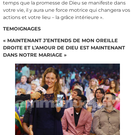
temps que la promesse de Dieu se manifeste dans
votre vie, il y aura une force motrice qui changera vos
actions et votre lieu – la grâce intérieure ».
TEMOIGNAGES
« MAINTENANT J’ENTENDS DE MON OREILLE
DROITE ET L’AMOUR DE DIEU EST MAINTENANT
DANS NOTRE MARIAGE »