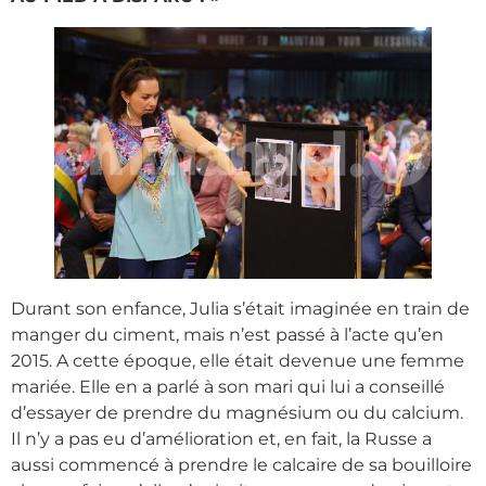
Durant son enfance, Julia s’était imaginée en train de
manger du ciment, mais n’est passé à l’acte qu’en
2015. A cette époque, elle était devenue une femme
mariée. Elle en a parlé à son mari qui lui a conseillé
d’essayer de prendre du magnésium ou du calcium.
Il n’y a pas eu d’amélioration et, en fait, la Russe a
aussi commencé à prendre le calcaire de sa bouilloire