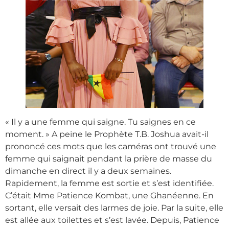
« Il y a une femme qui saigne. Tu saignes en ce
moment. » A peine le Prophète T.B. Joshua avait-il
prononcé ces mots que les caméras ont trouvé une
femme qui saignait pendant la prière de masse du
dimanche en direct il y a deux semaines.
Rapidement, la femme est sortie et s’est identifiée.
C’était Mme Patience Kombat, une Ghanéenne. En
sortant, elle versait des larmes de joie. Par la suite, elle
est allée aux toilettes et s’est lavée. Depuis, Patience