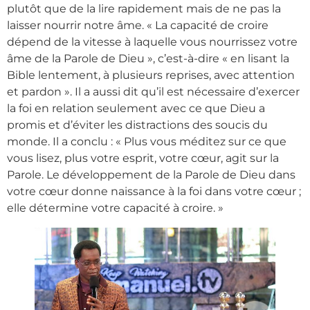
plutôt que de la lire rapidement mais de ne pas la
laisser nourrir notre âme. « La capacité de croire
dépend de la vitesse à laquelle vous nourrissez votre
âme de la Parole de Dieu », c’est-à-dire « en lisant la
Bible lentement, à plusieurs reprises, avec attention
et pardon ». Il a aussi dit qu’il est nécessaire d’exercer
la foi en relation seulement avec ce que Dieu a
promis et d’éviter les distractions des soucis du
monde. Il a conclu : « Plus vous méditez sur ce que
vous lisez, plus votre esprit, votre cœur, agit sur la
Parole. Le développement de la Parole de Dieu dans
votre cœur donne naissance à la foi dans votre cœur ;
elle détermine votre capacité à croire. »