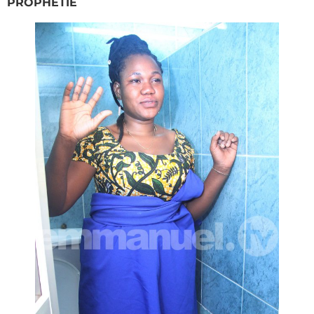
PROPHÉTIE