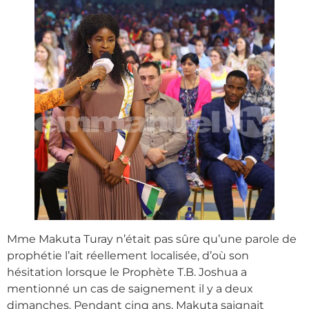
Mme Makuta Turay n’était pas sûre qu’une parole de
prophétie l’ait réellement localisée, d’où son
hésitation lorsque le Prophète T.B. Joshua a
mentionné un cas de saignement il y a deux
dimanches. Pendant cinq ans, Makuta saignait