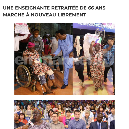
UNE ENSEIGNANTE RETRAITÉE DE 66 ANS
MARCHE À NOUVEAU LIBREMENT