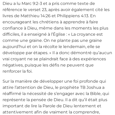
Dieu a lu Marc 9:2-3 et a pris comme texte de
référence le verset 23, après avoir également cité les
livres de Matthieu 14:26 et Philippiens 4:13. En
encourageant les chrétiens à apprendre à faire
confiance à Dieu, même dans les moments les plus
difficiles, il a enseigné à l’Église : « La croyance est
comme une graine. On ne plante pas une graine
aujourd’hui et on la récolte le lendemain, elle se
développe par étapes. » Il a donc démontré qu’aucun
vrai croyant ne se plaindrait face à des expériences
négatives, puisque les défis ne peuvent que
renforcer la foi.
Sur la manière de développer une foi profonde qui
attire l’attention de Dieu, le prophète TB Joshua a
réaffirmé la nécessité de s’engager avec la Bible, qui
représente la pensée de Dieu. Il a dit qu’il était plus
important de lire la Parole de Dieu lentement et
attentivement afin de vraiment la comprendre,