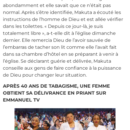
abondamment et elle savait que ce n’était pas
normal. Après s’être identifiée, Makuta a écouté les
instructions de l’homme de Dieu et est allée vérifier
dans les toilettes. « Depuis ce jour-là, je suis
totalement libre », a-t-elle dit à l’église dimanche
dernier. Elle remercia Dieu de l’avoir sauvée de
l’embarras de tacher son lit comme elle l’avait fait
dans sa chambre d’hôtel en se préparant à venir à
l’église. Se déclarant guérie et délivrée, Makuta
conseille aux gens de faire confiance à la puissance
de Dieu pour changer leur situation.
APRÈS 40 ANS DE TABAGISME, UNE FEMME
OBTIENT SA DÉLIVRANCE EN PRIANT SUR
EMMANUEL TV