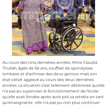
Au cours des cinq dernières années, Mme Claudia
Thullah, âgée de 66 ans, souffrait de spondylose
lombaire et d’arthrose des deux genoux mais son
état s’était aggravé au cours des deux dernières
années. La situation s’est tellement détériorée qu’elle
n’a pas pu superviser le fonctionnement de l’école
qu’elle avait fondée après avoir pris sa retraite en tant
qu’enseignante ; elle n’a pas pu non plus continuer