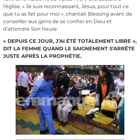
l’église. « Je suis reconnaissant, Jésus, pour tout ce
que tu as fait pour moi », chantait Blessing avant de
conseiller aux gens de se confier en Dieu et
d’attendre Son heure.
« DEPUIS CE JOUR, J’AI ÉTÉ TOTALEMENT LIBRE »,
DIT LA FEMME QUAND LE SAIGNEMENT S’ARRÊTE
JUSTE APRÈS LA PROPHÉTIE.