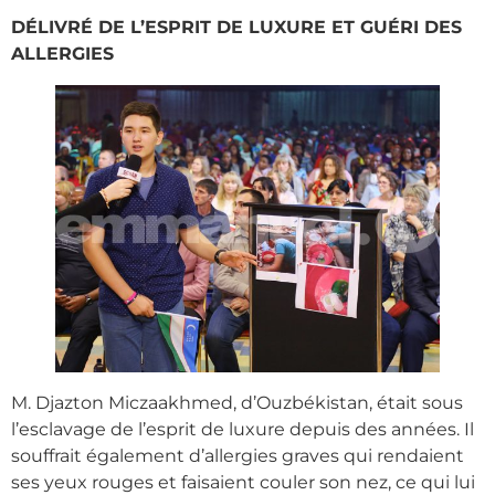
DÉLIVRÉ DE L’ESPRIT DE LUXURE ET GUÉRI DES
ALLERGIES
M. Djazton Miczaakhmed, d’Ouzbékistan, était sous
l’esclavage de l’esprit de luxure depuis des années. Il
souffrait également d’allergies graves qui rendaient
ses yeux rouges et faisaient couler son nez, ce qui lui