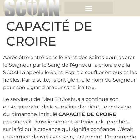
CAPACITÉ DE
CROIRE
Après être entré dans le Saint des Saints pour adorer
le Seigneur par le Sang de l’Agneau, la chorale de la
SCOAN a appelé le Saint-Esprit à souffler en eux et les
fidèles. Par la suite, ils ont glorifié le nom du Seigneur
pour son « grand amour sans limite ».
Le serviteur de Dieu TB Joshua a continué son
enseignement de la semaine dernière. Le message
du dimanche, intitulé
CAPACITÉ DE CROIRE
,
prolongeait l’enseignement antérieur du prophète
sur la foi ou la croyance qui signifie confiance. C’était
un sermon délivré avec soin, lentement. L’homme de