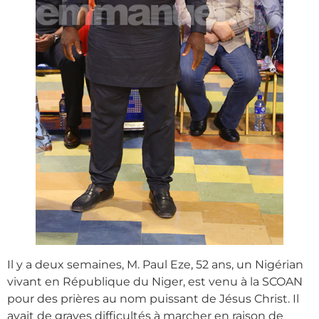
Il y a deux semaines, M. Paul Eze, 52 ans, un Nigérian
vivant en République du Niger, est venu à la SCOAN
pour des prières au nom puissant de Jésus Christ. Il
avait de graves difficultés à marcher en raison de