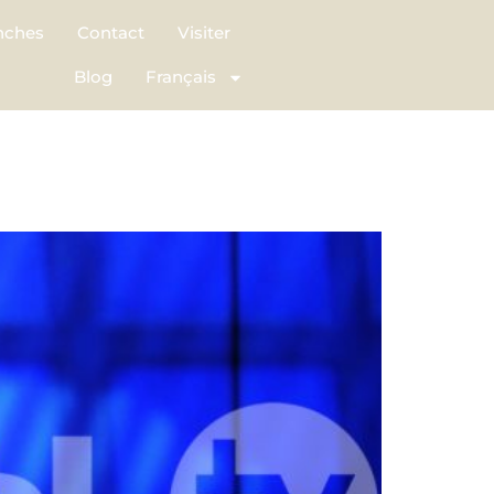
nches
Contact
Visiter
Blog
Français