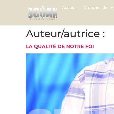
Accueil
À propos de
Auteur/autrice :
LA QUALITÉ DE NOTRE FOI