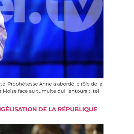
té, Prophétesse Anne a abordé le rôle de la
Moïse face au tumulte qui l’entourait, tel
NGÉLISATION DE LA RÉPUBLIQUE