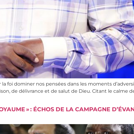
r la foi dominer nos pensées dans les moments d’adversi
n, de délivrance et de salut de Dieu. Citant le calme de 
OYAUME » : ÉCHOS DE LA CAMPAGNE D’ÉVA