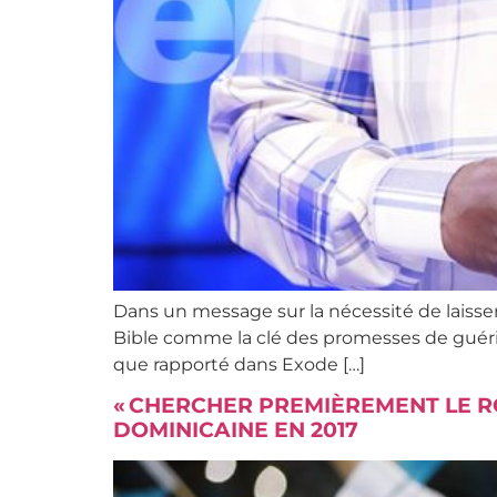
Dans un message sur la nécessité de laisse
Bible comme la clé des promesses de guériso
que rapporté dans Exode […]
« CHERCHER PREMIÈREMENT LE R
DOMINICAINE EN 2017