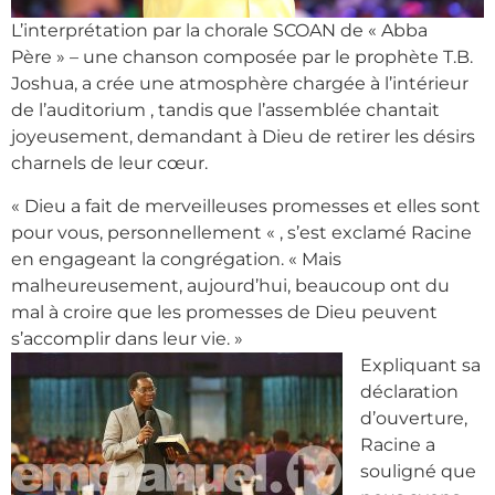
L’interprétation par la chorale SCOAN de « Abba
Père » – une chanson composée par le prophète T.B.
Joshua, a crée une atmosphère chargée à l’intérieur
de l’auditorium , tandis que l’assemblée chantait
joyeusement, demandant à Dieu de retirer les désirs
charnels de leur cœur.
« Dieu a fait de merveilleuses promesses et elles sont
pour vous, personnellement « , s’est exclamé Racine
en engageant la congrégation. « Mais
malheureusement, aujourd’hui, beaucoup ont du
mal à croire que les promesses de Dieu peuvent
s’accomplir dans leur vie. »
Expliquant sa
déclaration
d’ouverture,
Racine a
souligné que