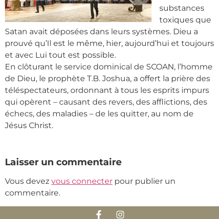
substances
toxiques que
Satan avait déposées dans leurs systèmes. Dieu a
prouvé qu’Il est le même, hier, aujourd’hui et toujours
et avec Lui tout est possible.
En clôturant le service dominical de SCOAN, l’homme
de Dieu, le prophète T.B. Joshua, a offert la prière des
téléspectateurs, ordonnant à tous les esprits impurs
qui opèrent – causant des revers, des afflictions, des
échecs, des maladies – de les quitter, au nom de
Jésus Christ.
Laisser un commentaire
Vous devez
vous connecter
pour publier un
commentaire.