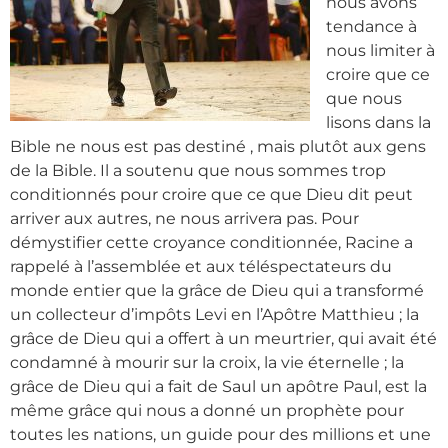
nous avons
tendance à
nous limiter à
croire que ce
que nous
lisons dans la
Bible ne nous est pas destiné , mais plutôt aux gens
de la Bible. Il a soutenu que nous sommes trop
conditionnés pour croire que ce que Dieu dit peut
arriver aux autres, ne nous arrivera pas. Pour
démystifier cette croyance conditionnée, Racine a
rappelé à l’assemblée et aux téléspectateurs du
monde entier que la grâce de Dieu qui a transformé
un collecteur d’impôts Levi en l’Apôtre Matthieu ; la
grâce de Dieu qui a offert à un meurtrier, qui avait été
condamné à mourir sur la croix, la vie éternelle ; la
grâce de Dieu qui a fait de Saul un apôtre Paul, est la
même grâce qui nous a donné un prophète pour
toutes les nations, un guide pour des millions et une