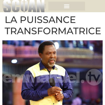
LA PUISSANCE
TRANSFORMATRICE