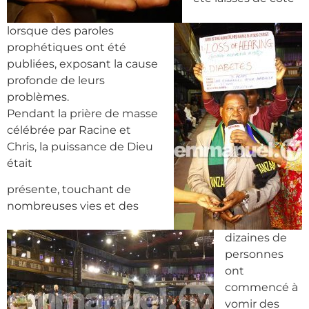
lorsque des paroles
prophétiques ont été
publiées, exposant la cause
profonde de leurs
problèmes.
Pendant la prière de masse
célébrée par Racine et
Chris, la puissance de Dieu
était
présente, touchant de
nombreuses vies et des
dizaines de
personnes
ont
commencé à
vomir des