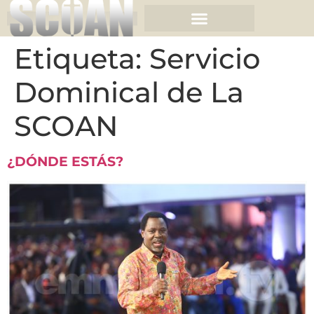
Etiqueta:
Servicio
Dominical de La
SCOAN
¿DÓNDE ESTÁS?