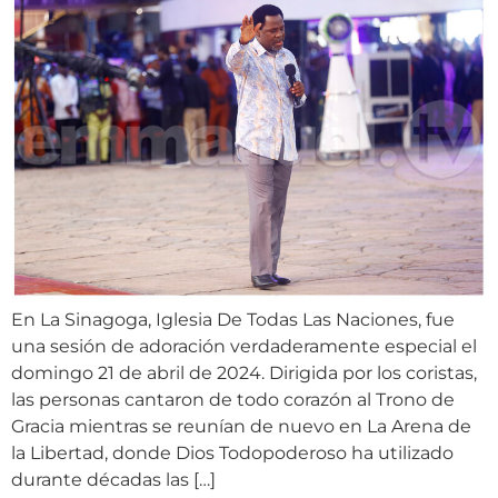
En La Sinagoga, Iglesia De Todas Las Naciones, fue
una sesión de adoración verdaderamente especial el
domingo 21 de abril de 2024. Dirigida por los coristas,
las personas cantaron de todo corazón al Trono de
Gracia mientras se reunían de nuevo en La Arena de
la Libertad, donde Dios Todopoderoso ha utilizado
durante décadas las […]