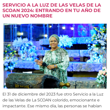
SERVICIO A LA LUZ DE LAS VELAS DE LA
SCOAN 2024: ENTRANDO EN TU AÑO DE
UN NUEVO NOMBRE
El 31 de diciembre del 2023 fue otro Servicio a la Luz
de las Velas de La SCOAN colorido, emocionante e
impactante. Ese mismo día, las personas se habían