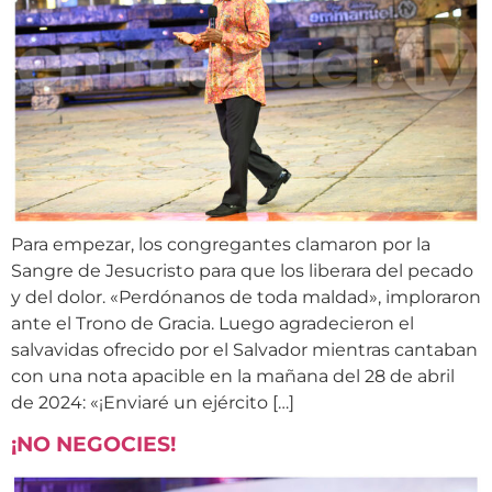
Para empezar, los congregantes clamaron por la
Sangre de Jesucristo para que los liberara del pecado
y del dolor. «Perdónanos de toda maldad», imploraron
ante el Trono de Gracia. Luego agradecieron el
salvavidas ofrecido por el Salvador mientras cantaban
con una nota apacible en la mañana del 28 de abril
de 2024: «¡Enviaré un ejército […]
¡NO NEGOCIES!