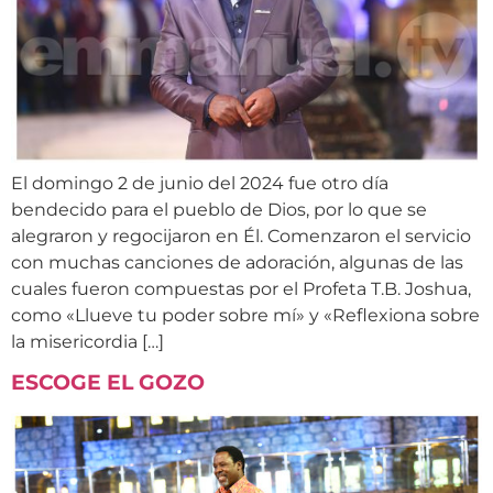
El domingo 2 de junio del 2024 fue otro día
bendecido para el pueblo de Dios, por lo que se
alegraron y regocijaron en Él. Comenzaron el servicio
con muchas canciones de adoración, algunas de las
cuales fueron compuestas por el Profeta T.B. Joshua,
como «Llueve tu poder sobre mí» y «Reflexiona sobre
la misericordia […]
ESCOGE EL GOZO