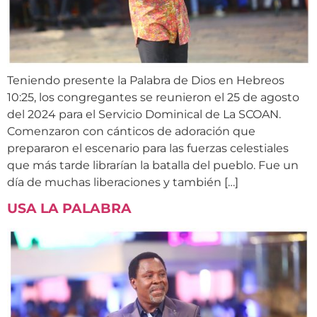
Teniendo presente la Palabra de Dios en Hebreos
10:25, los congregantes se reunieron el 25 de agosto
del 2024 para el Servicio Dominical de La SCOAN.
Comenzaron con cánticos de adoración que
prepararon el escenario para las fuerzas celestiales
que más tarde librarían la batalla del pueblo. Fue un
día de muchas liberaciones y también […]
USA LA PALABRA