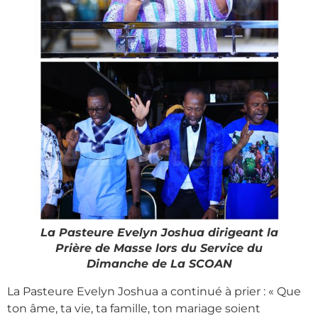
La Pasteure Evelyn Joshua dirigeant la
Prière de Masse lors du Service du
Dimanche de La SCOAN
La Pasteure Evelyn Joshua a continué à prier : « Que
ton âme, ta vie, ta famille, ton mariage soient