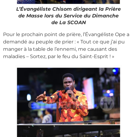
L’Évangéliste Chisom dirigeant la Prière
de Masse lors du Service du Dimanche
de La SCOAN
Pour le prochain point de prière, l’Évangéliste Ope a
demandé au peuple de prier : « Tout ce que j’ai pu
manger à la table de l’ennemi, me causant des
maladies – Sortez, par le feu du Saint-Esprit ! »