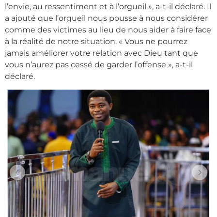
l’envie, au ressentiment et à l’orgueil », a-t-il déclaré. Il
a ajouté que l’orgueil nous pousse à nous considérer
comme des victimes au lieu de nous aider à faire face
à la réalité de notre situation. « Vous ne pourrez
jamais améliorer votre relation avec Dieu tant que
vous n’aurez pas cessé de garder l’offense », a-t-il
déclaré.