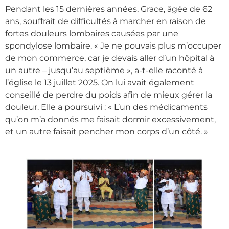
Pendant les 15 dernières années, Grace, âgée de 62
ans, souffrait de difficultés à marcher en raison de
fortes douleurs lombaires causées par une
spondylose lombaire. « Je ne pouvais plus m’occuper
de mon commerce, car je devais aller d’un hôpital à
un autre – jusqu’au septième », a-t-elle raconté à
l’église le 13 juillet 2025. On lui avait également
conseillé de perdre du poids afin de mieux gérer la
douleur. Elle a poursuivi : « L’un des médicaments
qu’on m’a donnés me faisait dormir excessivement,
et un autre faisait pencher mon corps d’un côté. »