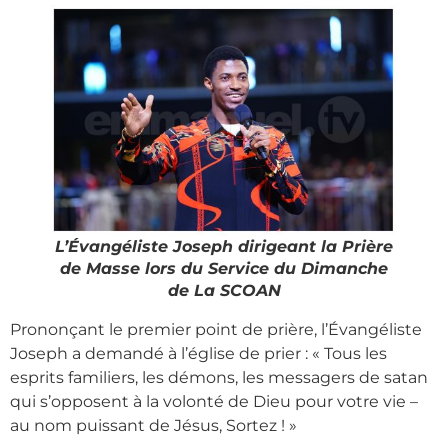
L’Évangéliste Joseph dirigeant la Prière
de Masse lors du Service du Dimanche
de La SCOAN
Prononçant le premier point de prière, l’Évangéliste
Joseph a demandé à l’église de prier : « Tous les
esprits familiers, les démons, les messagers de satan
qui s’opposent à la volonté de Dieu pour votre vie –
au nom puissant de Jésus, Sortez ! »