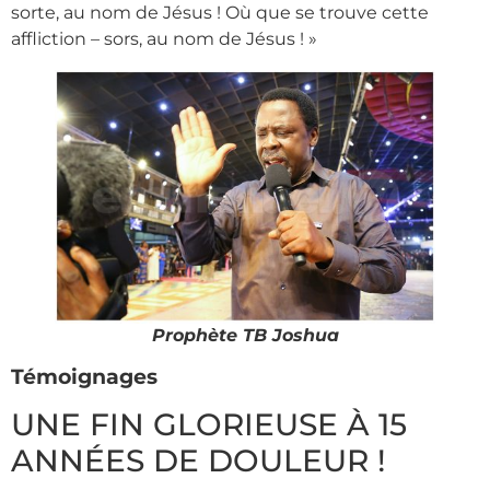
sorte, au nom de Jésus ! Où que se trouve cette
affliction – sors, au nom de Jésus ! »
Prophète TB Joshua
Témoignages
UNE FIN GLORIEUSE À 15
ANNÉES DE DOULEUR !