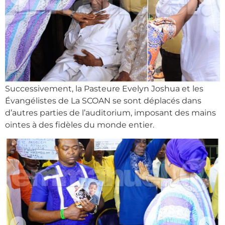
Successivement, la Pasteure Evelyn Joshua et les
Évangélistes de La SCOAN se sont déplacés dans
d’autres parties de l’auditorium, imposant des mains
ointes à des fidèles du monde entier.