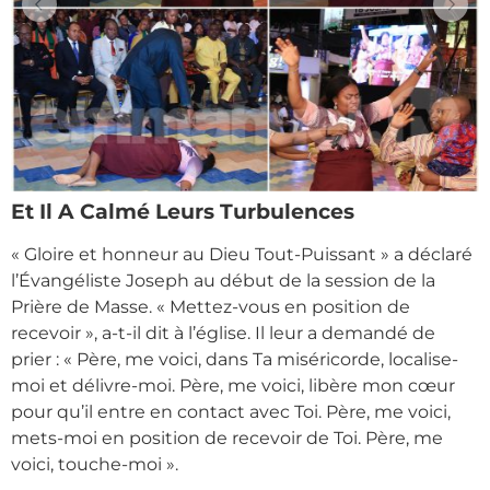
Et Il A Calmé Leurs Turbulences
« Gloire et honneur au Dieu Tout-Puissant » a déclaré
l’Évangéliste Joseph au début de la session de la
Prière de Masse. « Mettez-vous en position de
recevoir », a-t-il dit à l’église. Il leur a demandé de
prier : « Père, me voici, dans Ta miséricorde, localise-
moi et délivre-moi. Père, me voici, libère mon cœur
pour qu’il entre en contact avec Toi. Père, me voici,
mets-moi en position de recevoir de Toi. Père, me
voici, touche-moi ».