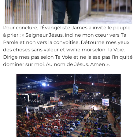
Pour conclure, l’Évangéliste James a invité le peuple
à prier : « Seigneur Jésus, incline mon cœur vers Ta
Parole et non vers la convoitise. Détourne mes yeux
des choses sans valeur et vivifie moi selon Ta Voie.
Dirige mes pas selon Ta Voie et ne laisse pas l’iniquité
dominer sur moi. Au nom de Jésus. Amen ».