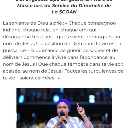
Masse lors du Service du Dimanche de
La SCOAN
La servante de Dieu a prié : « Chaque compagnon
indigne, chaque relation, chaque ami qui
désorganise tes plans – qu’ils soient démasqués, au
nom de Jésus ! La position de Dieu dans ta vie est la
puissance – la puissance de guérir, de sauver et de
délivrer ! Commence à vivre dans l’abondance, au
nom de Jésus ! Que chaque tempête dans ta vie soit
apaisée, au nom de Jésus ! Toutes les turbulences de
ta vie – soient calmées ! »