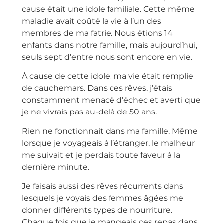
cause était une idole familiale. Cette même
maladie avait coûté la vie à l’un des
membres de ma fatrie. Nous étions 14
enfants dans notre famille, mais aujourd’hui,
seuls sept d’entre nous sont encore en vie.
À cause de cette idole, ma vie était remplie
de cauchemars. Dans ces rêves, j’étais
constamment menacé d’échec et averti que
je ne vivrais pas au-delà de 50 ans.
Rien ne fonctionnait dans ma famille. Même
lorsque je voyageais à l’étranger, le malheur
me suivait et je perdais toute faveur à la
dernière minute.
Je faisais aussi des rêves récurrents dans
lesquels je voyais des femmes âgées me
donner différents types de nourriture.
Chaque fois que je mangeais ces repas dans