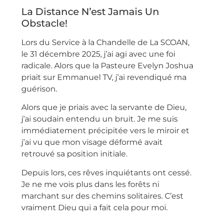
La Distance N’est Jamais Un
Obstacle!
Lors du Service à la Chandelle de La SCOAN,
le 31 décembre 2025, j’ai agi avec une foi
radicale. Alors que la Pasteure Evelyn Joshua
priait sur Emmanuel TV, j’ai revendiqué ma
guérison.
Alors que je priais avec la servante de Dieu,
j’ai soudain entendu un bruit. Je me suis
immédiatement précipitée vers le miroir et
j’ai vu que mon visage déformé avait
retrouvé sa position initiale.
Depuis lors, ces rêves inquiétants ont cessé.
Je ne me vois plus dans les forêts ni
marchant sur des chemins solitaires. C’est
vraiment Dieu qui a fait cela pour moi.