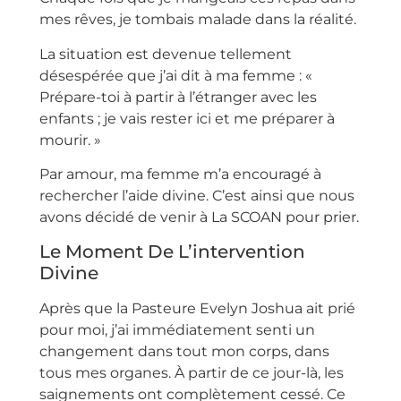
mes rêves, je tombais malade dans la réalité.
La situation est devenue tellement
désespérée que j’ai dit à ma femme : «
Prépare-toi à partir à l’étranger avec les
enfants ; je vais rester ici et me préparer à
mourir. »
Par amour, ma femme m’a encouragé à
rechercher l’aide divine. C’est ainsi que nous
avons décidé de venir à La SCOAN pour prier.
Le Moment De L’intervention
Divine
Après que la Pasteure Evelyn Joshua ait prié
pour moi, j’ai immédiatement senti un
changement dans tout mon corps, dans
tous mes organes. À partir de ce jour-là, les
saignements ont complètement cessé. Ce