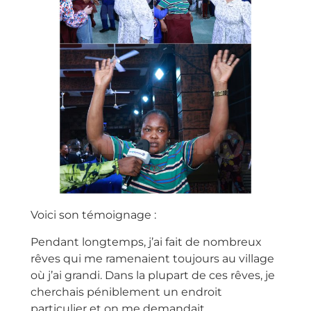
Voici son témoignage :
Pendant longtemps, j’ai fait de nombreux
rêves qui me ramenaient toujours au village
où j’ai grandi. Dans la plupart de ces rêves, je
cherchais péniblement un endroit
particulier et on me demandait