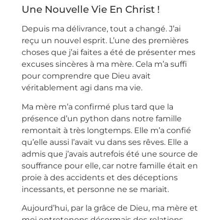
Une Nouvelle Vie En Christ !
Depuis ma délivrance, tout a changé. J’ai
reçu un nouvel esprit. L’une des premières
choses que j’ai faites a été de présenter mes
excuses sincères à ma mère. Cela m’a suffi
pour comprendre que Dieu avait
véritablement agi dans ma vie.
Ma mère m’a confirmé plus tard que la
présence d’un python dans notre famille
remontait à très longtemps. Elle m’a confié
qu’elle aussi l’avait vu dans ses rêves. Elle a
admis que j’avais autrefois été une source de
souffrance pour elle, car notre famille était en
proie à des accidents et des déceptions
incessants, et personne ne se mariait.
Aujourd’hui, par la grâce de Dieu, ma mère et
moi entretenons désormais des relations