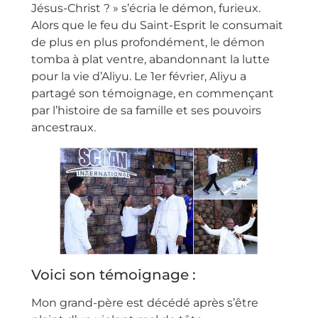
Jésus-Christ ? » s’écria le démon, furieux.
Alors que le feu du Saint-Esprit le consumait
de plus en plus profondément, le démon
tomba à plat ventre, abandonnant la lutte
pour la vie d’Aliyu. Le 1er février, Aliyu a
partagé son témoignage, en commençant
par l’histoire de sa famille et ses pouvoirs
ancestraux.
Voici son témoignage :
Mon grand-père est décédé après s’être