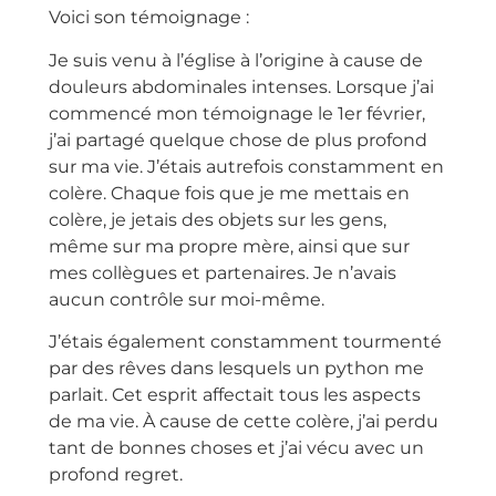
Voici son témoignage :
Je suis venu à l’église à l’origine à cause de
douleurs abdominales intenses. Lorsque j’ai
commencé mon témoignage le 1er février,
j’ai partagé quelque chose de plus profond
sur ma vie. J’étais autrefois constamment en
colère. Chaque fois que je me mettais en
colère, je jetais des objets sur les gens,
même sur ma propre mère, ainsi que sur
mes collègues et partenaires. Je n’avais
aucun contrôle sur moi-même.
J’étais également constamment tourmenté
par des rêves dans lesquels un python me
parlait. Cet esprit affectait tous les aspects
de ma vie. À cause de cette colère, j’ai perdu
tant de bonnes choses et j’ai vécu avec un
profond regret.