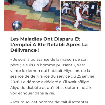
Les Maladies Ont Disparu Et
L’emploi A Eté Rétabli Après La
Délivrance !
« Je suis la puissance de la maison de son
père ; je suis un homme puissant », s’est
vanté le démon qui habitait Aliyu lors de la
séance de délivrance du service du 25 janvier
2026. Le démon a déclaré qu’il avait affligé
Aliyu du diabète et qu’il était déterminé à le
voir échouer dans la vie.
« Pourquoi cet homme devrait-il accepter