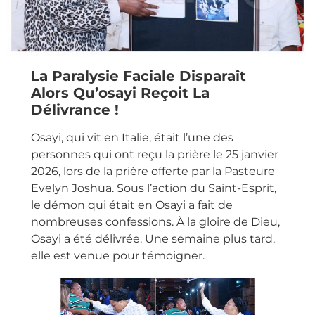
La Paralysie Faciale Disparaît
Alors Qu’osayi Reçoit La
Délivrance !
Osayi, qui vit en Italie, était l’une des
personnes qui ont reçu la prière le 25 janvier
2026, lors de la prière offerte par la Pasteure
Evelyn Joshua. Sous l’action du Saint-Esprit,
le démon qui était en Osayi a fait de
nombreuses confessions. À la gloire de Dieu,
Osayi a été délivrée. Une semaine plus tard,
elle est venue pour témoigner.