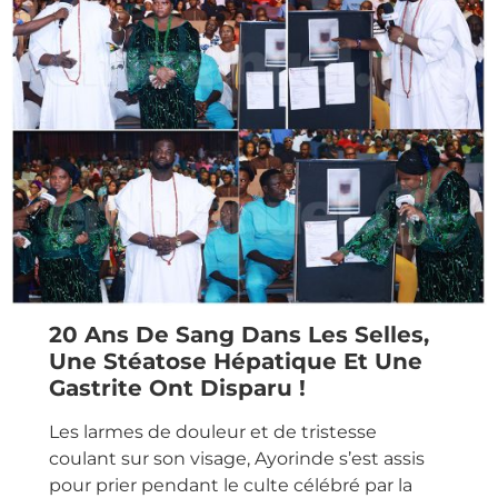
20 Ans De Sang Dans Les Selles,
Une Stéatose Hépatique Et Une
Gastrite Ont Disparu !
Les larmes de douleur et de tristesse
coulant sur son visage, Ayorinde s’est assis
pour prier pendant le culte célébré par la