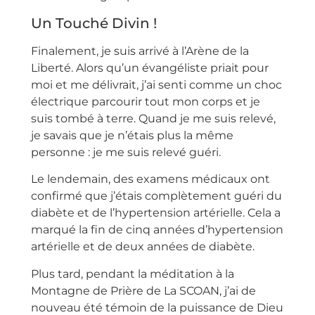
Un Touché Divin !
Finalement, je suis arrivé à l’Arène de la
Liberté. Alors qu’un évangéliste priait pour
moi et me délivrait, j’ai senti comme un choc
électrique parcourir tout mon corps et je
suis tombé à terre. Quand je me suis relevé,
je savais que je n’étais plus la même
personne : je me suis relevé guéri.
Le lendemain, des examens médicaux ont
confirmé que j’étais complètement guéri du
diabète et de l’hypertension artérielle. Cela a
marqué la fin de cinq années d’hypertension
artérielle et de deux années de diabète.
Plus tard, pendant la méditation à la
Montagne de Prière de La SCOAN, j’ai de
nouveau été témoin de la puissance de Dieu