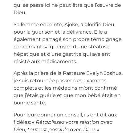
qui se passe ici ne peut être que l’œuvre de
Dieu.
Sa femme enceinte, Ajoke, a glorifié Dieu
pour la guérison et la délivrance. Elle a
également partagé son propre témoignage
concernant sa guérison d’une stéatose
hépatique et d’une gastrite qui avaient
résisté aux médicaments.
Après la prière de la Pasteure Evelyn Joshua,
je suis retournée passer des examens
complets et les médecins m’ont confirmé
que j’étais guérie et que mon bébé était en
bonne santé.
Pour leur donner un conseil, ils ont dit aux
fidèles:
« Rétablissez votre relation avec
Dieu, tout est possible avec Dieu. »