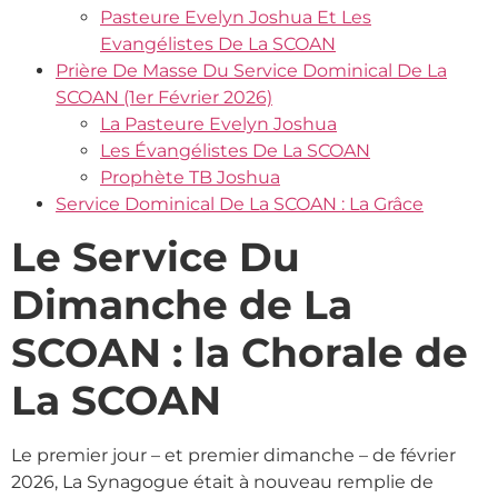
Pasteure Evelyn Joshua Et Les
Evangélistes De La SCOAN
Prière De Masse Du Service Dominical De La
SCOAN (1er Février 2026)
La Pasteure Evelyn Joshua
Les Évangélistes De La SCOAN
Prophète TB Joshua
Service Dominical De La SCOAN : La Grâce
Le Service Du
Dimanche de La
SCOAN : la Chorale de
La SCOAN
Le premier jour – et premier dimanche – de février
2026, La Synagogue était à nouveau remplie de