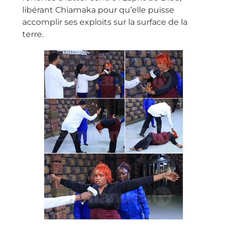
libérant Chiamaka pour qu’elle puisse
accomplir ses exploits sur la surface de la
terre.