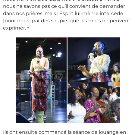
nous ne savons pas ce qu’il convient de demander
dans nos prières, mais l’Esprit lui-même intercède
[pour nous] par des soupirs que les mots ne peuvent
exprimer. »
Ils ont ensuite commencé la séance de louange en