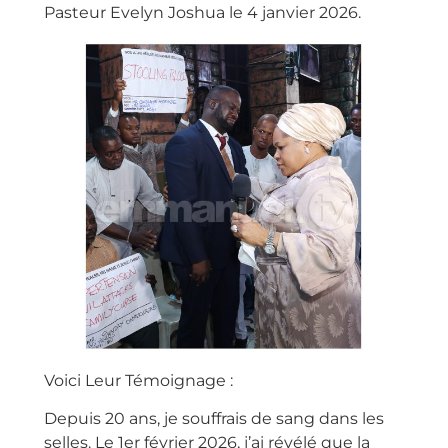
Pasteur Evelyn Joshua le 4 janvier 2026.
Voici Leur Témoignage :
Depuis 20 ans, je souffrais de sang dans les
selles. Le 1er février 2026, j’ai révélé que la