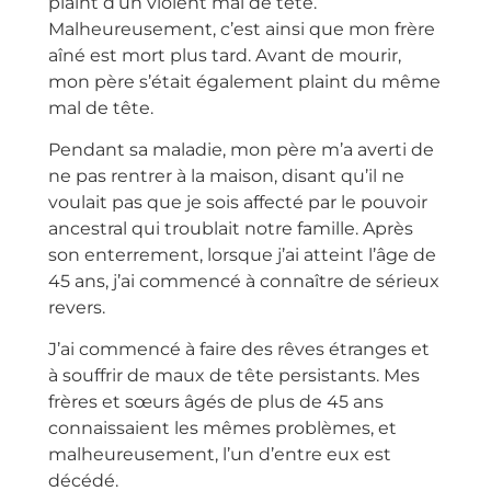
plaint d’un violent mal de tête.
Malheureusement, c’est ainsi que mon frère
aîné est mort plus tard. Avant de mourir,
mon père s’était également plaint du même
mal de tête.
Pendant sa maladie, mon père m’a averti de
ne pas rentrer à la maison, disant qu’il ne
voulait pas que je sois affecté par le pouvoir
ancestral qui troublait notre famille. Après
son enterrement, lorsque j’ai atteint l’âge de
45 ans, j’ai commencé à connaître de sérieux
revers.
J’ai commencé à faire des rêves étranges et
à souffrir de maux de tête persistants. Mes
frères et sœurs âgés de plus de 45 ans
connaissaient les mêmes problèmes, et
malheureusement, l’un d’entre eux est
décédé.