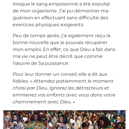
lorsque le sang empoisonné a été expulsé
de mon organisme. J’ai pu démontrer ma
guérison en effectuant sans difficulté des
exercices physiques exigeants.
Peu de temps après, j’ai également reçu la
bonne nouvelle que je pouvais récupérer
mon emploi. En effet, ce que Dieu a fait dans
ma vie ne peut être décrit que comme
l’œuvre de Sa puissance.
Pour leur donner un conseil, elle a dit aux
fidèles:
« Attendez patiemment le moment
choisi par Dieu. Ignorez les détracteurs et
emmenez vos enfants avec vous dans votre
cheminement avec Dieu. »