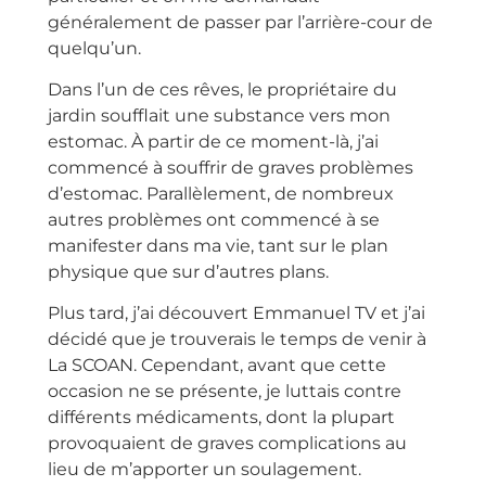
généralement de passer par l’arrière-cour de
quelqu’un.
Dans l’un de ces rêves, le propriétaire du
jardin soufflait une substance vers mon
estomac. À partir de ce moment-là, j’ai
commencé à souffrir de graves problèmes
d’estomac. Parallèlement, de nombreux
autres problèmes ont commencé à se
manifester dans ma vie, tant sur le plan
physique que sur d’autres plans.
Plus tard, j’ai découvert Emmanuel TV et j’ai
décidé que je trouverais le temps de venir à
La SCOAN. Cependant, avant que cette
occasion ne se présente, je luttais contre
différents médicaments, dont la plupart
provoquaient de graves complications au
lieu de m’apporter un soulagement.