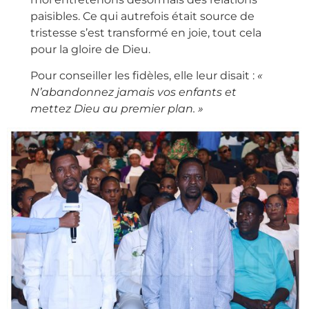
paisibles. Ce qui autrefois était source de
tristesse s’est transformé en joie, tout cela
pour la gloire de Dieu.
Pour conseiller les fidèles, elle leur disait :
«
N’abandonnez jamais vos enfants et
mettez Dieu au premier plan. »