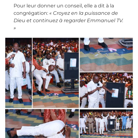
Pour leur donner un conseil, elle a dit à la
congrégation:
« Croyez en la puissance de
Dieu et continuez à regarder Emmanuel TV.
»