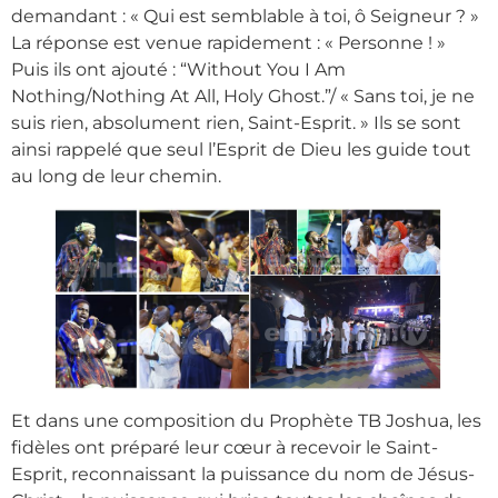
demandant : « Qui est semblable à toi, ô Seigneur ? »
La réponse est venue rapidement : « Personne ! »
Puis ils ont ajouté : “Without You I Am
Nothing/Nothing At All, Holy Ghost.”/ « Sans toi, je ne
suis rien, absolument rien, Saint-Esprit. » Ils se sont
ainsi rappelé que seul l’Esprit de Dieu les guide tout
au long de leur chemin.
Et dans une composition du Prophète TB Joshua, les
fidèles ont préparé leur cœur à recevoir le Saint-
Esprit, reconnaissant la puissance du nom de Jésus-