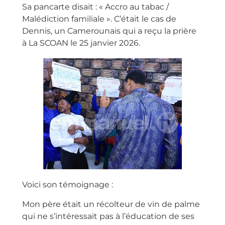
Sa pancarte disait : « Accro au tabac /
Malédiction familiale ». C’était le cas de
Dennis, un Camerounais qui a reçu la prière
à La SCOAN le 25 janvier 2026.
Voici son témoignage :
Mon père était un récolteur de vin de palme
qui ne s’intéressait pas à l’éducation de ses