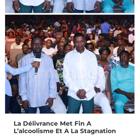
La Délivrance Met Fin A
L’alcoolisme Et A La Stagnation