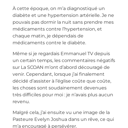
À cette époque, on m’a diagnostiqué un
diabète et une hypertension artérielle. Je ne
pouvais pas dormir la nuit sans prendre mes
médicaments contre l’hypertension, et
chaque matin, je dépendais de
médicaments contre le diabète.
Même si je regardais Emmanuel TV depuis
un certain temps, les commentaires négatifs
sur La SCOAN m’ont d’abord découragé de
venir. Cependant, lorsque j’ai finalement
décidé d’assister à l’église coûte que coûte,
les choses sont soudainement devenues
très difficiles pour moi : je n’avais plus aucun
revenu.
Malgré cela, j’ai ensuite vu une image de la
Pasteure Evelyn Joshua dans un rêve, ce qui
m’a encouragé à persévérer.