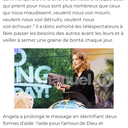
qui prient pour nous sont plus nombreux que ceux
qui nous maudissent, veulent nous voir mourir,
veulent nous voir détruits, veulent nous
voir échouer .” Il a donc exhorté les téléspectateurs à
faire passer les besoins des autres avant les leurs et à
veiller à semer une graine de bonté chaque jour.
Angela a prolongé le message en identifiant deux
formes d’aide : l’aide pour l’amour de Dieu et