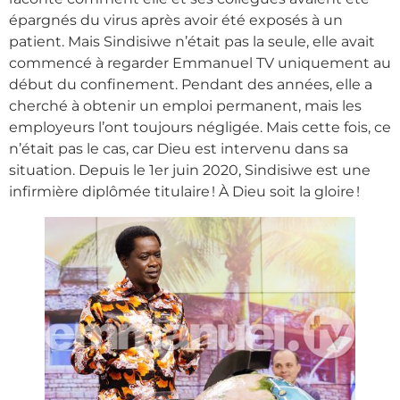
épargnés du virus après avoir été exposés à un
patient. Mais Sindisiwe n’était pas la seule, elle avait
commencé à regarder Emmanuel TV uniquement au
début du confinement. Pendant des années, elle a
cherché à obtenir un emploi permanent, mais les
employeurs l’ont toujours négligée. Mais cette fois, ce
n’était pas le cas, car Dieu est intervenu dans sa
situation. Depuis le 1er juin 2020, Sindisiwe est une
infirmière diplômée titulaire ! À Dieu soit la gloire !