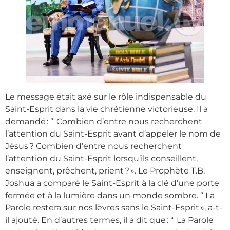
Le message était axé sur le rôle indispensable du
Saint-Esprit dans la vie chrétienne victorieuse. Il a
demandé : “ Combien d’entre nous recherchent
l’attention du Saint-Esprit avant d’appeler le nom de
Jésus ? Combien d’entre nous recherchent
l’attention du Saint-Esprit lorsqu’ils conseillent,
enseignent, prêchent, prient ? ». Le Prophète T.B.
Joshua a comparé le Saint-Esprit à la clé d’une porte
fermée et à la lumière dans un monde sombre. “ La
Parole restera sur nos lèvres sans le Saint-Esprit », a-t-
il ajouté. En d’autres termes, il a dit que : “ La Parole