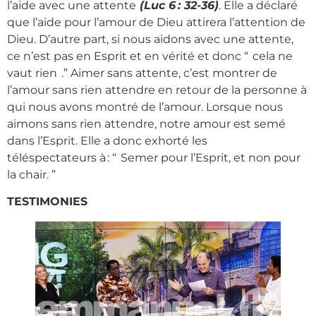
l’aide avec une attente
(Luc 6 : 32-36)
. Elle a déclaré
que l’aide pour l’amour de Dieu attirera l’attention de
Dieu. D’autre part, si nous aidons avec une attente,
ce n’est pas en Esprit et en vérité et donc “ cela ne
vaut rien .” Aimer sans attente, c’est montrer de
l’amour sans rien attendre en retour de la personne à
qui nous avons montré de l’amour. Lorsque nous
aimons sans rien attendre, notre amour est semé
dans l’Esprit. Elle a donc exhorté les
téléspectateurs à : “ Semer pour l’Esprit, et non pour
la chair. ”
TESTIMONIES