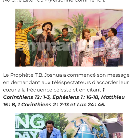
Le Prophète T.B. Joshua a commencé son message
en demandant aux téléspectateurs d’accorder leur
cœur à la fréquence céleste et en citant
1
Corinthiens 12 : 1-3, Éphésiens 1 : 16-18, Matthieu
15 : 8, 1 Corinthiens 2 : 7-13 et Luc 24 : 45.