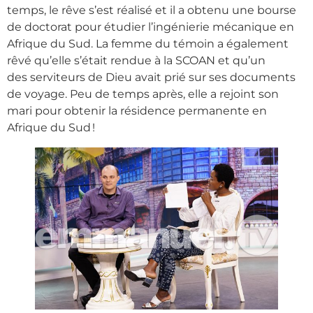
temps, le rêve s’est réalisé et il a obtenu une bourse
de doctorat pour étudier l’ingénierie mécanique en
Afrique du Sud. La femme du témoin a également
rêvé qu’elle s’était rendue à la SCOAN et qu’un
des serviteurs de Dieu avait prié sur ses documents
de voyage. Peu de temps après, elle a rejoint son
mari pour obtenir la résidence permanente en
Afrique du Sud !