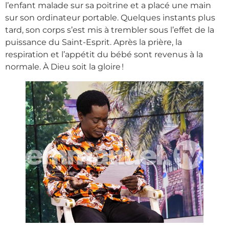
l’enfant malade sur sa poitrine et a placé une main
sur son ordinateur portable. Quelques instants plus
tard, son corps s’est mis à trembler sous l’effet de la
puissance du Saint-Esprit. Après la prière, la
respiration et l’appétit du bébé sont revenus à la
normale. À Dieu soit la gloire !