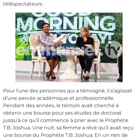
téléspectateurs.
Pour l’une des personnes qui a témoigné, il s’agissait
d’une percée académique et professionnelle.
Pendant des années, le témoin avait cherché à
obtenir une bourse pour ses études de doctorat
jusqu’à ce qu’il commence à prier avec le Prophète
T.B. Joshua. Une nuit, sa femme a rêvé qu’il avait reçu
une bourse du Prophète T.B. Joshua. En un rien de