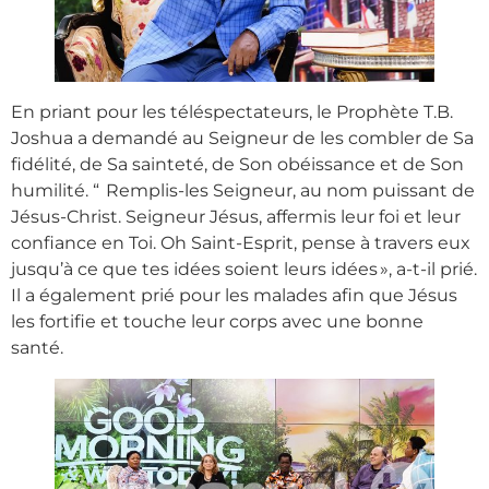
En priant pour les téléspectateurs, le Prophète T.B.
Joshua a demandé au Seigneur de les combler de Sa
fidélité, de Sa sainteté, de Son obéissance et de Son
humilité. “ Remplis-les Seigneur, au nom puissant de
Jésus-Christ. Seigneur Jésus, affermis leur foi et leur
confiance en Toi. Oh Saint-Esprit, pense à travers eux
jusqu’à ce que tes idées soient leurs idées », a-t-il prié.
Il a également prié pour les malades afin que Jésus
les fortifie et touche leur corps avec une bonne
santé.