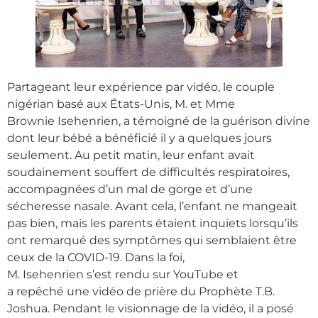
Partageant leur expérience par vidéo, le couple
nigérian basé aux États-Unis, M. et Mme
Brownie Isehenrien, a témoigné de la guérison divine
dont leur bébé a bénéficié il y a quelques jours
seulement. Au petit matin, leur enfant avait
soudainement souffert de difficultés respiratoires,
accompagnées d’un mal de gorge et d’une
sécheresse nasale. Avant cela, l’enfant ne mangeait
pas bien, mais les parents étaient inquiets lorsqu’ils
ont remarqué des symptômes qui semblaient être
ceux de la COVID-19. Dans la foi,
M. Isehenrien s’est rendu sur YouTube et
a repêché une vidéo de prière du Prophète T.B.
Joshua. Pendant le visionnage de la vidéo, il a posé