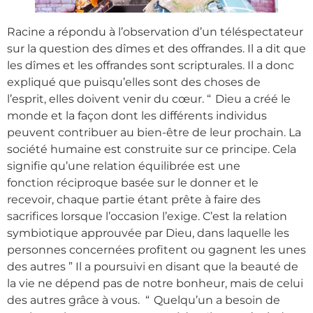
Racine a répondu à l’observation d’un téléspectateur
sur la question des dîmes et des offrandes. Il a dit que
les dîmes et les offrandes sont scripturales. Il a donc
expliqué que puisqu’elles sont des choses de
l’esprit, elles doivent venir du cœur. “ Dieu a créé le
monde et la façon dont les différents individus
peuvent contribuer au bien-être de leur prochain. La
société humaine est construite sur ce principe. Cela
signifie qu’une relation équilibrée est une
fonction réciproque basée sur le donner et le
recevoir, chaque partie étant prête à faire des
sacrifices lorsque l’occasion l’exige. C’est la relation
symbiotique approuvée par Dieu, dans laquelle les
personnes concernées profitent ou gagnent les unes
des autres ” Il a poursuivi en disant que la beauté de
la vie ne dépend pas de notre bonheur, mais de celui
des autres grâce à vous. “ Quelqu’un a besoin de