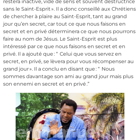
restera inactive, vide de sens et souvent destructrice
sans le Saint-Esprit ». Il a donc conseillé aux Chrétiens
de chercher à plaire au Saint-Esprit, tant au grand
jour qu’en secret, car tout ce que nous faisons en
secret et en privé déterminera ce que nous pourrons
faire au nom de Jésus. Le Saint-Esprit est plus
intéressé par ce que nous faisons en secret et en
privé. Il a ajouté que : “ Celui que vous servez en
secret, en privé, se lèvera pour vous récompenser au
grand jour ». Il a conclu en disant que : “ Nous
sommes davantage son ami au grand jour mais plus
son ennemi en secret et en privé .”