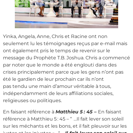
Yinka, Angela, Anne, Chris et Racine ont non
seulement lu les témoignages reçus par e-mail mais
ont également pris le temps de revenir sur le
message du Prophète T.B. Joshua. Chris a commencé
par noter que le monde a été englouti dans des
crises principalement parce que les gens n’ont pas
été le gardien de leur prochain car ils n’ont
pas tendu une main d’amour véritable à tous,
indépendamment de leurs affiliations sociales,
religieuses ou politiques.
En faisant référence à
Matthieu 5 : 45 –
En faisant
référence à Matthieu 5 : 45 – “ …Il fait lever son soleil
sur les méchants et les bons, et il fait pleuvoir sur les