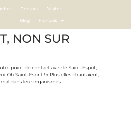
nches
Contact
Visiter
Blog
Français
T, NON SUR
otre point de contact avec le Saint-Esprit,
Oh Saint-Esprit ! » Plus elles chantaient,
rmal dans leur organismes.