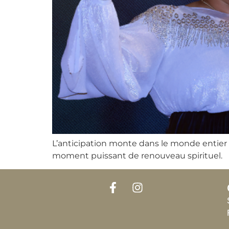
L’anticipation monte dans le monde entier p
moment puissant de renouveau spirituel.