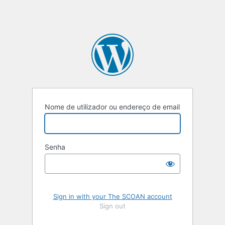
Nome de utilizador ou endereço de email
Senha
Sign in with your The SCOAN account
Sign out