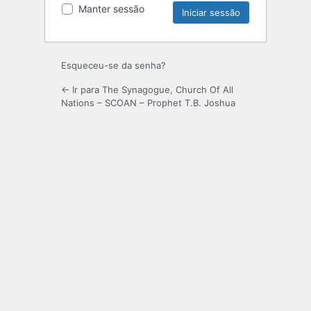
Manter sessão
Esqueceu-se da senha?
← Ir para The Synagogue, Church Of All
Nations – SCOAN – Prophet T.B. Joshua