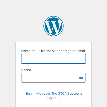
Nome de utilizador ou endereço de email
Senha
Sign in with your The SCOAN account
Sign out