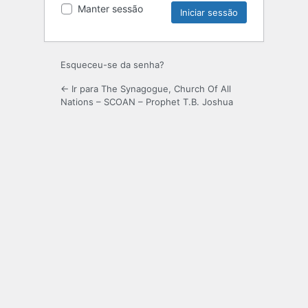
Manter sessão
Esqueceu-se da senha?
← Ir para The Synagogue, Church Of All
Nations – SCOAN – Prophet T.B. Joshua