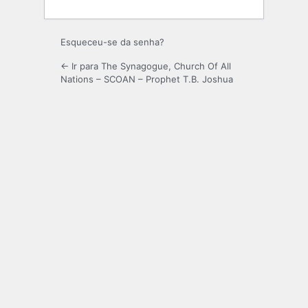
Esqueceu-se da senha?
← Ir para The Synagogue, Church Of All
Nations – SCOAN – Prophet T.B. Joshua