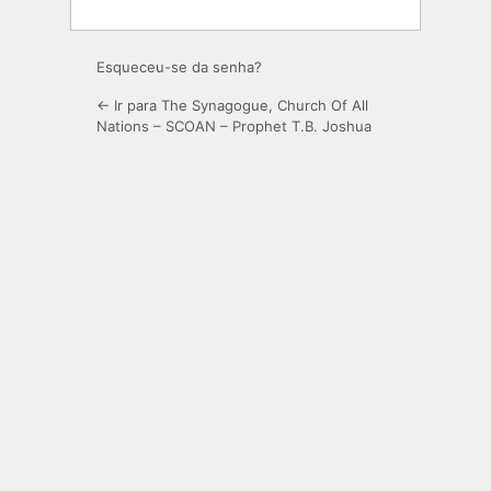
Esqueceu-se da senha?
← Ir para The Synagogue, Church Of All
Nations – SCOAN – Prophet T.B. Joshua