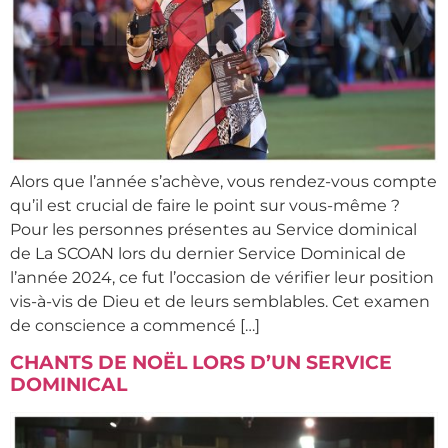
Alors que l’année s’achève, vous rendez-vous compte
qu’il est crucial de faire le point sur vous-même ?
Pour les personnes présentes au Service dominical
de La SCOAN lors du dernier Service Dominical de
l’année 2024, ce fut l’occasion de vérifier leur position
vis-à-vis de Dieu et de leurs semblables. Cet examen
de conscience a commencé […]
CHANTS DE NOËL LORS D’UN SERVICE
DOMINICAL