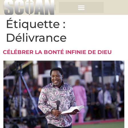
Étiquette :
Délivrance
CÉLÉBRER LA BONTÉ INFINIE DE DIEU