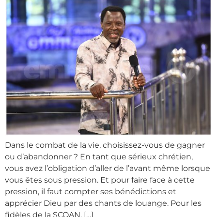
Dans le combat de la vie, choisissez-vous de gagner
ou d’abandonner ? En tant que sérieux chrétien,
vous avez l’obligation d’aller de l’avant même lorsque
vous êtes sous pression. Et pour faire face à cette
pression, il faut compter ses bénédictions et
apprécier Dieu par des chants de louange. Pour les
fidèles de la SCOAN, […]