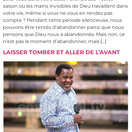
saison où les mains invisibles de Dieu travaillent dans
votre vie, même si vous ne vous en rendez pas
compte ? Pendant cette période silencieuse, nous
pouvons être tentés d’abandonner parce que nous
pensons que Dieu nous a abandonnés. Mais non, ce
n’est pas le moment d’abandonner, mais […]
LAISSER TOMBER ET ALLER DE L’AVANT