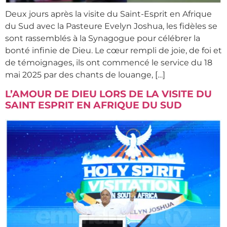
Deux jours après la visite du Saint-Esprit en Afrique
du Sud avec la Pasteure Evelyn Joshua, les fidèles se
sont rassemblés à la Synagogue pour célébrer la
bonté infinie de Dieu. Le cœur rempli de joie, de foi et
de témoignages, ils ont commencé le service du 18
mai 2025 par des chants de louange, […]
L’AMOUR DE DIEU LORS DE LA VISITE DU
SAINT ESPRIT EN AFRIQUE DU SUD