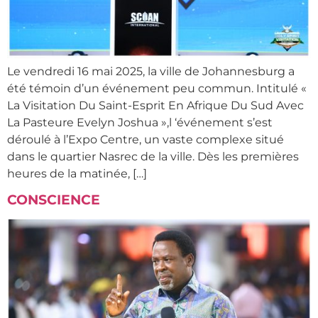
Le vendredi 16 mai 2025, la ville de Johannesburg a
été témoin d’un événement peu commun. Intitulé «
La Visitation Du Saint-Esprit En Afrique Du Sud Avec
La Pasteure Evelyn Joshua »,l ‘événement s’est
déroulé à l’Expo Centre, un vaste complexe situé
dans le quartier Nasrec de la ville. Dès les premières
heures de la matinée, […]
CONSCIENCE