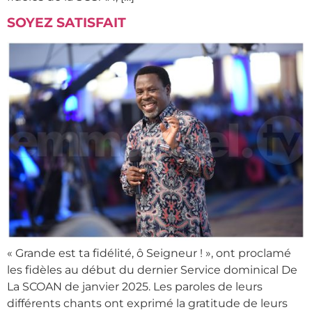
SOYEZ SATISFAIT
« Grande est ta fidélité, ô Seigneur ! », ont proclamé
les fidèles au début du dernier Service dominical De
La SCOAN de janvier 2025. Les paroles de leurs
différents chants ont exprimé la gratitude de leurs