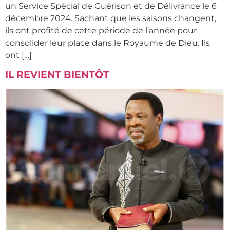
un Service Spécial de Guérison et de Délivrance le 6
décembre 2024. Sachant que les saisons changent,
ils ont profité de cette période de l’année pour
consolider leur place dans le Royaume de Dieu. Ils
ont […]
IL REVIENT BIENTÔT