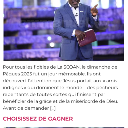
Pour tous les fidèles de La SCOAN, le dimanche de
Pâques 2025 fut un jour mémorable. Ils ont
découvert l’attention que Jésus portait aux « amis
indignes » qui dominent le monde – des pécheurs
repentants de toutes sortes qui finissent par
bénéficier de la grâce et de la miséricorde de Dieu.
Avant de demander […]
CHOISISSEZ DE GAGNER