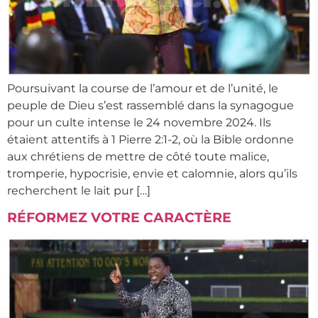
Poursuivant la course de l’amour et de l’unité, le
peuple de Dieu s’est rassemblé dans la synagogue
pour un culte intense le 24 novembre 2024. Ils
étaient attentifs à 1 Pierre 2:1-2, où la Bible ordonne
aux chrétiens de mettre de côté toute malice,
tromperie, hypocrisie, envie et calomnie, alors qu’ils
recherchent le lait pur […]
RÉFORMEZ VOTRE CARACTÈRE