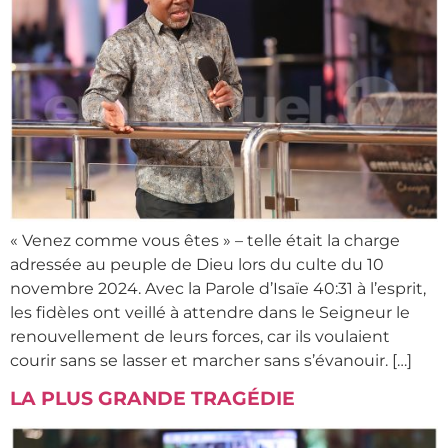
« Venez comme vous êtes » – telle était la charge
adressée au peuple de Dieu lors du culte du 10
novembre 2024. Avec la Parole d’Isaïe 40:31 à l’esprit,
les fidèles ont veillé à attendre dans le Seigneur le
renouvellement de leurs forces, car ils voulaient
courir sans se lasser et marcher sans s’évanouir. […]
LA PLUS GRANDE TRAGÉDIE