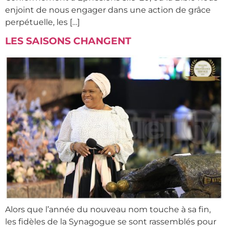
enjoint de nous engager dans une action de grâce
perpétuelle, les […]
LES SAISONS CHANGENT
Alors que l’année du nouveau nom touche à sa fin,
les fidèles de la Synagogue se sont rassemblés pour