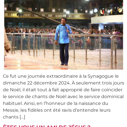
Ce fut une journée extraordinaire à la Synagogue le
dimanche 22 décembre 2024. À seulement trois jours
de Noël, il était tout à fait approprié de faire coïncider
le service de chants de Noël avec le service dominical
habituel. Ainsi, en l’honneur de la naissance du
Messie, les fidèles ont été ravis d’entendre leurs
chants […]