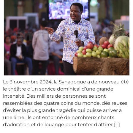
Le 3 novembre 2024, la Synagogue a de nouveau été
le théâtre d’un service dominical d’une grande
intensité. Des milliers de personnes se sont
rassemblées des quatre coins du monde, désireuses
d’éviter la plus grande tragédie qui puisse arriver à
une âme. Ils ont entonné de nombreux chants
d’adoration et de louange pour tenter d’attirer […]