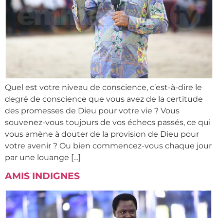
Quel est votre niveau de conscience, c’est-à-dire le
degré de conscience que vous avez de la certitude
des promesses de Dieu pour votre vie ? Vous
souvenez-vous toujours de vos échecs passés, ce qui
vous amène à douter de la provision de Dieu pour
votre avenir ? Ou bien commencez-vous chaque jour
par une louange […]
AMIS INDIGNES