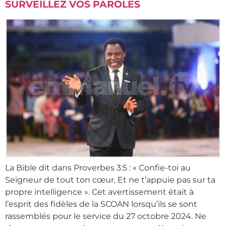
SURVEILLEZ VOS PAROLES
La Bible dit dans Proverbes 3:5 : « Confie-toi au
Seigneur de tout ton cœur, Et ne t’appuie pas sur ta
propre intelligence ». Cet avertissement était à
l’esprit des fidèles de la SCOAN lorsqu’ils se sont
rassemblés pour le service du 27 octobre 2024. Ne