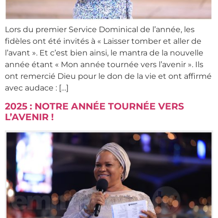
Lors du premier Service Dominical de l’année, les
fidèles ont été invités à « Laisser tomber et aller de
l’avant ». Et c’est bien ainsi, le mantra de la nouvelle
année étant « Mon année tournée vers l’avenir ». Ils
ont remercié Dieu pour le don de la vie et ont affirmé
avec audace : […]
2025 : NOTRE ANNÉE TOURNÉE VERS
L’AVENIR !