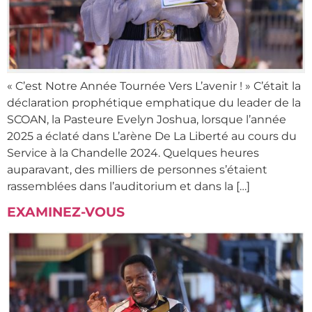
« C’est Notre Année Tournée Vers L’avenir ! » C’était la
déclaration prophétique emphatique du leader de la
SCOAN, la Pasteure Evelyn Joshua, lorsque l’année
2025 a éclaté dans L’arène De La Liberté au cours du
Service à la Chandelle 2024. Quelques heures
auparavant, des milliers de personnes s’étaient
rassemblées dans l’auditorium et dans la […]
EXAMINEZ-VOUS