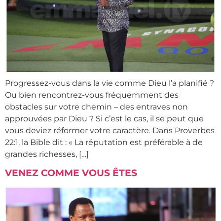
Progressez-vous dans la vie comme Dieu l’a planifié ?
Ou bien rencontrez-vous fréquemment des
obstacles sur votre chemin – des entraves non
approuvées par Dieu ? Si c’est le cas, il se peut que
vous deviez réformer votre caractère. Dans Proverbes
22:1, la Bible dit : « La réputation est préférable à de
grandes richesses, […]
VENEZ COMME VOUS ÊTES