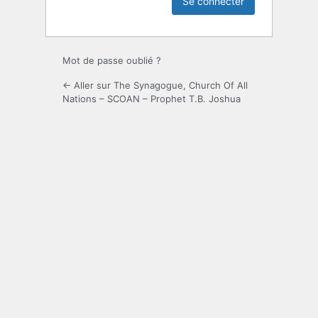
Mot de passe oublié ?
← Aller sur The Synagogue, Church Of All
Nations – SCOAN – Prophet T.B. Joshua