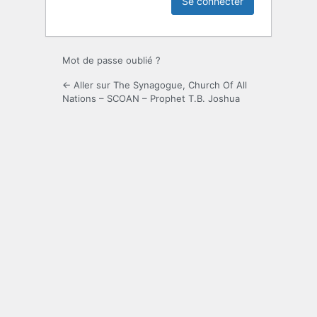
Mot de passe oublié ?
← Aller sur The Synagogue, Church Of All
Nations – SCOAN – Prophet T.B. Joshua