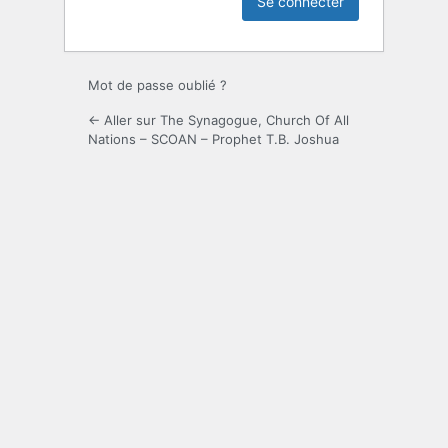
Mot de passe oublié ?
← Aller sur The Synagogue, Church Of All
Nations – SCOAN – Prophet T.B. Joshua