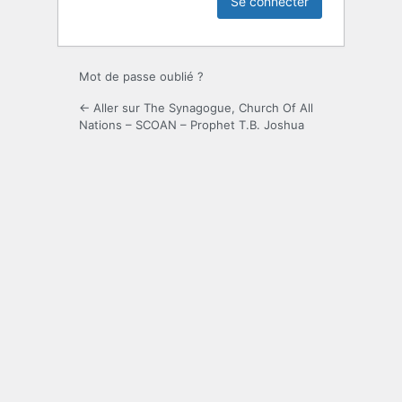
Mot de passe oublié ?
← Aller sur The Synagogue, Church Of All
Nations – SCOAN – Prophet T.B. Joshua