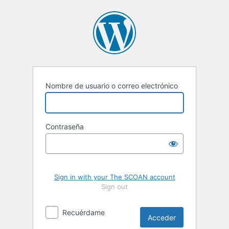
Acceder
Nombre de usuario o correo electrónico
Contraseña
Sign in with your The SCOAN account
Sign out
Recuérdame