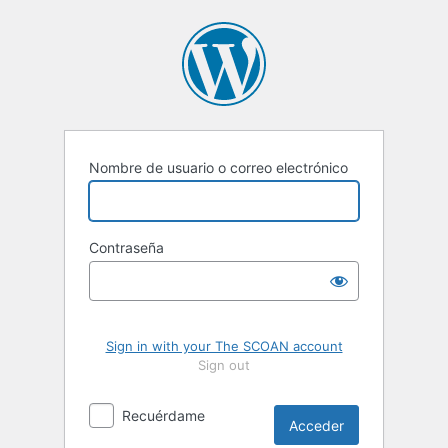
Acceder
Nombre de usuario o correo electrónico
Contraseña
Sign in with your The SCOAN account
Sign out
Recuérdame