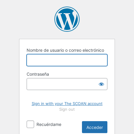
Acceder
Nombre de usuario o correo electrónico
Contraseña
Sign in with your The SCOAN account
Sign out
Recuérdame