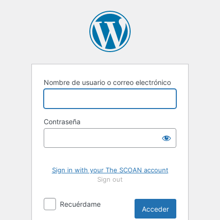
Acceder
Nombre de usuario o correo electrónico
Contraseña
Sign in with your The SCOAN account
Sign out
Recuérdame