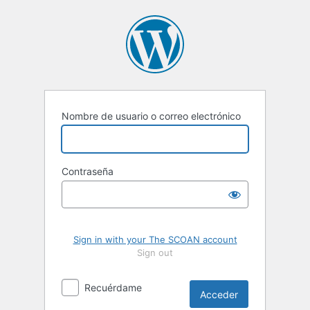
Acceder
Nombre de usuario o correo electrónico
Contraseña
Sign in with your The SCOAN account
Sign out
Recuérdame